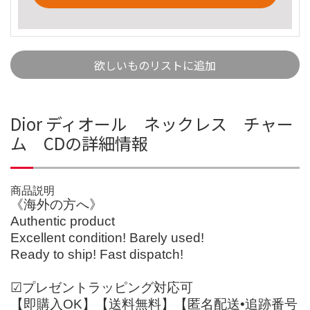
欲しいものリストに追加
Dior ディオール ネックレス チャー
ム CDの詳細情報
商品説明
《海外の方へ》
Authentic product
Excellent condition! Barely used!
Ready to ship! Fast dispatch!
☑︎プレゼントラッピング対応可
【即購入OK】【送料無料】【匿名配送•追跡番号