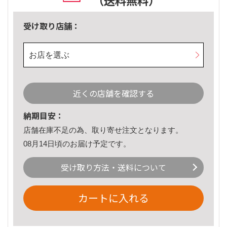
（送料無料）
受け取り店舗：
お店を選ぶ
近くの店舗を確認する
納期目安：
店舗在庫不足の為、取り寄せ注文となります。
08月14日頃のお届け予定です。
受け取り方法・送料について
カートに入れる