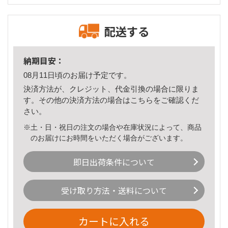
配送する
納期目安：
08月11日頃のお届け予定です。
決済方法が、クレジット、代金引換の場合に限りま
す。その他の決済方法の場合は
こちら
をご確認くだ
さい。
※土・日・祝日の注文の場合や在庫状況によって、商品
のお届けにお時間をいただく場合がございます。
即日出荷条件について
受け取り方法・送料について
カートに入れる