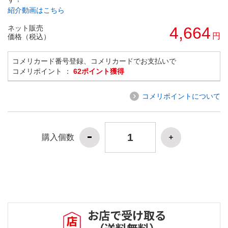
紹介動画はこちら
ネット販売
4,664
円
価格（税込）
コメリカード番号登録、コメリカードでお支払いで
コメリポイント ：
62ポイント獲得
コメリポイントについて
購入個数
お店で受け取る