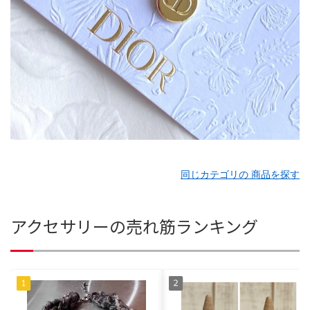
同じカテゴリの 商品を探す
アクセサリーの売れ筋ランキング