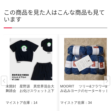
この商品を見た人はこんな商品も見て
います
未開封 星野源 異世界混合大
MOORIT ツリー&フラワー編
舞踏会 お化けスウェット上下
み込みヨークのセーターキット
マイストア在庫：
14
マイストア在庫：
34