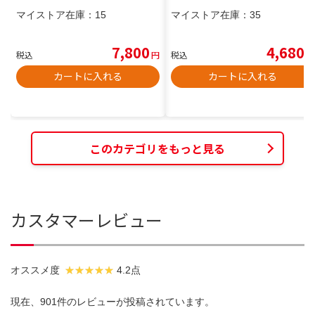
マイストア在庫：
15
マイストア在庫：
35
7,800
4,680
税込
円
税込
円
カートに入れる
カートに入れる
このカテゴリをもっと見る
カスタマーレビュー
オススメ度
4.2点
現在、901件のレビューが投稿されています。