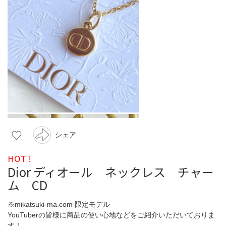
シェア
HOT !
Dior ディオール ネックレス チャー
ム CD
※mikatsuki-ma.com 限定モデル
YouTuberの皆様に商品の使い心地などをご紹介いただいておりま
す！