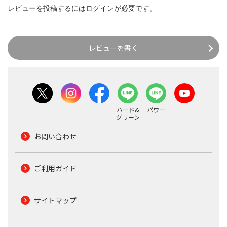
レビューを投稿するには
ログイン
が必要です。
レビューを書く
ハード&
パワー
グリーン
お問い合わせ
ご利用ガイド
サイトマップ