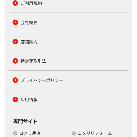
ご利用規約
会社概要
店舗案内
特定商取引法
プライバシーポリシー
採用情報
専門サイト
コメリ産直
コメリリフォーム