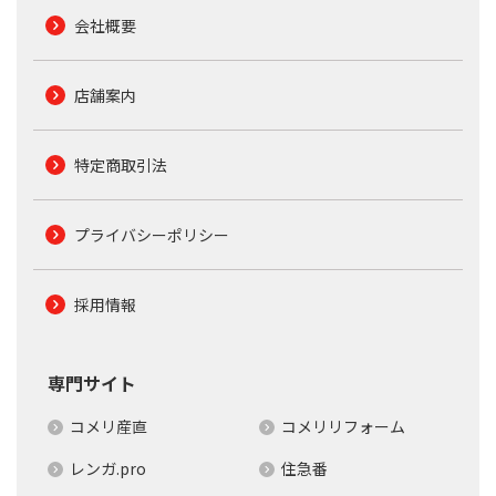
会社概要
店舗案内
特定商取引法
プライバシーポリシー
採用情報
専門サイト
コメリ産直
コメリリフォーム
レンガ.pro
住急番