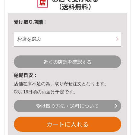
（送料無料）
受け取り店舗：
お店を選ぶ
近くの店舗を確認する
納期目安：
店舗在庫不足の為、取り寄せ注文となります。
08月16日頃のお届け予定です。
受け取り方法・送料について
カートに入れる