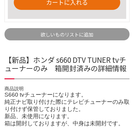
カートに入れる
欲しいものリストに追加
【新品】ホンダ s660 DTV TUNER tvチ
ューナーのみ 箱開封済みの詳細情報
商品説明
S660 tvチューナーになります。
純正ナビ取り付けた際にテレビチューナーのみ取
り付けず保管しておりました。
新品、未使用になります。
箱は開封しておりますが、中身は未開封です。