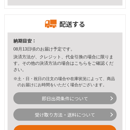
配送する
納期目安：
08月13日頃のお届け予定です。
決済方法が、クレジット、代金引換の場合に限りま
す。その他の決済方法の場合は
こちら
をご確認くだ
さい。
※土・日・祝日の注文の場合や在庫状況によって、商品
のお届けにお時間をいただく場合がございます。
即日出荷条件について
受け取り方法・送料について