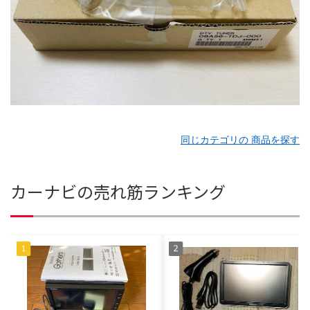
同じカテゴリの 商品を探す
カーナビの売れ筋ランキング