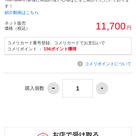
す！
紹介動画はこちら
ネット販売
11,700
円
価格（税込）
コメリカード番号登録、コメリカードでお支払いで
コメリポイント ：
156ポイント獲得
コメリポイントについて
購入個数
お店で受け取る