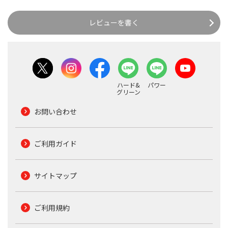
レビューを書く
ハード&
パワー
グリーン
お問い合わせ
ご利用ガイド
サイトマップ
ご利用規約