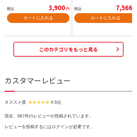
3,900
7,566
税込
円
税込
円
カートに入れる
カートに入れる
このカテゴリをもっと見る
カスタマーレビュー
オススメ度
4.9点
現在、967件のレビューが投稿されています。
レビューを投稿するには
ログイン
が必要です。