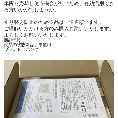
車両を売却し使う機会が無いため、有効活用でき
る方いかがでしょうか。
すり替え防止のため返品はご遠慮願います。
ご理解いただける方のみ購入お願いいたします。
よろしくお願いいたします。
商品情報
商品の状態
新品、未使用
ブランド
ホンダ