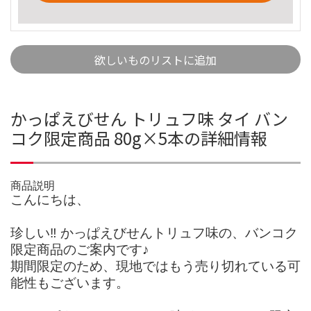
欲しいものリストに追加
かっぱえびせん トリュフ味 タイ バン
コク限定商品 80g×5本の詳細情報
商品説明
こんにちは、
珍しい‼︎ かっぱえびせんトリュフ味の、バンコク
限定商品のご案内です♪
期間限定のため、現地ではもう売り切れている可
能性もございます。