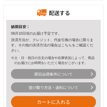
配送する
納期目安：
08月10日頃のお届け予定です。
決済方法が、クレジット、代金引換の場合に限りま
す。その他の決済方法の場合は
こちら
をご確認くだ
さい。
※土・日・祝日の注文の場合や在庫状況によって、商品
のお届けにお時間をいただく場合がございます。
即日出荷条件について
受け取り方法・送料について
カートに入れる