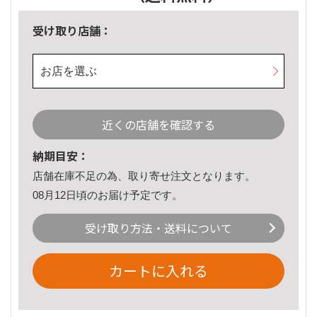
受け取り店舗：
お店を選ぶ
近くの店舗を確認する
納期目安：
店舗在庫不足の為、取り寄せ注文となります。
08月12日頃のお届け予定です。
受け取り方法・送料について
カートに入れる