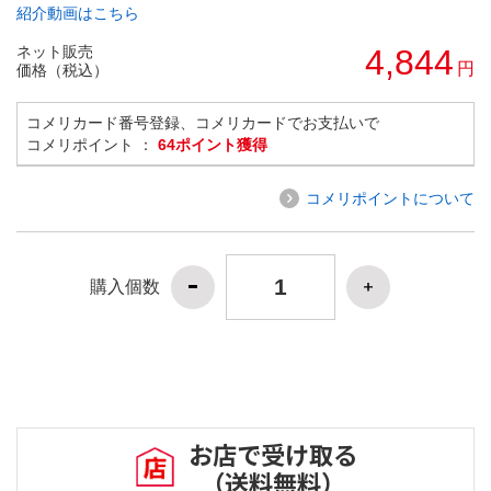
紹介動画はこちら
ネット販売
4,844
円
価格（税込）
コメリカード番号登録、コメリカードでお支払いで
コメリポイント ：
64ポイント獲得
コメリポイントについて
購入個数
お店で受け取る
（送料無料）