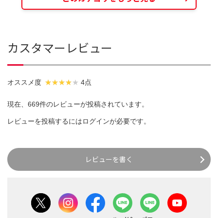
カスタマーレビュー
オススメ度
4点
現在、669件のレビューが投稿されています。
レビューを投稿するには
ログイン
が必要です。
レビューを書く