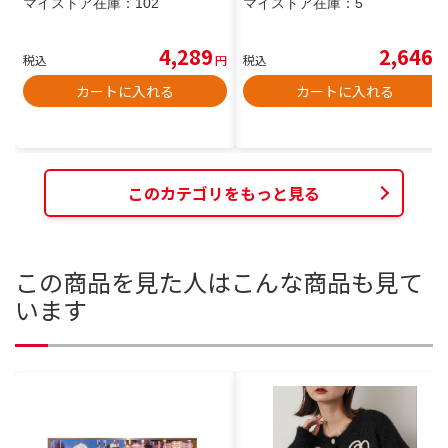
マイストア在庫：
102
マイストア在庫：
5
4,289
2,646
税込
円
税込
円
カートに入れる
カートに入れる
このカテゴリをもっと見る
この商品を見た人はこんな商品も見て
います