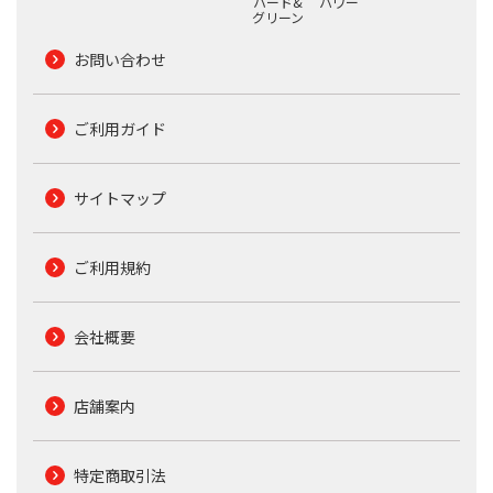
ハード&
パワー
グリーン
お問い合わせ
ご利用ガイド
サイトマップ
ご利用規約
会社概要
店舗案内
特定商取引法