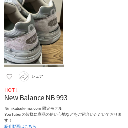
シェア
HOT !
New Balance NB 993
※mikatsuki-ma.com 限定モデル
YouTuberの皆様に商品の使い心地などをご紹介いただいておりま
す！
紹介動画はこちら