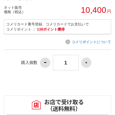
ネット販売
10,400
円
価格（税込）
コメリカード番号登録、コメリカードでお支払いで
コメリポイント ：
138ポイント獲得
コメリポイントについて
購入個数
お店で受け取る
（送料無料）