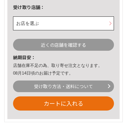
受け取り店舗：
お店を選ぶ
近くの店舗を確認する
納期目安：
店舗在庫不足の為、取り寄せ注文となります。
08月14日頃のお届け予定です。
受け取り方法・送料について
カートに入れる