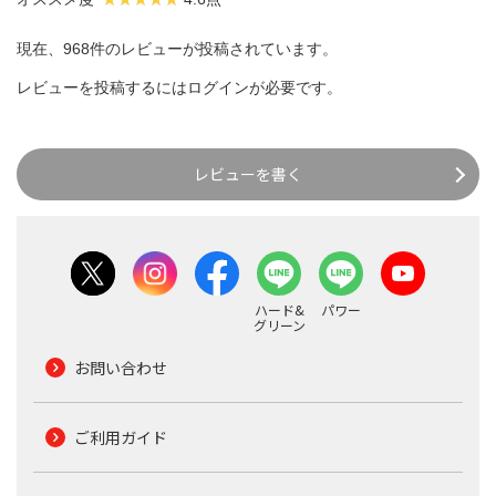
現在、968件のレビューが投稿されています。
レビューを投稿するには
ログイン
が必要です。
レビューを書く
ハード&
パワー
グリーン
お問い合わせ
ご利用ガイド