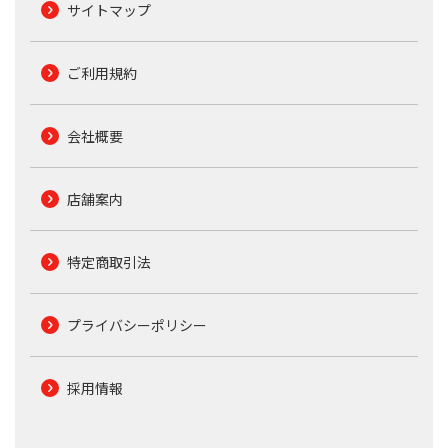
サイトマップ
ご利用規約
会社概要
店舗案内
特定商取引法
プライバシーポリシー
採用情報