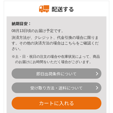
配送する
納期目安：
08月13日頃のお届け予定です。
決済方法が、クレジット、代金引換の場合に限りま
す。その他の決済方法の場合は
こちら
をご確認くだ
さい。
※土・日・祝日の注文の場合や在庫状況によって、商品
のお届けにお時間をいただく場合がございます。
即日出荷条件について
受け取り方法・送料について
カートに入れる