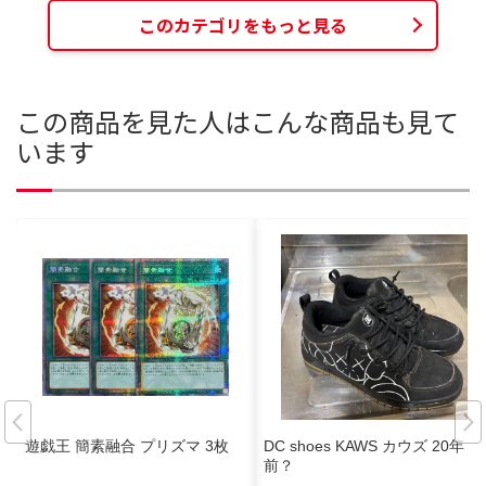
このカテゴリをもっと見る
この商品を見た人はこんな商品も見て
います
遊戯王 簡素融合 プリズマ 3枚
DC shoes KAWS カウズ 20年
前？