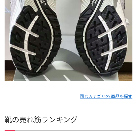
同じカテゴリの 商品を探す
靴の売れ筋ランキング