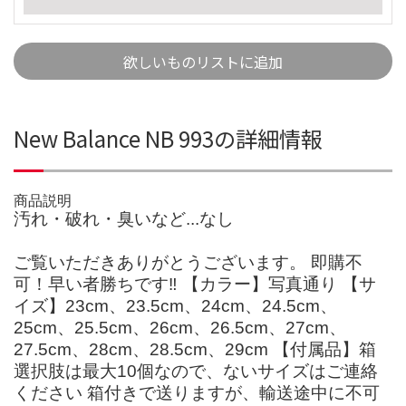
欲しいものリストに追加
New Balance NB 993の詳細情報
商品説明
汚れ・破れ・臭いなど...なし
ご覧いただきありがとうございます。 即購不
可！早い者勝ちです‼ 【カラー】写真通り 【サ
イズ】23cm、23.5cm、24cm、24.5cm、
25cm、25.5cm、26cm、26.5cm、27cm、
27.5cm、28cm、28.5cm、29cm 【付属品】箱
選択肢は最大10個なので、ないサイズはご連絡
ください 箱付きで送りますが、輸送途中に不可