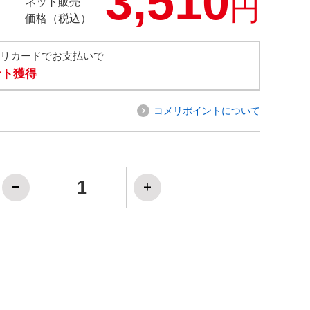
3,510
円
ネット販売
価格（税込）
メリカードでお支払いで
ント獲得
コメリポイントについて