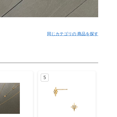
同じカテゴリの 商品を探す