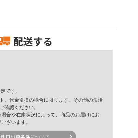
配送する
予定です。
ト、代金引換の場合に限ります。その他の決済
ご確認ください。
の場合や在庫状況によって、商品のお届けにお
がございます。
即日出荷条件について