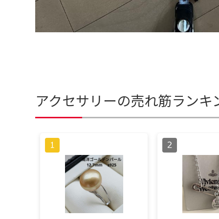
アクセサリーの売れ筋ランキ