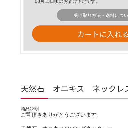
08月13日頃のお届け予定です。
受け取り方法・送料につ
カートに入れ
天然石 オニキス ネックレ
商品説明
ご覧頂きありがとうございます。