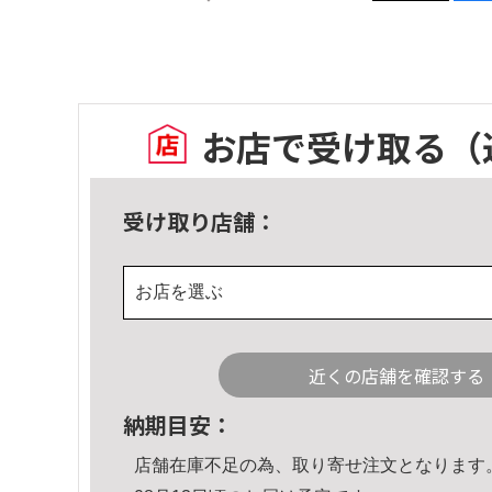
お店で受け取る
（
受け取り店舗：
お店を選ぶ
近くの店舗を確認する
納期目安：
店舗在庫不足の為、取り寄せ注文となります