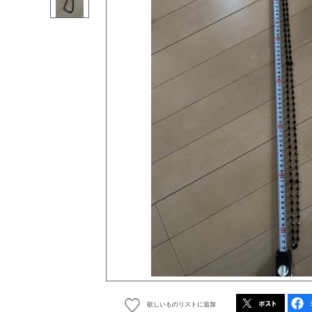
欲しいものリストに追加