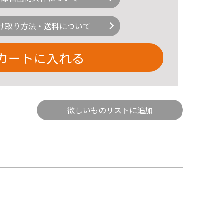
け取り方法・送料について
カートに入れる
欲しいものリストに追加