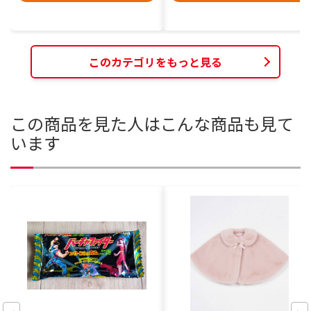
このカテゴリをもっと見る
この商品を見た人はこんな商品も見て
います