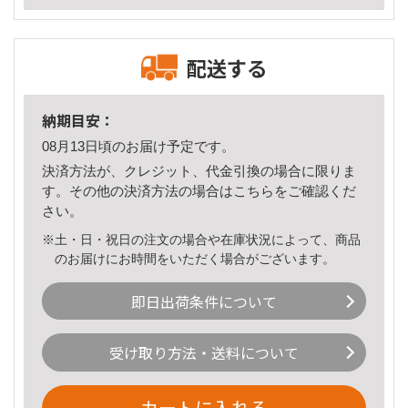
配送する
納期目安：
08月13日頃のお届け予定です。
決済方法が、クレジット、代金引換の場合に限りま
す。その他の決済方法の場合は
こちら
をご確認くだ
さい。
※土・日・祝日の注文の場合や在庫状況によって、商品
のお届けにお時間をいただく場合がございます。
即日出荷条件について
受け取り方法・送料について
カートに入れる