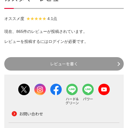
オススメ度
4.1点
現在、865件のレビューが投稿されています。
レビューを投稿するには
ログイン
が必要です。
レビューを書く
ハード&
パワー
グリーン
お問い合わせ