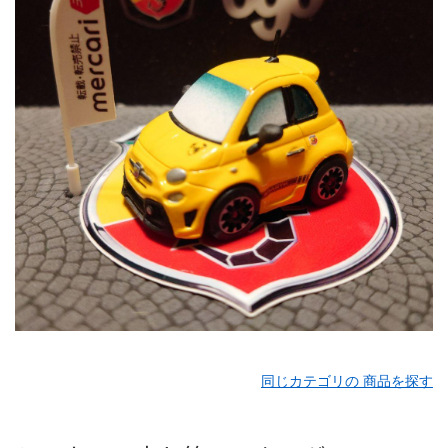
同じカテゴリの 商品を探す