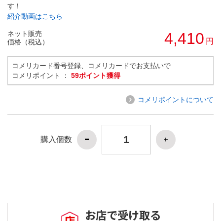
す！
紹介動画はこちら
ネット販売
4,410
円
価格（税込）
コメリカード番号登録、コメリカードでお支払いで
コメリポイント ：
59ポイント獲得
コメリポイントについて
購入個数
お店で受け取る