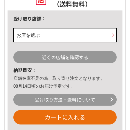
（送料無料）
受け取り店舗：
お店を選ぶ
近くの店舗を確認する
納期目安：
店舗在庫不足の為、取り寄せ注文となります。
08月14日頃のお届け予定です。
受け取り方法・送料について
カートに入れる