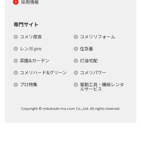
採用情報
専門サイト
コメリ産直
コメリリフォーム
レンガ.pro
住急番
菜園&ガーデン
灯油宅配
コメリハード&グリーン
コメリパワー
プロ特集
電動工具・機械レンタ
ルサービス
Copyright © mikatsuki-ma.com Co.,Ltd. All rights reserved.