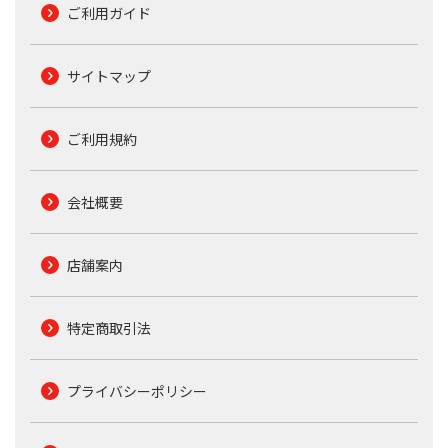
ご利用ガイド
サイトマップ
ご利用規約
会社概要
店舗案内
特定商取引法
プライバシーポリシー