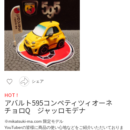
シェア
HOT !
アバルト595コンペティツィオーネ
チョロQ ジャッロモデナ
※mikatsuki-ma.com 限定モデル
YouTuberの皆様に商品の使い心地などをご紹介いただいておりま