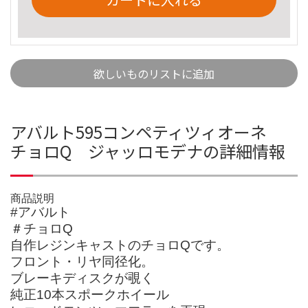
欲しいものリストに追加
アバルト595コンペティツィオーネ
チョロQ ジャッロモデナの詳細情報
商品説明
#アバルト
＃チョロQ
自作レジンキャストのチョロQです。
フロント・リヤ同径化。
ブレーキディスクが覗く
純正10本スポークホイール