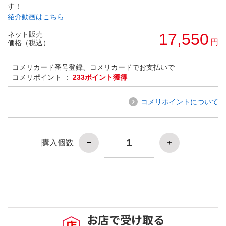
す！
紹介動画はこちら
ネット販売
17,550
円
価格（税込）
コメリカード番号登録、コメリカードでお支払いで
コメリポイント ：
233ポイント獲得
コメリポイントについて
購入個数
お店で受け取る