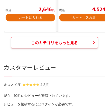
2,646
4,524
税込
円
税込
円
カートに入れる
カートに入れる
このカテゴリをもっと見る
カスタマーレビュー
オススメ度
4.2点
現在、92件のレビューが投稿されています。
レビューを投稿するには
ログイン
が必要です。