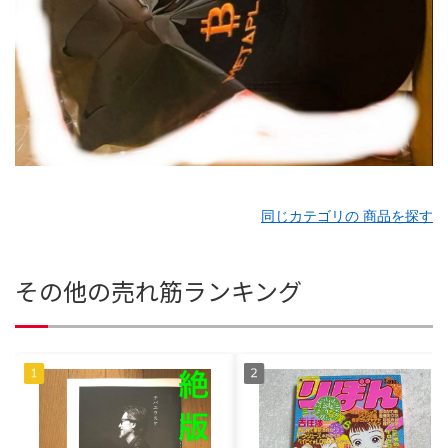
同じカテゴリの 商品を探す
その他の売れ筋ランキング