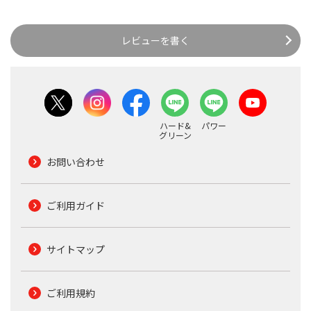
レビューを書く
ハード&
パワー
グリーン
お問い合わせ
ご利用ガイド
サイトマップ
ご利用規約