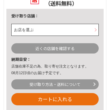
（送料無料）
受け取り店舗：
お店を選ぶ
近くの店舗を確認する
納期目安：
店舗在庫不足の為、取り寄せ注文となります。
08月12日頃のお届け予定です。
受け取り方法・送料について
カートに入れる