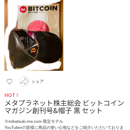
シェア
HOT !
メタプラネット株主総会 ビットコイン
マガジン創刊号&帽子 黒 セット
※mikatsuki-ma.com 限定モデル
YouTuberの皆様に商品の使い心地などをご紹介いただいておりま