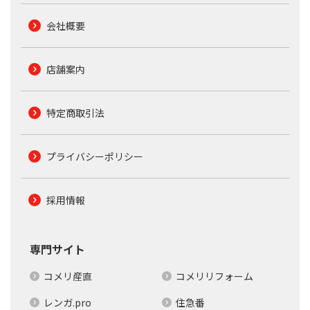
会社概要
店舗案内
特定商取引法
プライバシーポリシー
採用情報
専門サイト
コメリ産直
コメリリフォーム
レンガ.pro
住急番