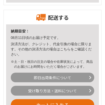
配送する
納期目安：
08月11日頃のお届け予定です。
決済方法が、クレジット、代金引換の場合に限りま
す。その他の決済方法の場合は
こちら
をご確認くだ
さい。
※土・日・祝日の注文の場合や在庫状況によって、商品
のお届けにお時間をいただく場合がございます。
即日出荷条件について
受け取り方法・送料について
カートに入れる