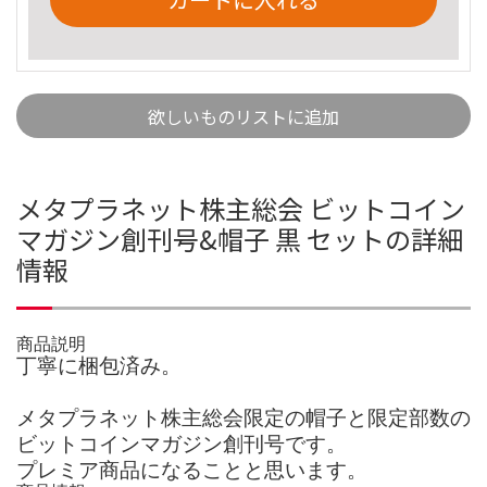
欲しいものリストに追加
メタプラネット株主総会 ビットコイン
マガジン創刊号&帽子 黒 セットの詳細
情報
商品説明
丁寧に梱包済み。
メタプラネット株主総会限定の帽子と限定部数の
ビットコインマガジン創刊号です。
プレミア商品になることと思います。