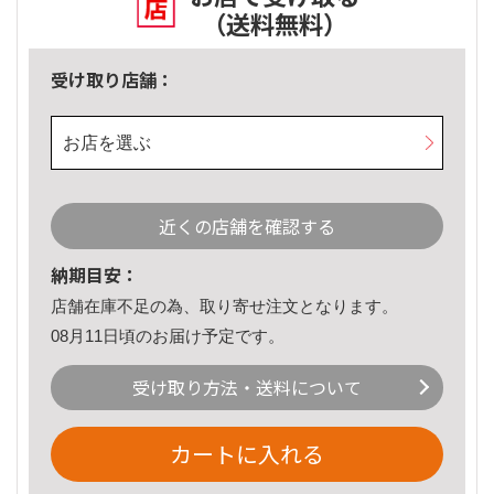
（送料無料）
受け取り店舗：
お店を選ぶ
近くの店舗を確認する
納期目安：
店舗在庫不足の為、取り寄せ注文となります。
08月11日頃のお届け予定です。
受け取り方法・送料について
カートに入れる