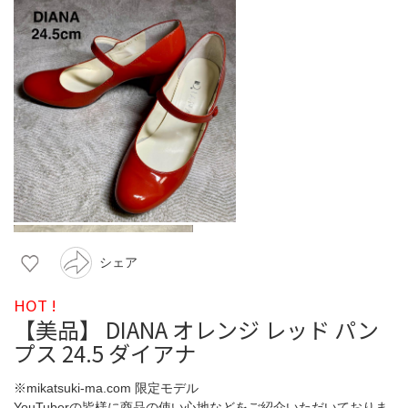
シェア
HOT !
【美品】 DIANA オレンジ レッド パン
プス 24.5 ダイアナ
※mikatsuki-ma.com 限定モデル
YouTuberの皆様に商品の使い心地などをご紹介いただいておりま