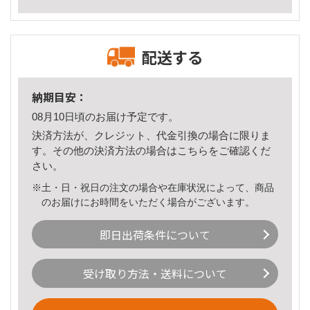
配送する
納期目安：
08月10日頃のお届け予定です。
決済方法が、クレジット、代金引換の場合に限りま
す。その他の決済方法の場合は
こちら
をご確認くだ
さい。
※土・日・祝日の注文の場合や在庫状況によって、商品
のお届けにお時間をいただく場合がございます。
即日出荷条件について
受け取り方法・送料について