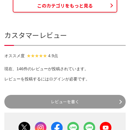
このカテゴリをもっと見る
カスタマーレビュー
オススメ度
4.9点
現在、146件のレビューが投稿されています。
レビューを投稿するには
ログイン
が必要です。
レビューを書く