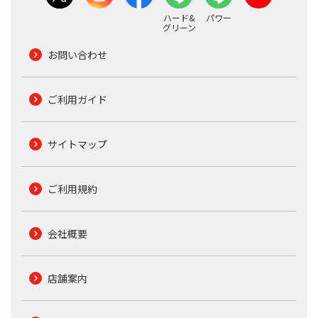
ハード&
パワー
グリーン
お問い合わせ
ご利用ガイド
サイトマップ
ご利用規約
会社概要
店舗案内