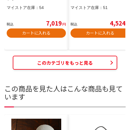
マイストア在庫：
54
マイストア在庫：
51
7,019
4,524
税込
円
税込
円
カートに入れる
カートに入れる
このカテゴリをもっと見る
この商品を見た人はこんな商品も見て
います