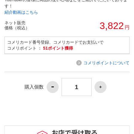
す！
紹介動画はこちら
ネット販売
3,822
円
価格（税込）
コメリカード番号登録、コメリカードでお支払いで
コメリポイント ：
51ポイント獲得
コメリポイントについて
購入個数
お店で受け取る