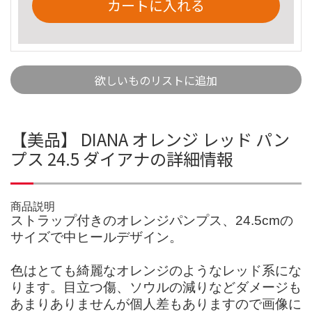
カートに入れる
欲しいものリストに追加
【美品】 DIANA オレンジ レッド パン
プス 24.5 ダイアナの詳細情報
商品説明
ストラップ付きのオレンジパンプス、24.5cmの
サイズで中ヒールデザイン。
色はとても綺麗なオレンジのようなレッド系にな
ります。目立つ傷、ソウルの減りなどダメージも
あまりありませんが個人差もありますので画像に