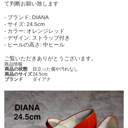
て判断お願い致します
- ブランド: DIANA
- サイズ: 24.5cm
- カラー: オレンジレッド
- デザイン: ストラップ付き
- ヒールの高さ: 中ヒール
ご覧いただきありがとうございます。
商品情報
商品の状態
目立った傷や汚れなし
商品のサイズ
24.5cm
ブランド
ダイアナ