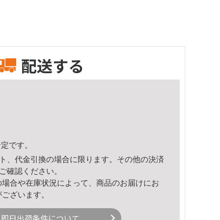
配送する
予定です。
ト、代金引換の場合に限ります。その他の決済
ご確認ください。
の場合や在庫状況によって、商品のお届けにお
がございます。
即日出荷条件について