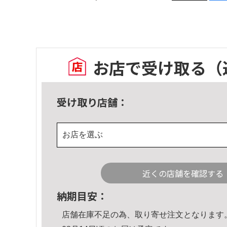
お店で受け取る
（
受け取り店舗：
お店を選ぶ
近くの店舗を確認する
納期目安：
店舗在庫不足の為、取り寄せ注文となります