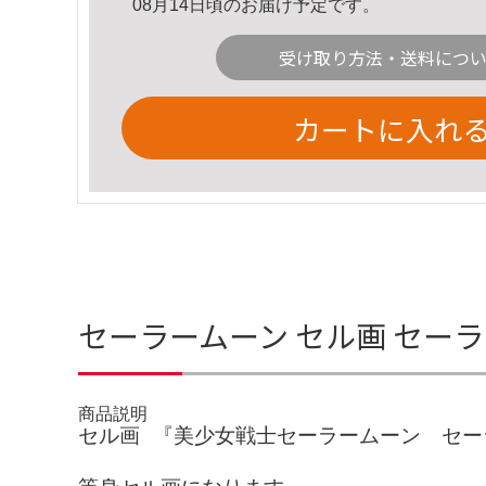
08月14日頃のお届け予定です。
受け取り方法・送料につ
カートに入れ
セーラームーン セル画 セー
商品説明
セル画 『美少女戦士セーラームーン セー