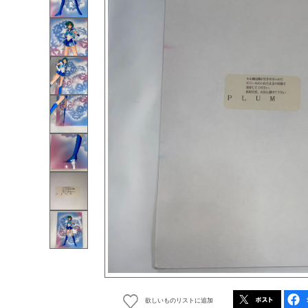
欲しいものリストに追加