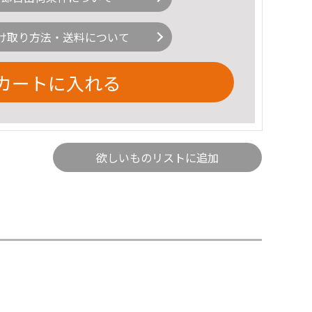
け取り方法・送料について
カートに入れる
欲しいものリストに追加