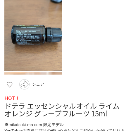
シェア
HOT !
ドテラ エッセンシャルオイル ライム
オレンジ グレープフルーツ 15ml
※mikatsuki-ma.com 限定モデル
YouTuberの皆様に商品の使い心地などをご紹介いただいておりま