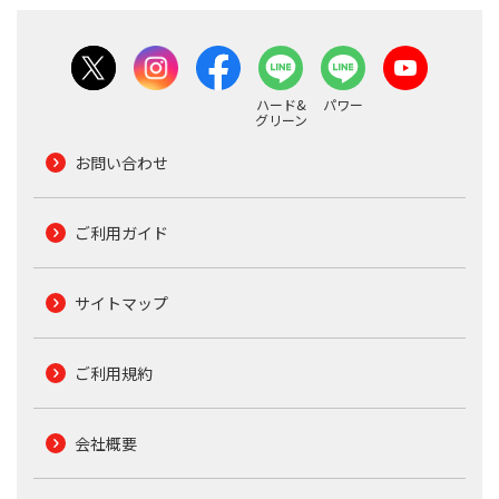
ハード&
パワー
グリーン
お問い合わせ
ご利用ガイド
サイトマップ
ご利用規約
会社概要