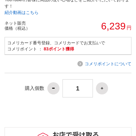
す！
紹介動画はこちら
ネット販売
6,239
円
価格（税込）
コメリカード番号登録、コメリカードでお支払いで
コメリポイント ：
83ポイント獲得
コメリポイントについて
購入個数
お店で受け取る