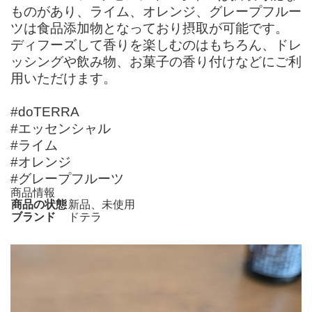
ものがあり、ライム、オレンジ、グレープフルー
ツは食品添加物となっており摂取が可能です。
ディフーズして香りを楽しむのはもちろん、ドレ
ッシングや飲み物、お菓子の香り付けなどにご利
用いただけます。
#doTERRA
#エッセンシャル
#ライム
#オレンジ
#グレープフルーツ
商品情報
商品の状態
新品、未使用
ブランド
ドテラ