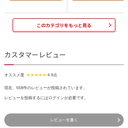
このカテゴリをもっと見る
カスタマーレビュー
オススメ度
4.9点
現在、558件のレビューが投稿されています。
レビューを投稿するには
ログイン
が必要です。
レビューを書く