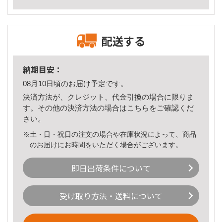
配送する
納期目安：
08月10日頃のお届け予定です。
決済方法が、クレジット、代金引換の場合に限りま
す。その他の決済方法の場合は
こちら
をご確認くだ
さい。
※土・日・祝日の注文の場合や在庫状況によって、商品
のお届けにお時間をいただく場合がございます。
即日出荷条件について
受け取り方法・送料について