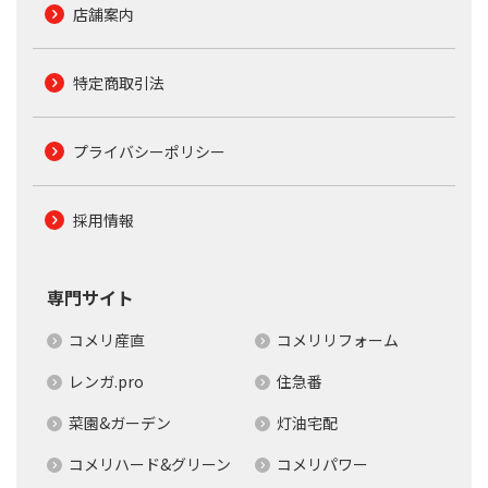
店舗案内
特定商取引法
プライバシーポリシー
採用情報
専門サイト
コメリ産直
コメリリフォーム
レンガ.pro
住急番
菜園&ガーデン
灯油宅配
コメリハード&グリーン
コメリパワー