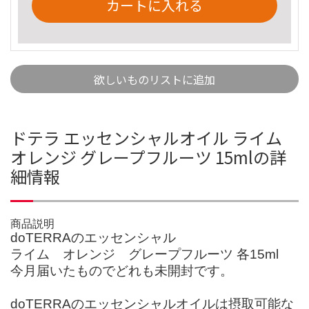
カートに入れる
欲しいものリストに追加
ドテラ エッセンシャルオイル ライム
オレンジ グレープフルーツ 15mlの詳
細情報
商品説明
doTERRAのエッセンシャル
ライム オレンジ グレープフルーツ 各15ml
今月届いたものでどれも未開封です。
doTERRAのエッセンシャルオイルは摂取可能な