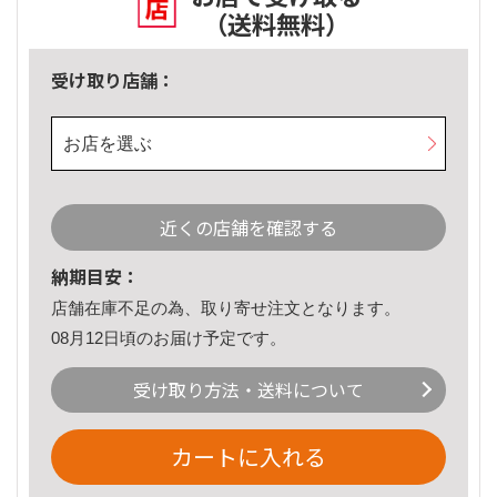
（送料無料）
受け取り店舗：
お店を選ぶ
近くの店舗を確認する
納期目安：
店舗在庫不足の為、取り寄せ注文となります。
08月12日頃のお届け予定です。
受け取り方法・送料について
カートに入れる