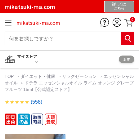
詳しくは
mikatsuki-ma.com
こちら
0
mikatsuki-ma.com
マイストア
変更
TOP
ダイエット・健康
リラクゼーション
エッセンシャル
オイル
ドテラ エッセンシャルオイル ライム オレンジ グレープ
フルーツ 15ml【公式認定ストア】
(558)