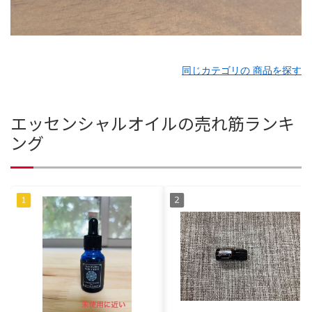
同じカテゴリの 商品を探す
エッセンシャルオイルの売れ筋ランキ
ング