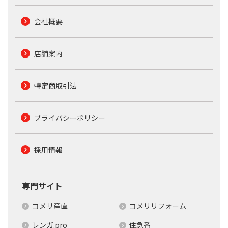
会社概要
店舗案内
特定商取引法
プライバシーポリシー
採用情報
専門サイト
コメリ産直
コメリリフォーム
レンガ.pro
住急番