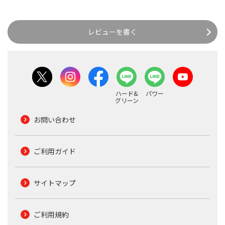
レビューを書く
ハード&
パワー
グリーン
お問い合わせ
ご利用ガイド
サイトマップ
ご利用規約