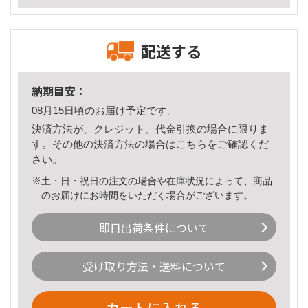
配送する
納期目安：
08月15日頃のお届け予定です。
決済方法が、クレジット、代金引換の場合に限りま
す。その他の決済方法の場合は
こちら
をご確認くだ
さい。
※土・日・祝日の注文の場合や在庫状況によって、商品
のお届けにお時間をいただく場合がございます。
即日出荷条件について
受け取り方法・送料について
カートに入れる