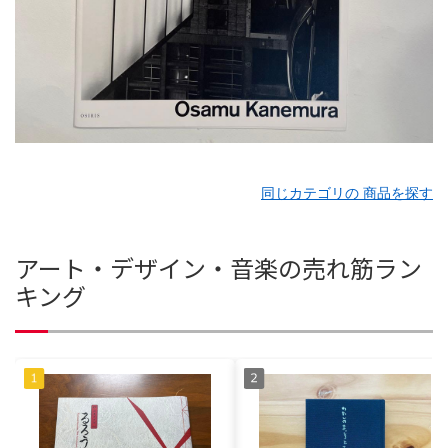
同じカテゴリの 商品を探す
アート・デザイン・音楽の売れ筋ラン
キング