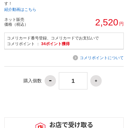
す！
紹介動画はこちら
ネット販売
2,520
円
価格（税込）
コメリカード番号登録、コメリカードでお支払いで
コメリポイント ：
34ポイント獲得
コメリポイントについて
購入個数
お店で受け取る