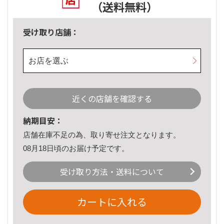
（送料無料）
受け取り店舗：
お店を選ぶ
近くの店舗を確認する
納期目安：
店舗在庫不足の為、取り寄せ注文となります。
08月18日頃のお届け予定です。
受け取り方法・送料について
カートに入れる