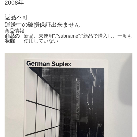
2008年
返品不可
運送中の破損保証出来ません。
商品情報
商品の
新品、未使用","subname":"新品で購入し、一度も
状態
使用していない