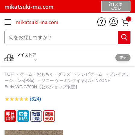
詳しくは
mikatsuki-ma.com
こちら
0
mikatsuki-ma.com
マイストア
変更
TOP
ゲーム・おもちゃ・グッズ
テレビゲーム
プレイステ
ーション5(PS5)
ソニー ゲーミングイヤホン INZONE
Buds:WF-G700N【公式ショップ限定】
(624)