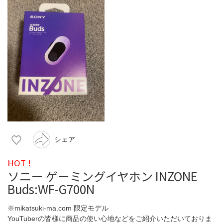
シェア
HOT !
ソニー ゲーミングイヤホン INZONE
Buds:WF-G700N
※mikatsuki-ma.com 限定モデル
YouTuberの皆様に商品の使い心地などをご紹介いただいておりま