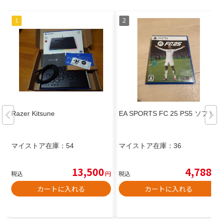
Razer Kitsune
EA SPORTS FC 25 PS5 ソフト
マイストア在庫：
54
マイストア在庫：
36
13,500
4,788
税込
円
税込
円
カートに入れる
カートに入れる