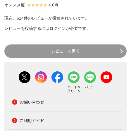
オススメ度
4.6点
現在、624件のレビューが投稿されています。
レビューを投稿するには
ログイン
が必要です。
レビューを書く
ハード&
パワー
グリーン
お問い合わせ
ご利用ガイド