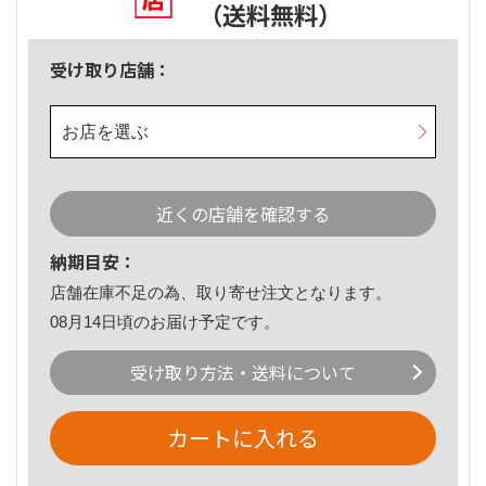
（送料無料）
受け取り店舗：
お店を選ぶ
近くの店舗を確認する
納期目安：
店舗在庫不足の為、取り寄せ注文となります。
08月14日頃のお届け予定です。
受け取り方法・送料について
カートに入れる