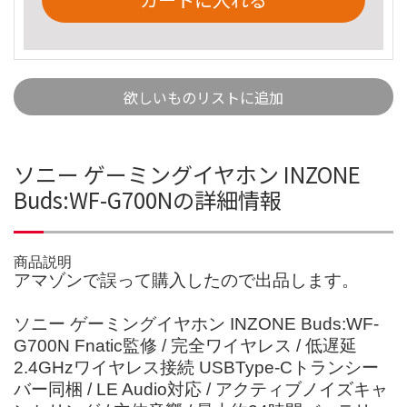
欲しいものリストに追加
ソニー ゲーミングイヤホン INZONE
Buds:WF-G700Nの詳細情報
商品説明
アマゾンで誤って購入したので出品します。
ソニー ゲーミングイヤホン INZONE Buds:WF-
G700N Fnatic監修 / 完全ワイヤレス / 低遅延
2.4GHzワイヤレス接続 USBType-Cトランシー
バー同梱 / LE Audio対応 / アクティブノイズキャ