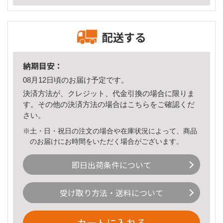
配送する
納期目安：
08月12日頃のお届け予定です。
決済方法が、クレジット、代金引換の場合に限りま
す。その他の決済方法の場合は
こちら
をご確認くだ
さい。
※土・日・祝日の注文の場合や在庫状況によって、商品
のお届けにお時間をいただく場合がございます。
即日出荷条件について
受け取り方法・送料について
カートに入れる