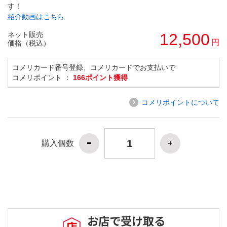
す！
紹介動画はこちら
ネット販売
12,500
円
価格（税込）
コメリカード番号登録、コメリカードでお支払いで
コメリポイント ：
166ポイント獲得
コメリポイントについて
購入個数
お店で受け取る