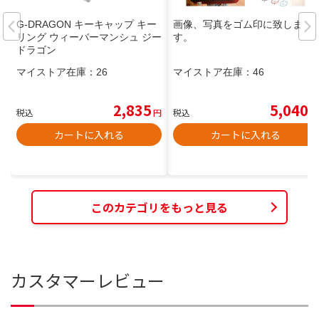
G-DRAGON キーキャップ キー
画像、写真をゴム印に致しま
リング ウィーバーマンシュ ジー
す。
ドラゴン
マイストア在庫：
26
マイストア在庫：
46
2,835
5,040
税込
円
税込
円
カートに入れる
カートに入れる
このカテゴリをもっと見る
カスタマーレビュー