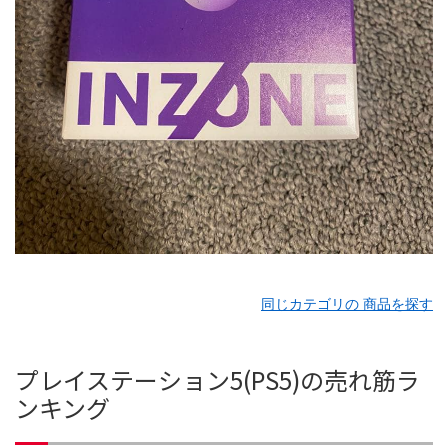
同じカテゴリの 商品を探す
プレイステーション5(PS5)の売れ筋ラ
ンキング