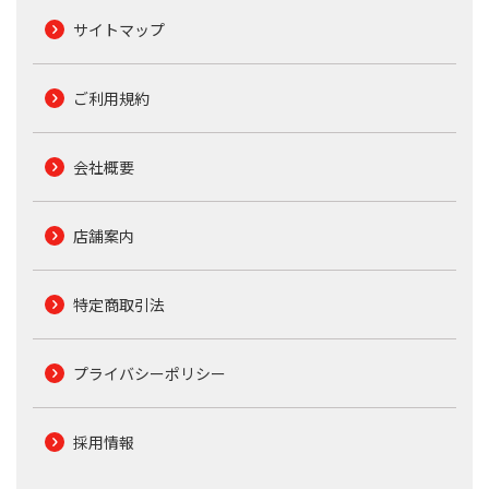
サイトマップ
ご利用規約
会社概要
店舗案内
特定商取引法
プライバシーポリシー
採用情報