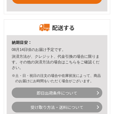
配送する
納期目安：
08月14日頃のお届け予定です。
決済方法が、クレジット、代金引換の場合に限りま
す。その他の決済方法の場合は
こちら
をご確認くだ
さい。
※土・日・祝日の注文の場合や在庫状況によって、商品
のお届けにお時間をいただく場合がございます。
即日出荷条件について
受け取り方法・送料について