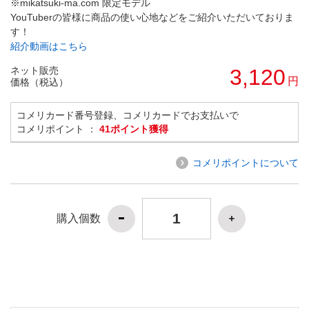
※mikatsuki-ma.com 限定モデル
YouTuberの皆様に商品の使い心地などをご紹介いただいておりま
す！
紹介動画はこちら
ネット販売
3,120
円
価格（税込）
コメリカード番号登録、コメリカードでお支払いで
コメリポイント ：
41ポイント獲得
コメリポイントについて
購入個数