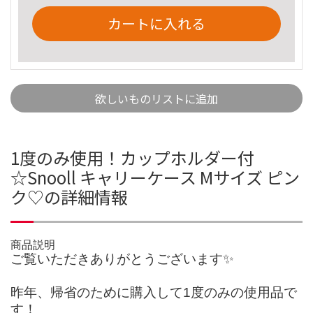
カートに入れる
欲しいものリストに追加
1度のみ使用！カップホルダー付
☆Snooll キャリーケース Mサイズ ピン
ク♡の詳細情報
商品説明
ご覧いただきありがとうございます✨
昨年、帰省のために購入して1度のみの使用品で
す！