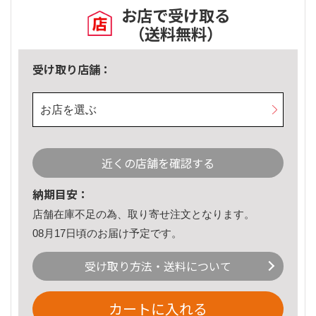
お店で受け取る
（送料無料）
受け取り店舗：
お店を選ぶ
近くの店舗を確認する
納期目安：
店舗在庫不足の為、取り寄せ注文となります。
08月17日頃のお届け予定です。
受け取り方法・送料について
カートに入れる