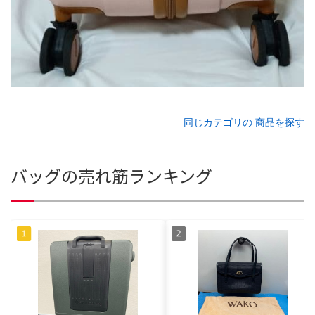
同じカテゴリの 商品を探す
バッグの売れ筋ランキング