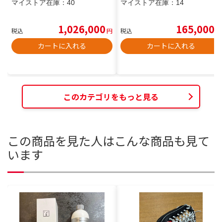
マイストア在庫：
40
マイストア在庫：
14
1,026,000
165,000
税込
円
税込
円
カートに入れる
カートに入れる
このカテゴリをもっと見る
この商品を見た人はこんな商品も見て
います