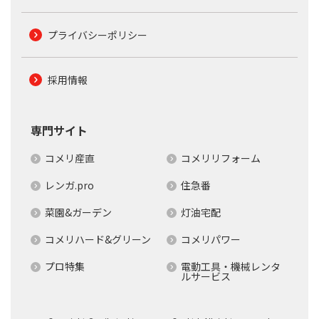
プライバシーポリシー
採用情報
専門サイト
コメリ産直
コメリリフォーム
レンガ.pro
住急番
菜園&ガーデン
灯油宅配
コメリハード&グリーン
コメリパワー
プロ特集
電動工具・機械レンタ
ルサービス