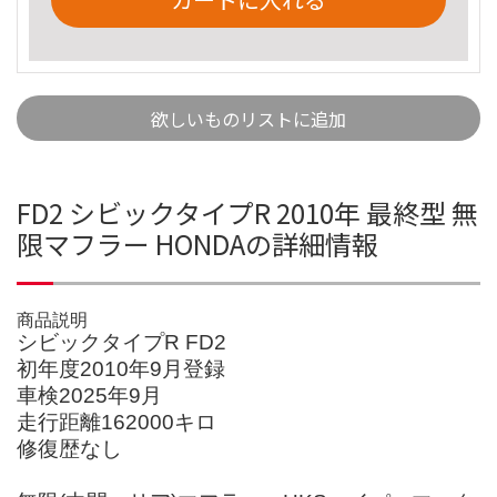
欲しいものリストに追加
FD2 シビックタイプR 2010年 最終型 無
限マフラー HONDAの詳細情報
商品説明
シビックタイプR FD2
初年度2010年9月登録
車検2025年9月
走行距離162000キロ
修復歴なし