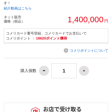
す！
紹介動画はこちら
ネット販売
1,400,000
円
価格（税込）
コメリカード番号登録、コメリカードでお支払いで
コメリポイント ：
18620ポイント獲得
コメリポイントについて
購入個数
お店で受け取る