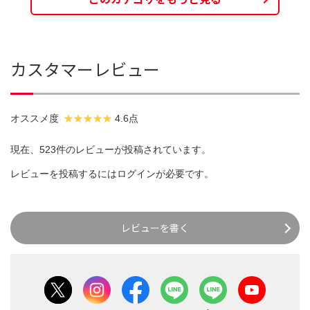
カスタマーレビュー
オススメ度
4.6点
現在、523件のレビューが投稿されています。
レビューを投稿するには
ログイン
が必要です。
レビューを書く