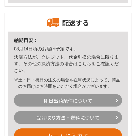
配送する
納期目安：
08月14日頃のお届け予定です。
決済方法が、クレジット、代金引換の場合に限りま
す。その他の決済方法の場合は
こちら
をご確認くだ
さい。
※土・日・祝日の注文の場合や在庫状況によって、商品
のお届けにお時間をいただく場合がございます。
即日出荷条件について
受け取り方法・送料について
カートに入れる