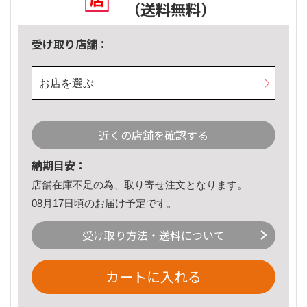
（送料無料）
受け取り店舗：
お店を選ぶ
近くの店舗を確認する
納期目安：
店舗在庫不足の為、取り寄せ注文となります。
08月17日頃のお届け予定です。
受け取り方法・送料について
カートに入れる