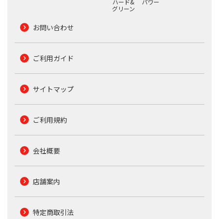
ハード&
パワー
グリーン
お問い合わせ
ご利用ガイド
サイトマップ
ご利用規約
会社概要
店舗案内
特定商取引法