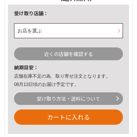
受け取り店舗：
お店を選ぶ
近くの店舗を確認する
納期目安：
店舗在庫不足の為、取り寄せ注文となります。
08月13日頃のお届け予定です。
受け取り方法・送料について
カートに入れる