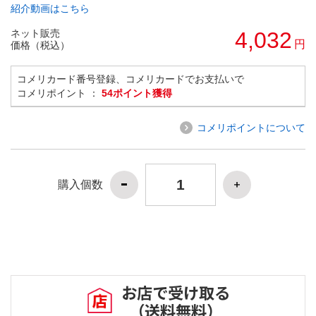
紹介動画はこちら
ネット販売
4,032
円
価格（税込）
コメリカード番号登録、コメリカードでお支払いで
コメリポイント ：
54ポイント獲得
コメリポイントについて
購入個数
お店で受け取る
（送料無料）