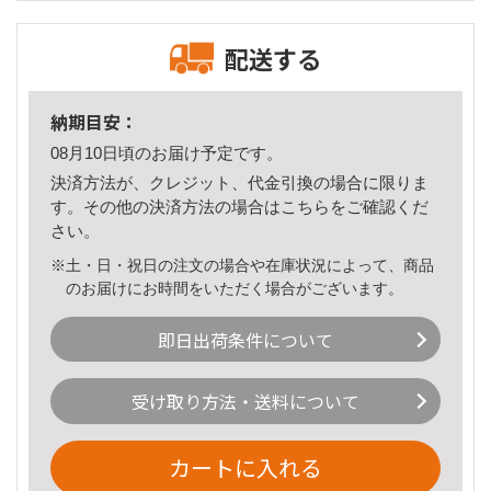
配送する
納期目安：
08月10日頃のお届け予定です。
決済方法が、クレジット、代金引換の場合に限りま
す。その他の決済方法の場合は
こちら
をご確認くだ
さい。
※土・日・祝日の注文の場合や在庫状況によって、商品
のお届けにお時間をいただく場合がございます。
即日出荷条件について
受け取り方法・送料について
カートに入れる