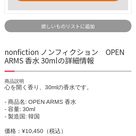
欲しいものリストに追加
nonfiction ノンフィクション OPEN
ARMS 香水 30mlの詳細情報
商品説明
心を開く香り、30mlの香水です。
- 商品名: OPEN ARMS 香水
- 容量: 30ml
- 製造国: 韓国
価格：¥10,450（税込）