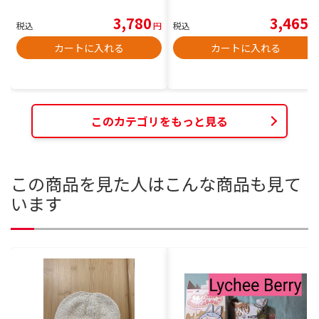
3,780
3,465
税込
円
税込
円
カートに入れる
カートに入れる
このカテゴリをもっと見る
この商品を見た人はこんな商品も見て
います