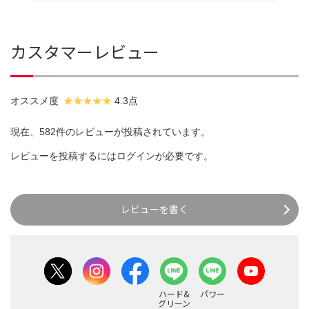
カスタマーレビュー
オススメ度
4.3点
現在、582件のレビューが投稿されています。
レビューを投稿するには
ログイン
が必要です。
レビューを書く
ハード&
パワー
グリーン