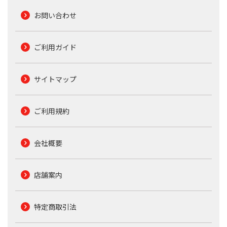
お問い合わせ
ご利用ガイド
サイトマップ
ご利用規約
会社概要
店舗案内
特定商取引法