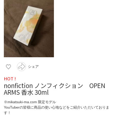
シェア
HOT !
nonfiction ノンフィクション OPEN
ARMS 香水 30ml
※mikatsuki-ma.com 限定モデル
YouTuberの皆様に商品の使い心地などをご紹介いただいておりま
す！