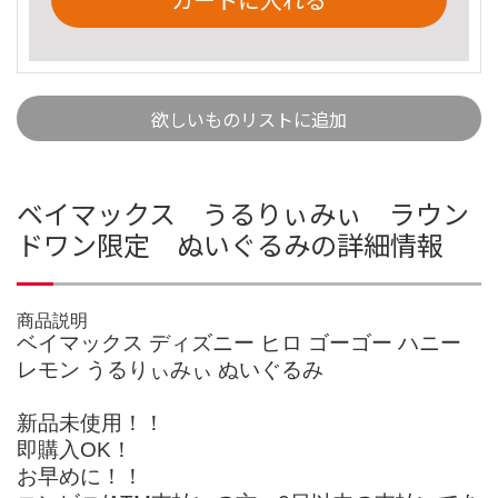
欲しいものリストに追加
ベイマックス うるりぃみぃ ラウン
ドワン限定 ぬいぐるみの詳細情報
商品説明
ベイマックス ディズニー ヒロ ゴーゴー ハニー
レモン うるりぃみぃ ぬいぐるみ
新品未使用！！
即購入OK！
お早めに！！