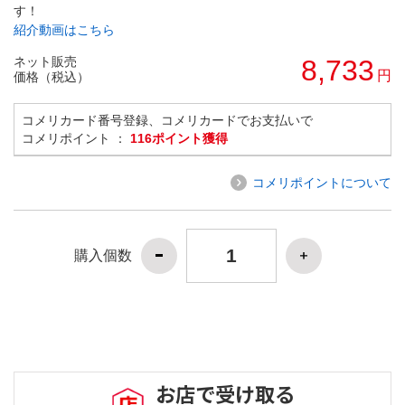
す！
紹介動画はこちら
ネット販売
8,733
円
価格（税込）
コメリカード番号登録、コメリカードでお支払いで
コメリポイント ：
116ポイント獲得
コメリポイントについて
購入個数
お店で受け取る