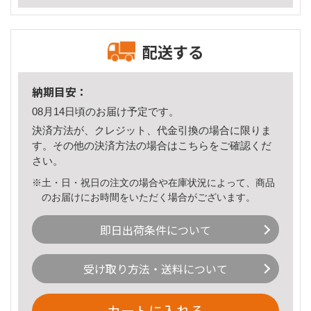
配送する
納期目安：
08月14日頃のお届け予定です。
決済方法が、クレジット、代金引換の場合に限りま
す。その他の決済方法の場合は
こちら
をご確認くだ
さい。
※土・日・祝日の注文の場合や在庫状況によって、商品
のお届けにお時間をいただく場合がございます。
即日出荷条件について
受け取り方法・送料について
カートに入れる