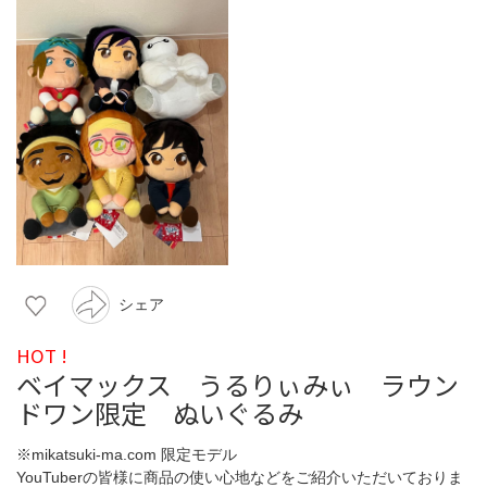
シェア
HOT !
ベイマックス うるりぃみぃ ラウン
ドワン限定 ぬいぐるみ
※mikatsuki-ma.com 限定モデル
YouTuberの皆様に商品の使い心地などをご紹介いただいておりま