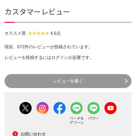
カスタマーレビュー
オススメ度
4.6点
現在、672件のレビューが投稿されています。
レビューを投稿するには
ログイン
が必要です。
レビューを書く
ハード&
パワー
グリーン
お問い合わせ