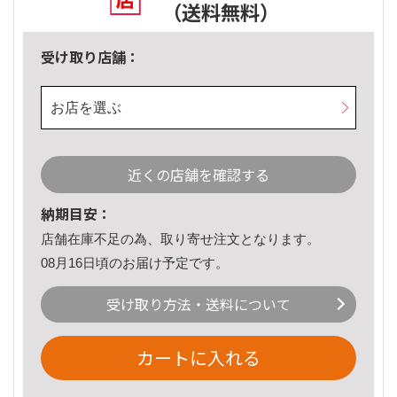
（送料無料）
受け取り店舗：
お店を選ぶ
近くの店舗を確認する
納期目安：
店舗在庫不足の為、取り寄せ注文となります。
08月16日頃のお届け予定です。
受け取り方法・送料について
カートに入れる