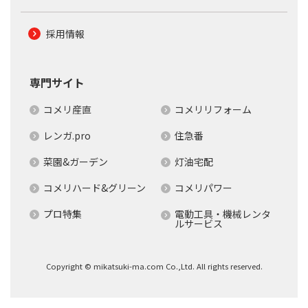
採用情報
専門サイト
コメリ産直
コメリリフォーム
レンガ.pro
住急番
菜園&ガーデン
灯油宅配
コメリハード&グリーン
コメリパワー
プロ特集
電動工具・機械レンタ
ルサービス
Copyright © mikatsuki-ma.com Co.,Ltd. All rights reserved.