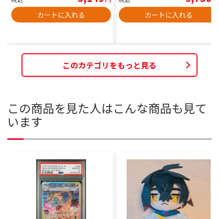
カートに入れる
カートに入れる
このカテゴリをもっと見る
この商品を見た人はこんな商品も見て
います