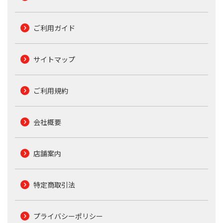
ご利用ガイド
サイトマップ
ご利用規約
会社概要
店舗案内
特定商取引法
プライバシーポリシー