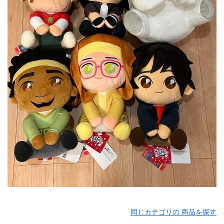
同じカテゴリの 商品を探す