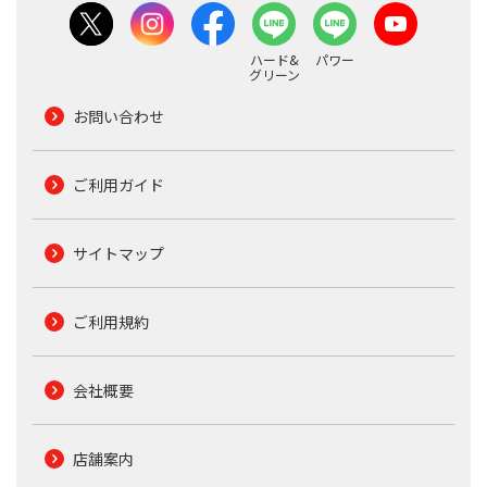
ハード&
パワー
グリーン
お問い合わせ
ご利用ガイド
サイトマップ
ご利用規約
会社概要
店舗案内