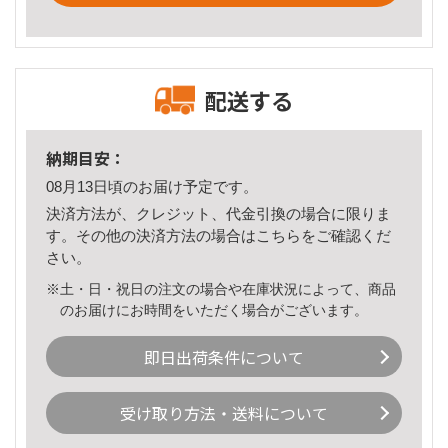
配送する
納期目安：
08月13日頃のお届け予定です。
決済方法が、クレジット、代金引換の場合に限りま
す。その他の決済方法の場合は
こちら
をご確認くだ
さい。
※土・日・祝日の注文の場合や在庫状況によって、商品
のお届けにお時間をいただく場合がございます。
即日出荷条件について
受け取り方法・送料について