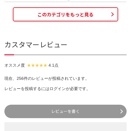
このカテゴリをもっと見る
カスタマーレビュー
オススメ度
4.1点
現在、256件のレビューが投稿されています。
レビューを投稿するには
ログイン
が必要です。
レビューを書く