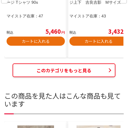
ージ Tシャツ 90s
ジ上下 吉良吉影 Mサイズ
マイストア在庫：
47
マイストア在庫：
43
5,460
3,432
税込
円
税込
円
カートに入れる
カートに入れる
このカテゴリをもっと見る
この商品を見た人はこんな商品も見て
います