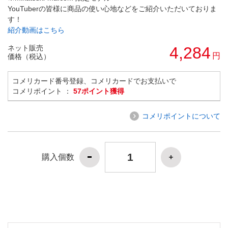
YouTuberの皆様に商品の使い心地などをご紹介いただいておりま
す！
紹介動画はこちら
ネット販売
4,284
円
価格（税込）
コメリカード番号登録、コメリカードでお支払いで
コメリポイント ：
57ポイント獲得
コメリポイントについて
購入個数