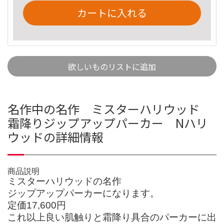
カートに入れる
欲しいものリストに追加
名作中の名作 ミスターハリウッド
霜降りジップアップパーカー Nハリ
ウッドの詳細情報
商品説明
ミスターハリウッドの名作
ジップアップパーカーになります。
定価17,600円
これ以上良い肌触りと霜降り具合のパーカーに出