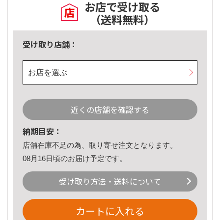
お店で受け取る
（送料無料）
受け取り店舗：
お店を選ぶ
近くの店舗を確認する
納期目安：
店舗在庫不足の為、取り寄せ注文となります。
08月16日頃のお届け予定です。
受け取り方法・送料について
カートに入れる