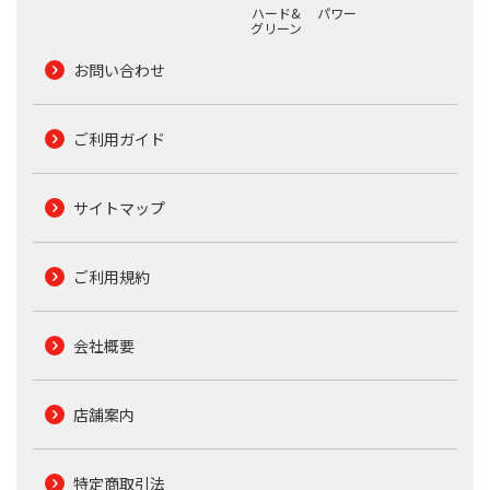
ハード&
パワー
グリーン
お問い合わせ
ご利用ガイド
サイトマップ
ご利用規約
会社概要
店舗案内
特定商取引法