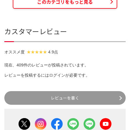
このカテゴリをもっと見る
カスタマーレビュー
オススメ度
4.9点
現在、409件のレビューが投稿されています。
レビューを投稿するには
ログイン
が必要です。
レビューを書く