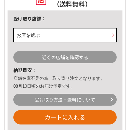
（送料無料）
受け取り店舗：
お店を選ぶ
近くの店舗を確認する
納期目安：
店舗在庫不足の為、取り寄せ注文となります。
08月10日頃のお届け予定です。
受け取り方法・送料について
カートに入れる