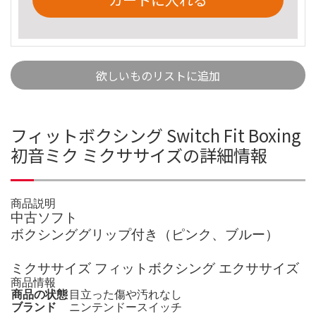
欲しいものリストに追加
フィットボクシング Switch Fit Boxing
初音ミク ミクササイズの詳細情報
商品説明
中古ソフト
ボクシンググリップ付き（ピンク、ブルー）
ミクササイズ フィットボクシング エクササイズ
商品情報
商品の状態
目立った傷や汚れなし
ブランド
ニンテンドースイッチ