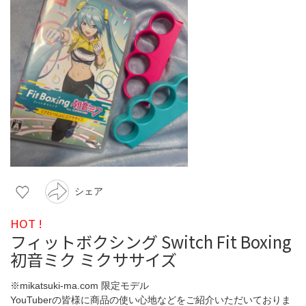
シェア
HOT !
フィットボクシング Switch Fit Boxing
初音ミク ミクササイズ
※mikatsuki-ma.com 限定モデル
YouTuberの皆様に商品の使い心地などをご紹介いただいておりま