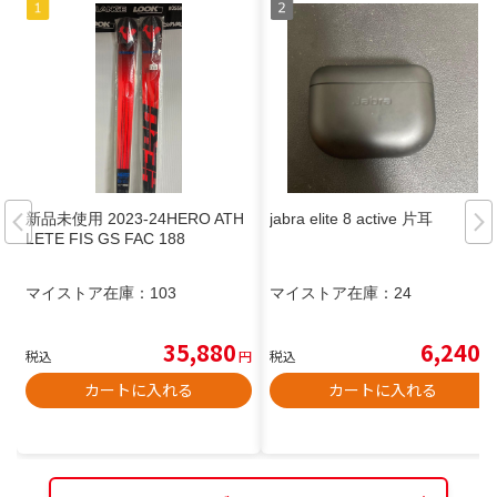
新品未使用 2023-24HERO ATH
jabra elite 8 active 片耳
LETE FIS GS FAC 188
マイストア在庫：
103
マイストア在庫：
24
35,880
6,240
税込
円
税込
円
カートに入れる
カートに入れる