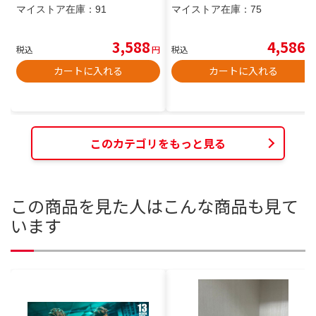
マイストア在庫：
91
マイストア在庫：
75
3,588
4,586
税込
円
税込
円
カートに入れる
カートに入れる
このカテゴリをもっと見る
この商品を見た人はこんな商品も見て
います