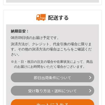
配送する
納期目安：
08月09日頃のお届け予定です。
決済方法が、クレジット、代金引換の場合に限りま
す。その他の決済方法の場合は
こちら
をご確認くだ
さい。
※土・日・祝日の注文の場合や在庫状況によって、商品
のお届けにお時間をいただく場合がございます。
即日出荷条件について
受け取り方法・送料について
カートに入れる