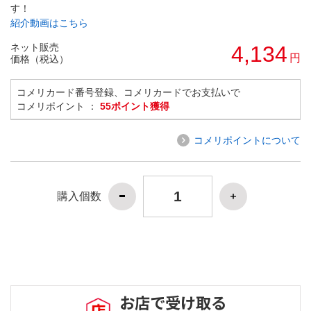
す！
紹介動画はこちら
ネット販売
4,134
円
価格（税込）
コメリカード番号登録、コメリカードでお支払いで
コメリポイント ：
55ポイント獲得
コメリポイントについて
購入個数
お店で受け取る