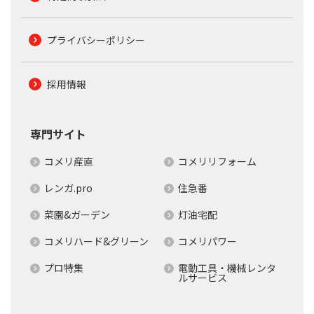
プライバシーポリシー
採用情報
専門サイト
コメリ産直
コメリリフォーム
レンガ.pro
住急番
菜園&ガーデン
灯油宅配
コメリハード&グリーン
コメリパワー
プロ特集
電動工具・機械レンタ
ルサービス