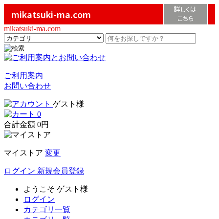
詳しくは
mikatsuki-ma.com
こちら
mikatsuki-ma.com
ご利用案内
お問い合わせ
ゲスト様
0
合計金額
0円
マイストア
変更
ログイン
新規会員登録
ようこそ
ゲスト様
ログイン
カテゴリ一覧