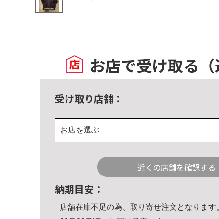
お店で受け取る
（
受け取り店舗：
お店を選ぶ
近くの店舗を確認する
納期目安：
店舗在庫不足の為、取り寄せ注文となります