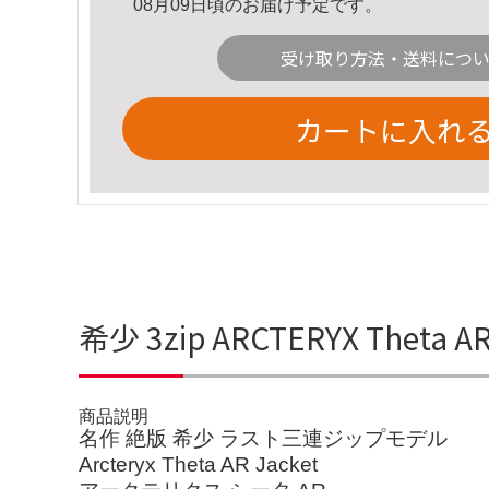
08月09日頃のお届け予定です。
受け取り方法・送料につ
カートに入れ
希少 3zip ARCTERYX Theta
商品説明
名作 絶版 希少 ラスト三連ジップモデル
Arcteryx Theta AR Jacket