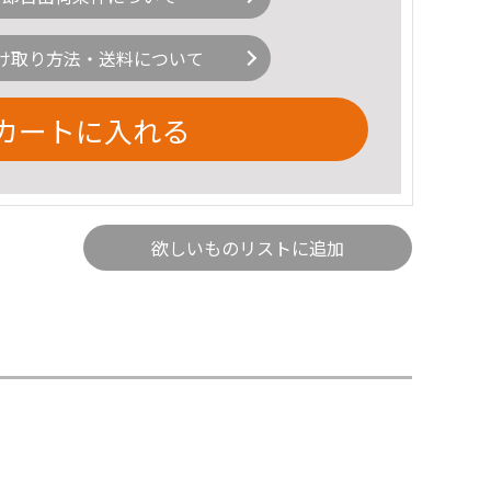
け取り方法・送料について
カートに入れる
欲しいものリストに追加