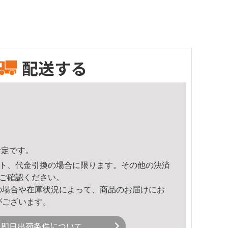
配送する
予定です。
ト、代金引換の場合に限ります。その他の決済
ご確認ください。
の場合や在庫状況によって、商品のお届けにお
がございます。
即日出荷条件について