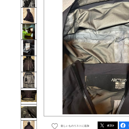
欲しいものリストに追加