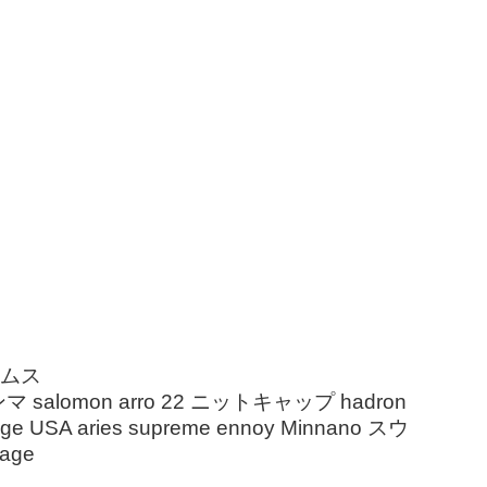
ームス
マ salomon arro 22 ニットキャップ hadron
ge USA aries supreme ennoy Minnano スウ
tage