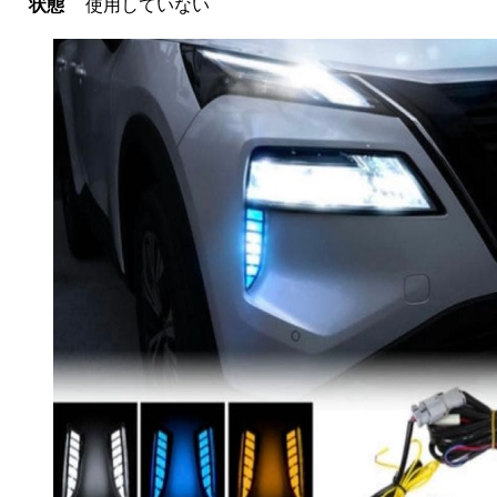
状態
使用していない