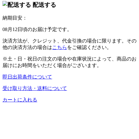
配送する
納期目安：
08月12日頃のお届け予定です。
決済方法が、クレジット、代金引換の場合に限ります。その
他の決済方法の場合は
こちら
をご確認ください。
※土・日・祝日の注文の場合や在庫状況によって、商品のお
届けにお時間をいただく場合がございます。
即日出荷条件について
受け取り方法・送料について
カートに入れる