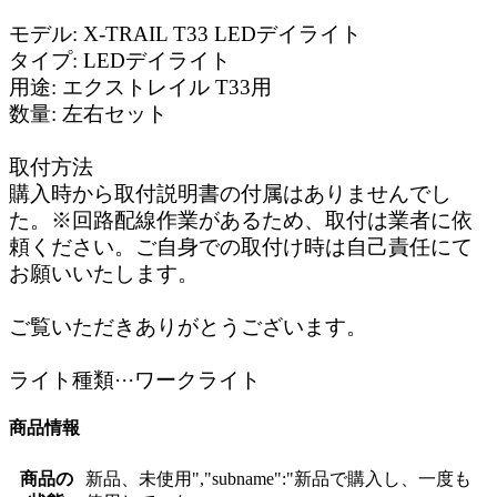
モデル: X-TRAIL T33 LEDデイライト
タイプ: LEDデイライト
用途: エクストレイル T33用
数量: 左右セット
取付方法
購入時から取付説明書の付属はありませんでし
た。※回路配線作業があるため、取付は業者に依
頼ください。ご自身での取付け時は自己責任にて
お願いいたします。
ご覧いただきありがとうございます。
ライト種類···ワークライト
商品情報
商品の
新品、未使用","subname":"新品で購入し、一度も