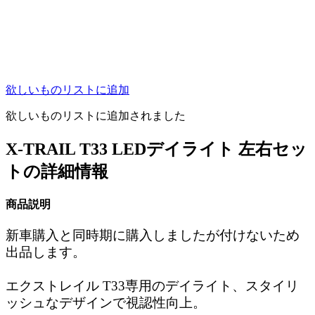
欲しいものリストに追加
欲しいものリストに追加されました
X-TRAIL T33 LEDデイライト 左右セッ
トの詳細情報
商品説明
新車購入と同時期に購入しましたが付けないため
出品します。
エクストレイル T33専用のデイライト、スタイリ
ッシュなデザインで視認性向上。