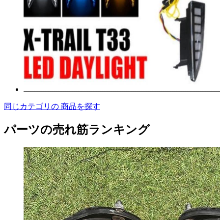
同じカテゴリの 商品を探す
パーツの売れ筋ランキング