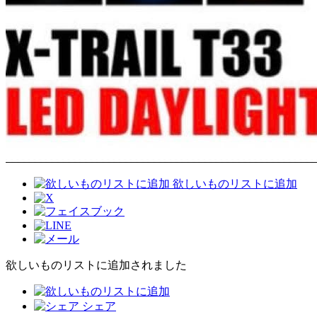
欲しいものリストに追加
欲しいものリストに追加されました
シェア