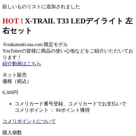
欲しいものリストに追加されました
HOT !
X-TRAIL T33 LEDデイライト 左
右セット
※mikatsuki-ma.com 限定モデル
YouTuberの皆様に商品の使い心地などをご紹介いただいてお
ります！
紹介動画はこちら
ネット販売
価格（税込）
6,300
円
コメリカード番号登録、コメリカードでお支払いで
コメリポイント ：
84ポイント獲得
コメリポイントについて
購入個数