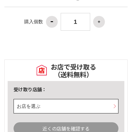
購入個数
お店で受け取る
（送料無料）
受け取り店舗：
お店を選ぶ
近くの店舗を確認する