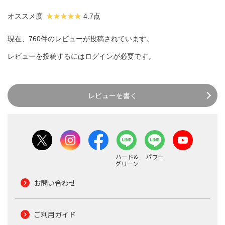
オススメ度
4.7点
現在、760件のレビューが投稿されています。
レビューを投稿するには
ログイン
が必要です。
レビューを書く
ハード&
パワー
グリーン
お問い合わせ
ご利用ガイド