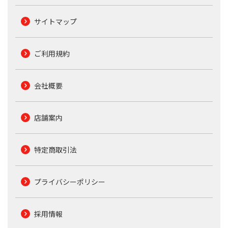
サイトマップ
ご利用規約
会社概要
店舗案内
特定商取引法
プライバシーポリシー
採用情報