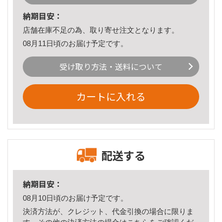
納期目安：
店舗在庫不足の為、取り寄せ注文となります。
08月11日頃のお届け予定です。
受け取り方法・送料について
カートに入れる
配送する
納期目安：
08月10日頃のお届け予定です。
決済方法が、クレジット、代金引換の場合に限りま