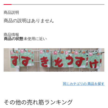
商品説明
商品の説明はありません
商品情報
商品の状態
未使用に近い
同じカテゴリの 商品を探す
その他の売れ筋ランキング