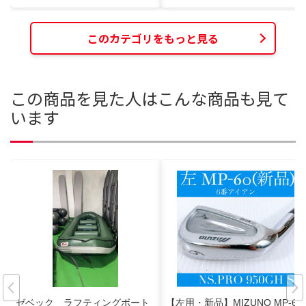
このカテゴリをもっと見る
この商品を見た人はこんな商品も見て
います
ゼベック ラフティングボート
【左用・新品】MIZUNO MP-60