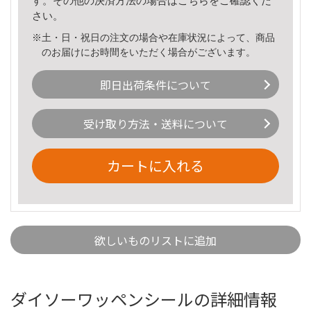
す。その他の決済方法の場合は
こちら
をご確認くだ
さい。
※土・日・祝日の注文の場合や在庫状況によって、商品
のお届けにお時間をいただく場合がございます。
即日出荷条件について
受け取り方法・送料について
カートに入れる
欲しいものリストに追加
ダイソーワッペンシールの詳細情報