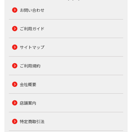
お問い合わせ
ご利用ガイド
サイトマップ
ご利用規約
会社概要
店舗案内
特定商取引法