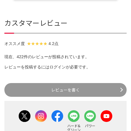
カスタマーレビュー
オススメ度
4.2点
現在、422件のレビューが投稿されています。
レビューを投稿するには
ログイン
が必要です。
レビューを書く
ハード&
パワー
グリーン