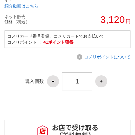
紹介動画はこちら
ネット販売
3,120
円
価格（税込）
コメリカード番号登録、コメリカードでお支払いで
コメリポイント ：
41ポイント獲得
コメリポイントについて
購入個数
お店で受け取る