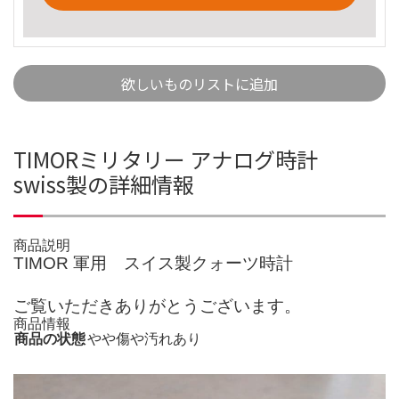
欲しいものリストに追加
TIMORミリタリー アナログ時計
swiss製の詳細情報
商品説明
TIMOR 軍用 スイス製クォーツ時計
ご覧いただきありがとうございます。
商品情報
商品の状態
やや傷や汚れあり