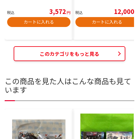
3,572
12,000
税込
円
税込
円
カートに入れる
カートに入れる
このカテゴリをもっと見る
この商品を見た人はこんな商品も見て
います