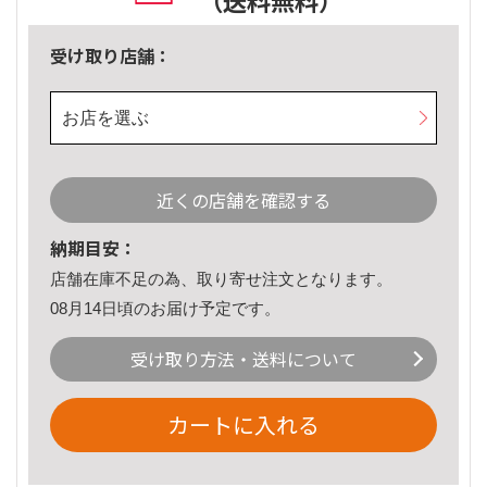
（送料無料）
受け取り店舗：
お店を選ぶ
近くの店舗を確認する
納期目安：
店舗在庫不足の為、取り寄せ注文となります。
08月14日頃のお届け予定です。
受け取り方法・送料について
カートに入れる