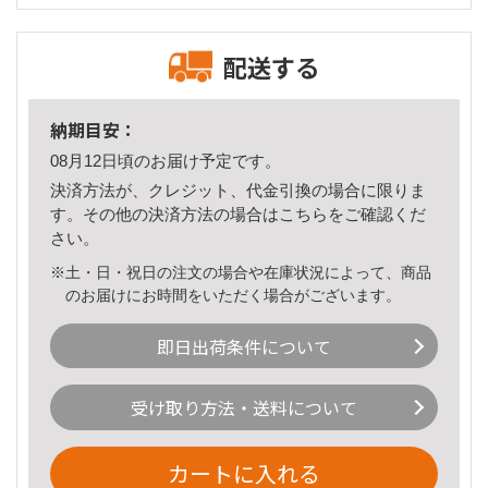
配送する
納期目安：
08月12日頃のお届け予定です。
決済方法が、クレジット、代金引換の場合に限りま
す。その他の決済方法の場合は
こちら
をご確認くだ
さい。
※土・日・祝日の注文の場合や在庫状況によって、商品
のお届けにお時間をいただく場合がございます。
即日出荷条件について
受け取り方法・送料について
カートに入れる