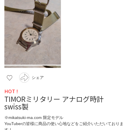
シェア
HOT !
TIMORミリタリー アナログ時計
swiss製
※mikatsuki-ma.com 限定モデル
YouTuberの皆様に商品の使い心地などをご紹介いただいておりま
す！