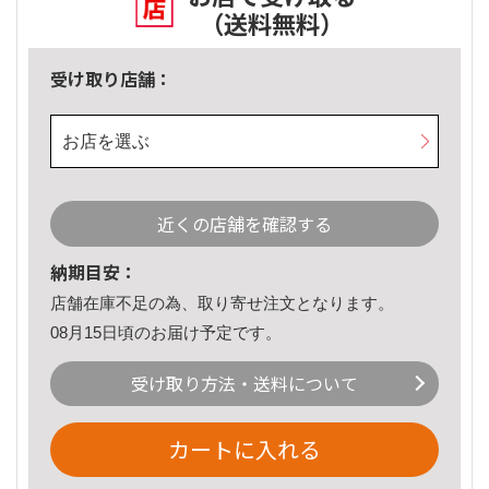
（送料無料）
受け取り店舗：
お店を選ぶ
近くの店舗を確認する
納期目安：
店舗在庫不足の為、取り寄せ注文となります。
08月15日頃のお届け予定です。
受け取り方法・送料について
カートに入れる