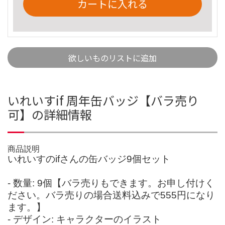
カートに入れる
欲しいものリストに追加
いれいすif 周年缶バッジ【バラ売り
可】の詳細情報
商品説明
いれいすのifさんの缶バッジ9個セット
- 数量: 9個【バラ売りもできます。お申し付けく
ださい。バラ売りの場合送料込みで555円になり
ます。】
- デザイン: キャラクターのイラスト