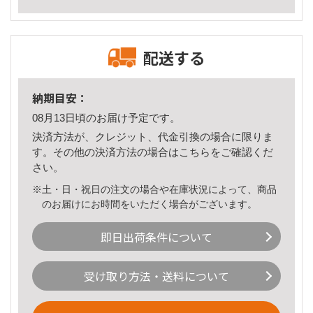
配送する
納期目安：
08月13日頃のお届け予定です。
決済方法が、クレジット、代金引換の場合に限りま
す。その他の決済方法の場合は
こちら
をご確認くだ
さい。
※土・日・祝日の注文の場合や在庫状況によって、商品
のお届けにお時間をいただく場合がございます。
即日出荷条件について
受け取り方法・送料について