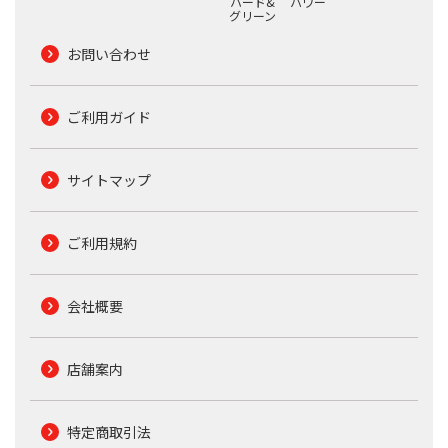
ハード&
パワー
グリーン
お問い合わせ
ご利用ガイド
サイトマップ
ご利用規約
会社概要
店舗案内
特定商取引法