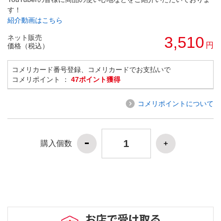
す！
紹介動画はこちら
ネット販売
3,510
円
価格（税込）
コメリカード番号登録、コメリカードでお支払いで
コメリポイント ：
47ポイント獲得
コメリポイントについて
購入個数
お店で受け取る