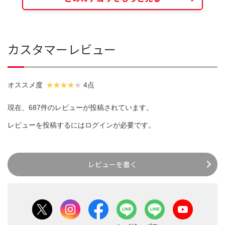
カスタマーレビュー
オススメ度
4点
現在、687件のレビューが投稿されています。
レビューを投稿するには
ログイン
が必要です。
レビューを書く