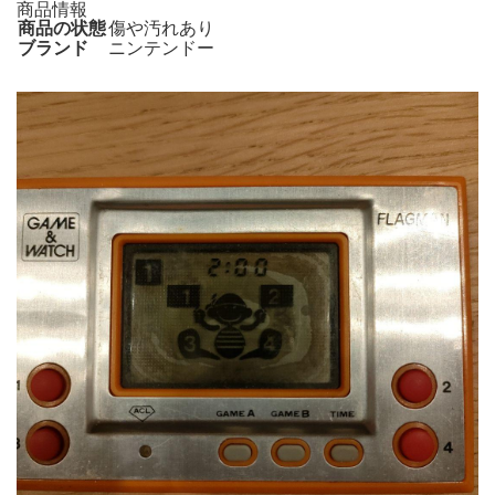
商品情報
商品の状態
傷や汚れあり
ブランド
ニンテンドー