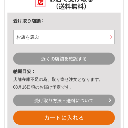
（送料無料）
受け取り店舗：
お店を選ぶ
近くの店舗を確認する
納期目安：
店舗在庫不足の為、取り寄せ注文となります。
08月16日頃のお届け予定です。
受け取り方法・送料について
カートに入れる