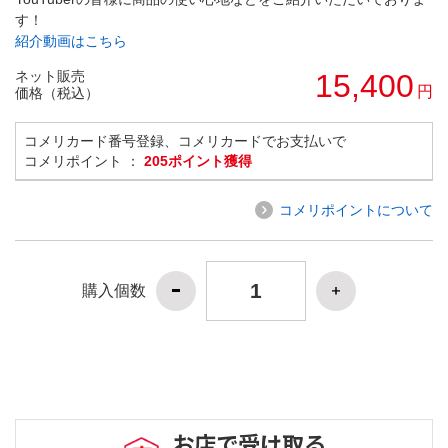
す！
紹介動画はこちら
ネット販売
15,400
円
価格（税込）
コメリカード番号登録、コメリカードでお支払いで
コメリポイント ：
205ポイント獲得
コメリポイントについて
購入個数
お店で受け取る