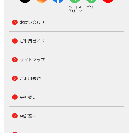
ハード&
パワー
グリーン
お問い合わせ
ご利用ガイド
サイトマップ
ご利用規約
会社概要
店舗案内