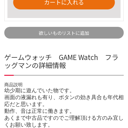
カートに入れる
欲しいものリストに追加
ゲームウォッチ GAME Watch フラ
ッグマンの詳細情報
商品説明
幼少期に遊んでいた物です。
画面の液漏れも有り、ボタンの効き具合も年代相
応だと思います。
動作、音は正常に働きます。
あくまで中古品ですのでご理解頂ける方のみ宜し
くお願い致します。