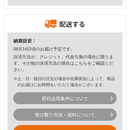
配送する
納期目安：
08月14日頃のお届け予定です。
決済方法が、クレジット、代金引換の場合に限りま
す。その他の決済方法の場合は
こちら
をご確認くだ
さい。
※土・日・祝日の注文の場合や在庫状況によって、商品
のお届けにお時間をいただく場合がございます。
即日出荷条件について
受け取り方法・送料について