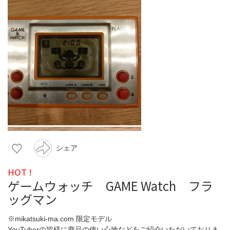
シェア
HOT !
ゲームウォッチ GAME Watch フラ
ッグマン
※mikatsuki-ma.com 限定モデル
YouTuberの皆様に商品の使い心地などをご紹介いただいておりま