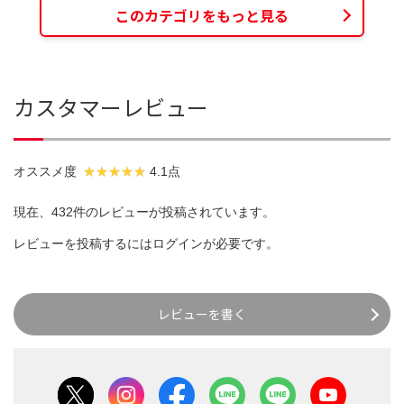
このカテゴリをもっと見る
カスタマーレビュー
オススメ度
4.1点
現在、432件のレビューが投稿されています。
レビューを投稿するには
ログイン
が必要です。
レビューを書く