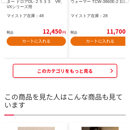
ター ドロアDL-２５３３ VR、
ウォーマー TCW-3860E-2 100V
VXシリーズ用
マイストア在庫：
48
マイストア在庫：
28
12,450
11,700
税込
円
税込
円
カートに入れる
カートに入れる
このカテゴリをもっと見る
この商品を見た人はこんな商品も見て
います