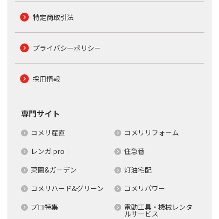
特定商取引法
プライバシーポリシー
採用情報
専門サイト
コメリ産直
コメリリフォーム
レンガ.pro
住急番
菜園&ガーデン
灯油宅配
コメリハード&グリーン
コメリパワー
プロ特集
電動工具・機械レンタ
ルサービス