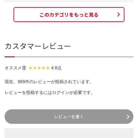
このカテゴリをもっと見る
カスタマーレビュー
オススメ度
4.8点
現在、989件のレビューが投稿されています。
レビューを投稿するには
ログイン
が必要です。
レビューを書く