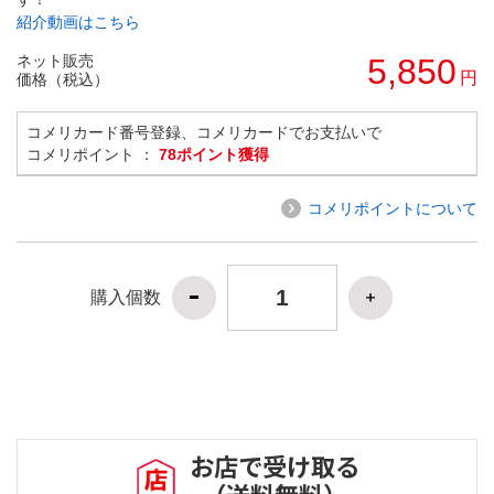
紹介動画はこちら
ネット販売
5,850
円
価格（税込）
コメリカード番号登録、コメリカードでお支払いで
コメリポイント ：
78ポイント獲得
コメリポイントについて
購入個数
お店で受け取る