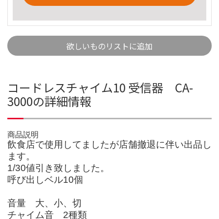
欲しいものリストに追加
コードレスチャイム10 受信器 CA-
3000の詳細情報
商品説明
飲食店で使用してましたが店舗撤退に伴い出品し
ます。
1/30値引き致しました。
呼び出しベル10個
音量 大、小、切
チャイム音 2種類