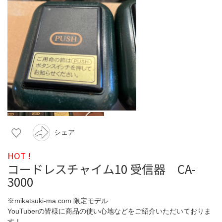
シェア
HOT !
コードレスチャイム10 受信器 CA-
3000
※mikatsuki-ma.com 限定モデル
YouTuberの皆様に商品の使い心地などをご紹介いただいておりま
す！