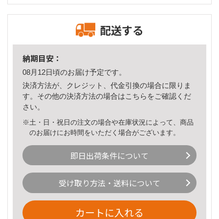
配送する
納期目安：
08月12日頃のお届け予定です。
決済方法が、クレジット、代金引換の場合に限りま
す。その他の決済方法の場合は
こちら
をご確認くだ
さい。
※土・日・祝日の注文の場合や在庫状況によって、商品
のお届けにお時間をいただく場合がございます。
即日出荷条件について
受け取り方法・送料について
カートに入れる