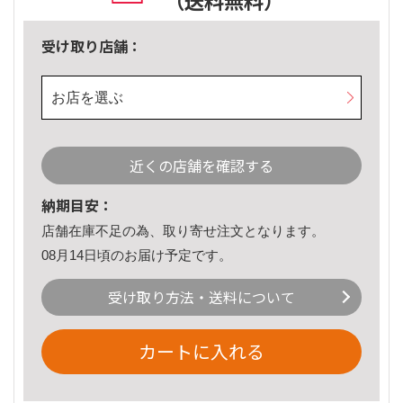
（送料無料）
受け取り店舗：
お店を選ぶ
近くの店舗を確認する
納期目安：
店舗在庫不足の為、取り寄せ注文となります。
08月14日頃のお届け予定です。
受け取り方法・送料について
カートに入れる