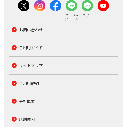
ハード&
パワー
グリーン
お問い合わせ
ご利用ガイド
サイトマップ
ご利用規約
会社概要
店舗案内