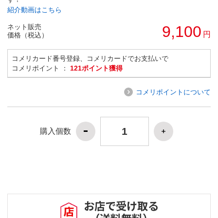
紹介動画はこちら
ネット販売
9,100
円
価格（税込）
コメリカード番号登録、コメリカードでお支払いで
コメリポイント ：
121ポイント獲得
コメリポイントについて
購入個数
お店で受け取る