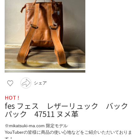
シェア
HOT !
fes フェス レザーリュック バック
パック 47511 ヌメ革
※mikatsuki-ma.com 限定モデル
YouTuberの皆様に商品の使い心地などをご紹介いただいておりま
す！