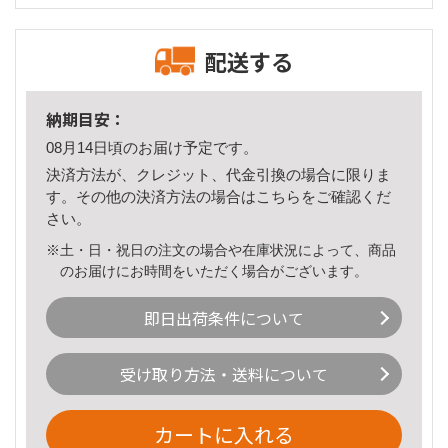
配送する
納期目安：
08月14日頃のお届け予定です。
決済方法が、クレジット、代金引換の場合に限りま
す。その他の決済方法の場合は
こちら
をご確認くだ
さい。
※土・日・祝日の注文の場合や在庫状況によって、商品
のお届けにお時間をいただく場合がございます。
即日出荷条件について
受け取り方法・送料について
カートに入れる