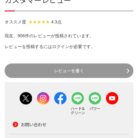
オススメ度
4.3点
現在、906件のレビューが投稿されています。
レビューを投稿するには
ログイン
が必要です。
レビューを書く
ハード&
パワー
グリーン
お問い合わせ