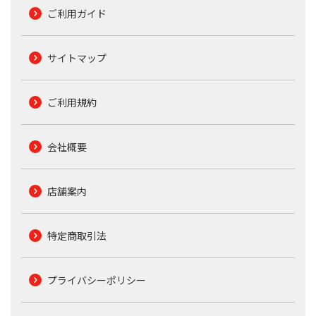
ご利用ガイド
サイトマップ
ご利用規約
会社概要
店舗案内
特定商取引法
プライバシーポリシー