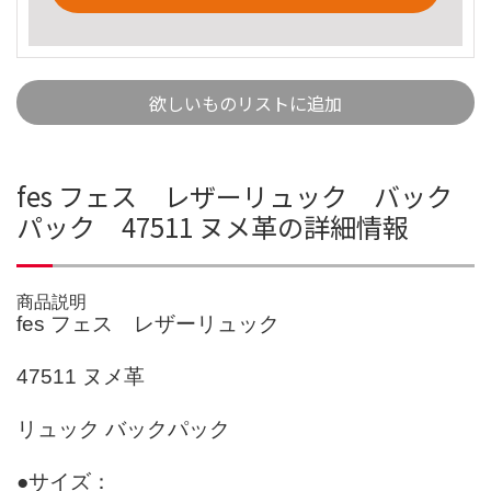
欲しいものリストに追加
fes フェス レザーリュック バック
パック 47511 ヌメ革の詳細情報
商品説明
fes フェス レザーリュック
47511 ヌメ革
リュック バックパック
●サイズ：