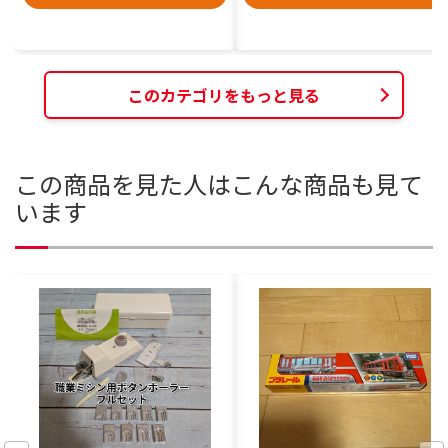
このカテゴリをもっと見る
この商品を見た人はこんな商品も見て
います