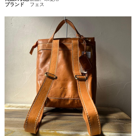
ブランド
フェス