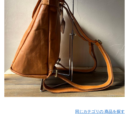
同じカテゴリの 商品を探す