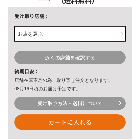
（送料無料）
受け取り店舗：
お店を選ぶ
近くの店舗を確認する
納期目安：
店舗在庫不足の為、取り寄せ注文となります。
08月16日頃のお届け予定です。
受け取り方法・送料について
カートに入れる