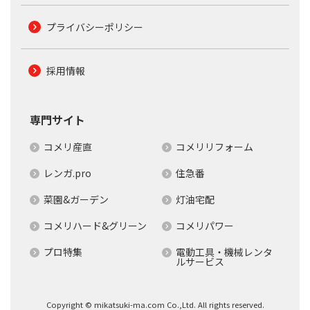
プライバシーポリシー
採用情報
専門サイト
コメリ産直
コメリリフォーム
レンガ.pro
住急番
菜園&ガーデン
灯油宅配
コメリハード&グリーン
コメリパワー
プロ特集
電動工具・機械レンタ
ルサービス
Copyright © mikatsuki-ma.com Co.,Ltd. All rights reserved.