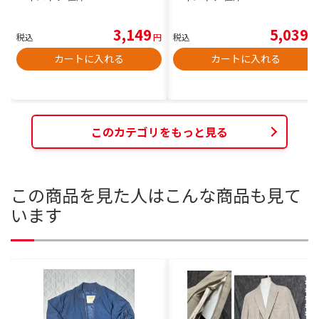
3,149
5,039
税込
円
税込
円
カートに入れる
カートに入れる
このカテゴリをもっと見る
この商品を見た人はこんな商品も見て
います