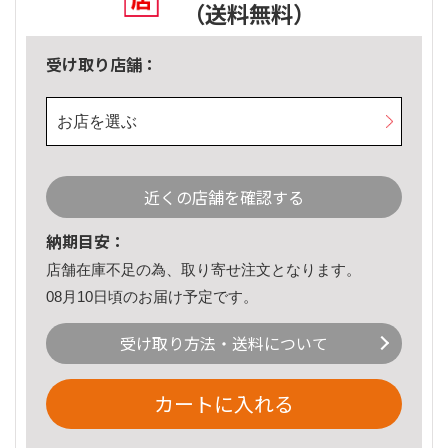
（送料無料）
受け取り店舗：
お店を選ぶ
近くの店舗を確認する
納期目安：
店舗在庫不足の為、取り寄せ注文となります。
08月10日頃のお届け予定です。
受け取り方法・送料について
カートに入れる