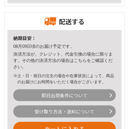
配送する
納期目安：
08月09日頃のお届け予定です。
決済方法が、クレジット、代金引換の場合に限りま
す。その他の決済方法の場合は
こちら
をご確認くだ
さい。
※土・日・祝日の注文の場合や在庫状況によって、商品
のお届けにお時間をいただく場合がございます。
即日出荷条件について
受け取り方法・送料について
カートに入れる