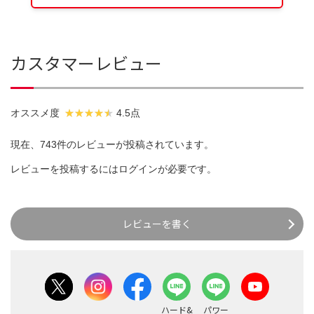
カスタマーレビュー
オススメ度
4.5点
現在、743件のレビューが投稿されています。
レビューを投稿するには
ログイン
が必要です。
レビューを書く
ハード&
パワー