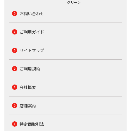
グリーン
お問い合わせ
ご利用ガイド
サイトマップ
ご利用規約
会社概要
店舗案内
特定商取引法