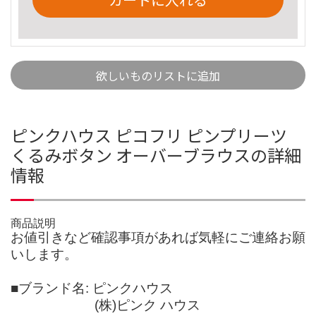
欲しいものリストに追加
ピンクハウス ピコフリ ピンプリーツ
くるみボタン オーバーブラウスの詳細
情報
商品説明
お値引きなど確認事項があれば気軽にご連絡お願
いします。
■ブランド名: ピンクハウス
(株)ピンク ハウス