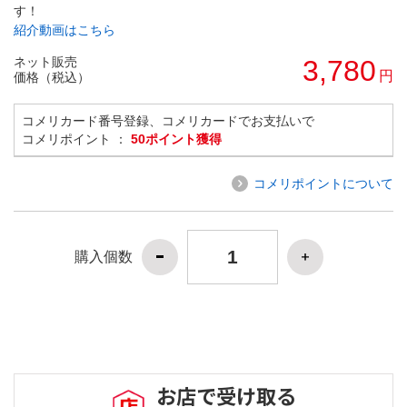
す！
紹介動画はこちら
ネット販売
3,780
円
価格（税込）
コメリカード番号登録、コメリカードでお支払いで
コメリポイント ：
50ポイント獲得
コメリポイントについて
購入個数
お店で受け取る