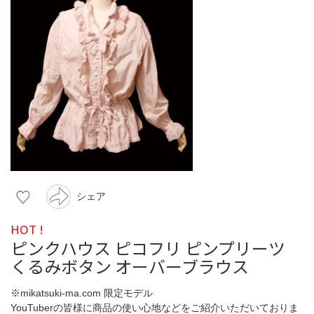
シェア
HOT !
ピンクハウス ピコフリ ピンプリーツ
くるみボタン オーバーブラウス
※mikatsuki-ma.com 限定モデル
YouTuberの皆様に商品の使い心地などをご紹介いただいておりま