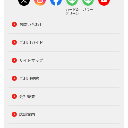
ハード&
パワー
グリーン
お問い合わせ
ご利用ガイド
サイトマップ
ご利用規約
会社概要
店舗案内