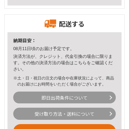
配送する
納期目安：
08月11日頃のお届け予定です。
決済方法が、クレジット、代金引換の場合に限りま
す。その他の決済方法の場合は
こちら
をご確認くだ
さい。
※土・日・祝日の注文の場合や在庫状況によって、商品
のお届けにお時間をいただく場合がございます。
即日出荷条件について
受け取り方法・送料について