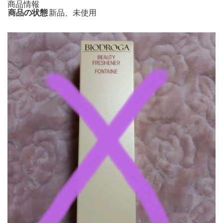
商品情報
商品の状態
新品、未使用