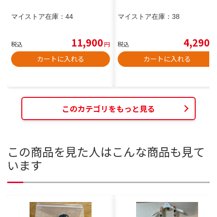
マイストア在庫：
44
マイストア在庫：
38
11,900
4,290
税込
円
税込
円
カートに入れる
カートに入れる
このカテゴリをもっと見る
この商品を見た人はこんな商品も見て
います