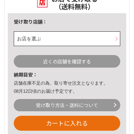
（送料無料）
受け取り店舗：
お店を選ぶ
近くの店舗を確認する
納期目安：
店舗在庫不足の為、取り寄せ注文となります。
08月12日頃のお届け予定です。
受け取り方法・送料について
カートに入れる