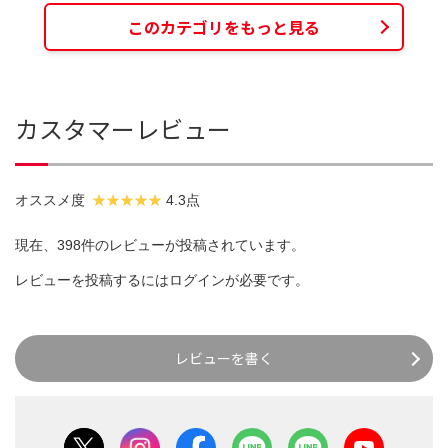
このカテゴリをもっと見る
カスタマーレビュー
オススメ度
4.3点
現在、398件のレビューが投稿されています。
レビューを投稿するには
ログイン
が必要です。
レビューを書く