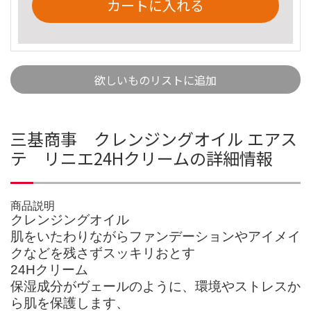
カートに入れる
欲しいものリストに追加
三基商事 クレンジングオイル エアス
テ リニエ24Hクリームの詳細情報
商品説明
クレンジングオイル
肌をいたわりながらファンデーションやアイメイ
クなどを残さずスッキリおとす
24Hクリーム
保湿成分がヴェールのように、環境やストレスか
ら肌を保護します、