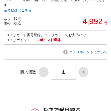
す！
紹介動画はこちら
ネット販売
4,992
円
価格（税込）
コメリカード番号登録、コメリカードでお支払いで
コメリポイント ：
66ポイント獲得
コメリポイントについて
購入個数
お店で受け取る