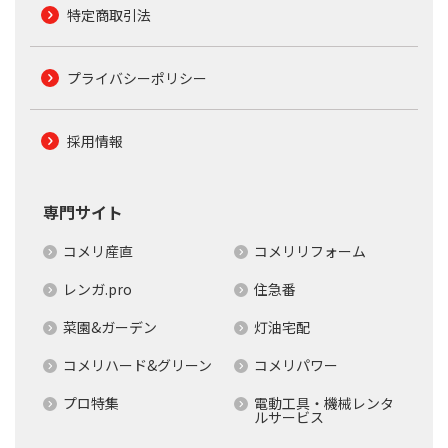
特定商取引法
プライバシーポリシー
採用情報
専門サイト
コメリ産直
コメリリフォーム
レンガ.pro
住急番
菜園&ガーデン
灯油宅配
コメリハード&グリーン
コメリパワー
プロ特集
電動工具・機械レンタ
ルサービス