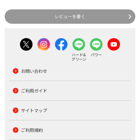
レビューを書く
ハード&
パワー
グリーン
お問い合わせ
ご利用ガイド
サイトマップ
ご利用規約