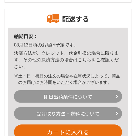
配送する
納期目安：
08月13日頃のお届け予定です。
決済方法が、クレジット、代金引換の場合に限りま
す。その他の決済方法の場合は
こちら
をご確認くだ
さい。
※土・日・祝日の注文の場合や在庫状況によって、商品
のお届けにお時間をいただく場合がございます。
即日出荷条件について
受け取り方法・送料について
カートに入れる