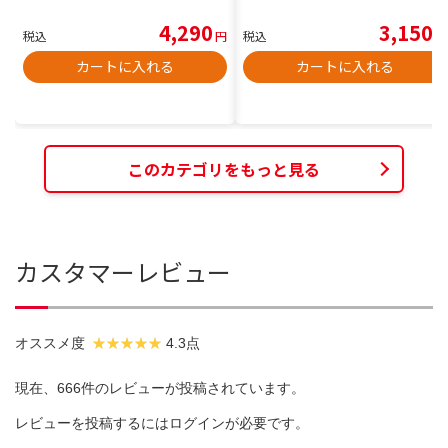
4,290
3,150
税込
円
税込
円
カートに入れる
カートに入れる
このカテゴリをもっと見る
カスタマーレビュー
オススメ度
4.3点
現在、666件のレビューが投稿されています。
レビューを投稿するには
ログイン
が必要です。