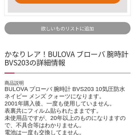
欲しいものリストに追加
かなりレア！BULOVA ブローバ 腕時計
BVS203の詳細情報
商品説明
BULOVA ブローバ 腕時計 BVS203 10気圧防水
ネイビー メンズ クォーツになります。
2001年購入後、一度も使用していません。
表裏共にフィルム貼られたままです。
未使用品ですが、20年以上のものになりますの
で、不具合等はわかりません。
電池は一度も交換してません。