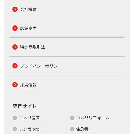
会社概要
店舗案内
特定商取引法
プライバシーポリシー
採用情報
専門サイト
コメリ産直
コメリリフォーム
レンガ.pro
住急番