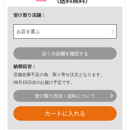
（送料無料）
受け取り店舗：
お店を選ぶ
近くの店舗を確認する
納期目安：
店舗在庫不足の為、取り寄せ注文となります。
08月15日頃のお届け予定です。
受け取り方法・送料について
カートに入れる