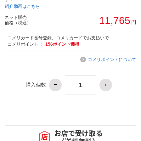
紹介動画はこちら
ネット販売
11,765
円
価格（税込）
コメリカード番号登録、コメリカードでお支払いで
コメリポイント ：
156ポイント獲得
コメリポイントについて
購入個数
お店で受け取る