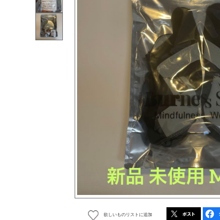
欲しいものリストに追加