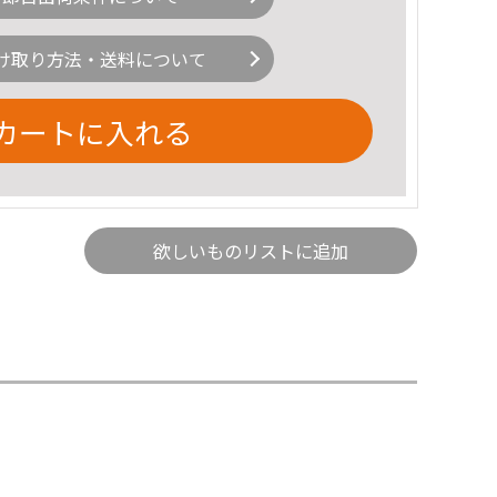
け取り方法・送料について
カートに入れる
欲しいものリストに追加