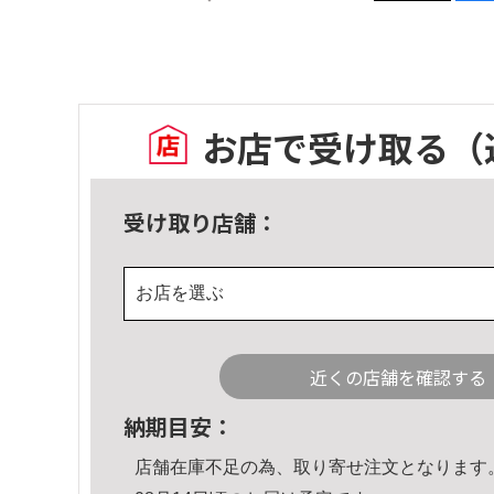
お店で受け取る
（
受け取り店舗：
お店を選ぶ
近くの店舗を確認する
納期目安：
店舗在庫不足の為、取り寄せ注文となります