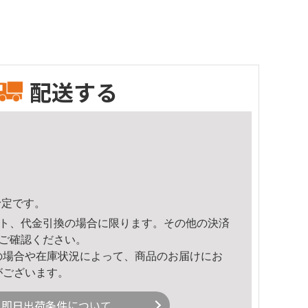
配送する
予定です。
ト、代金引換の場合に限ります。その他の決済
ご確認ください。
の場合や在庫状況によって、商品のお届けにお
がございます。
即日出荷条件について