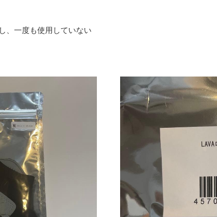
で購入し、一度も使用していない