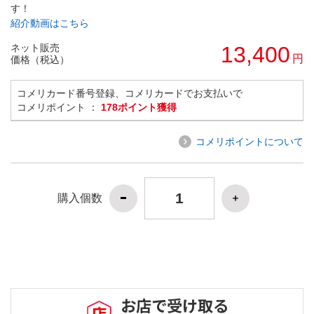
す！
紹介動画はこちら
ネット販売
13,400
円
価格（税込）
コメリカード番号登録、コメリカードでお支払いで
コメリポイント ：
178ポイント獲得
コメリポイントについて
購入個数
お店で受け取る