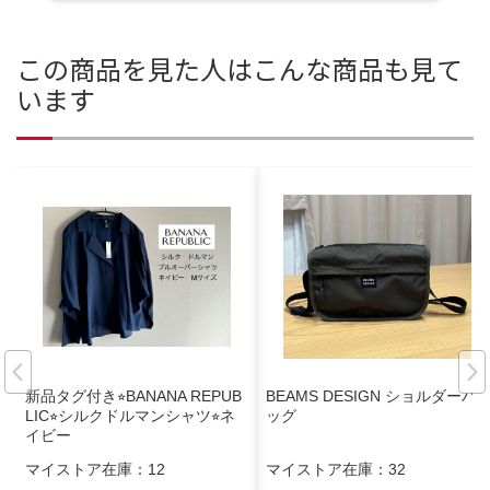
この商品を見た人はこんな商品も見て
います
新品タグ付き⭐︎BANANA REPUB
BEAMS DESIGN ショルダーバ
LIC⭐︎シルクドルマンシャツ⭐︎ネ
ッグ
イビー
マイストア在庫：
12
マイストア在庫：
32