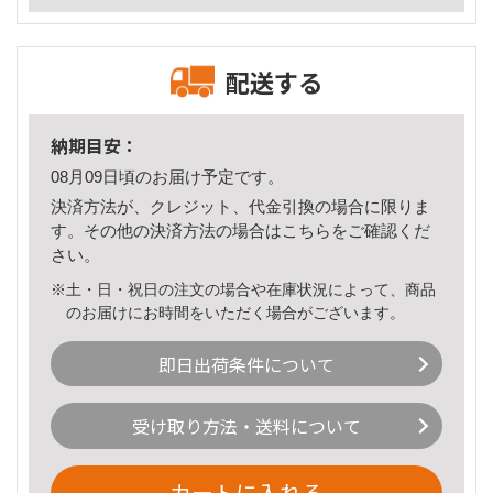
配送する
納期目安：
08月09日頃のお届け予定です。
決済方法が、クレジット、代金引換の場合に限りま
す。その他の決済方法の場合は
こちら
をご確認くだ
さい。
※土・日・祝日の注文の場合や在庫状況によって、商品
のお届けにお時間をいただく場合がございます。
即日出荷条件について
受け取り方法・送料について
カートに入れる