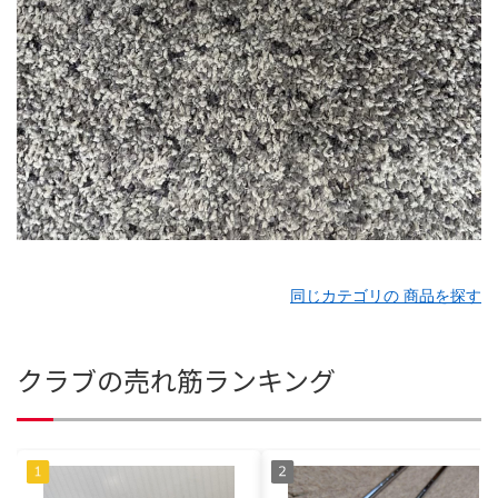
同じカテゴリの 商品を探す
クラブの売れ筋ランキング