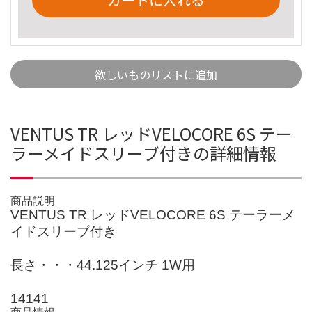
欲しいものリストに追加
VENTUS TR レッドVELOCORE 6S テー
ラーメイドスリーブ付きの詳細情報
商品説明
VENTUS TR レッドVELOCORE 6S テーラーメ
イドスリーブ付き
長さ・・・44.125インチ 1W用
14141