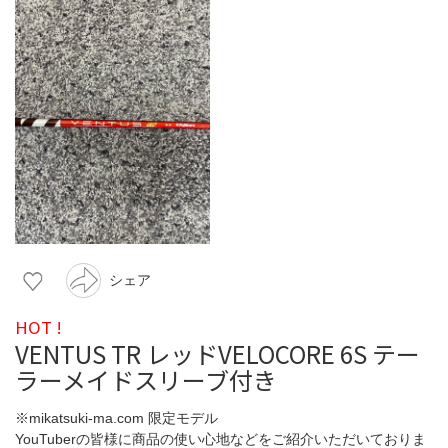
シェア
HOT !
VENTUS TR レッドVELOCORE 6S テー
ラーメイドスリーブ付き
※mikatsuki-ma.com 限定モデル
YouTuberの皆様に商品の使い心地などをご紹介いただいておりま