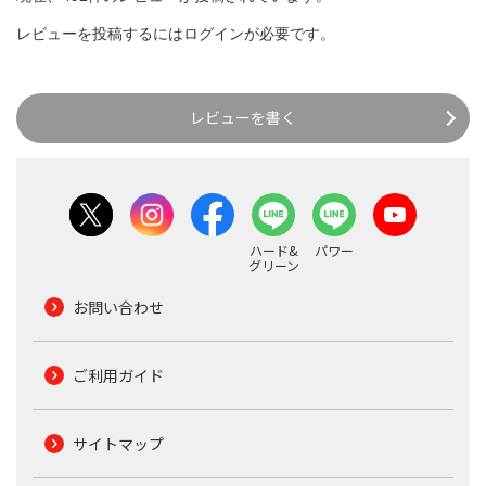
レビューを投稿するには
ログイン
が必要です。
レビューを書く
ハード&
パワー
グリーン
お問い合わせ
ご利用ガイド
サイトマップ