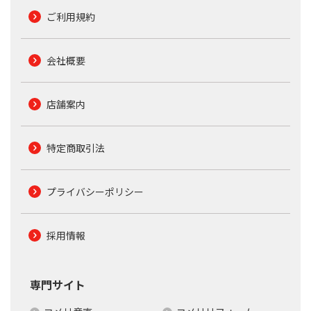
ご利用規約
会社概要
店舗案内
特定商取引法
プライバシーポリシー
採用情報
専門サイト