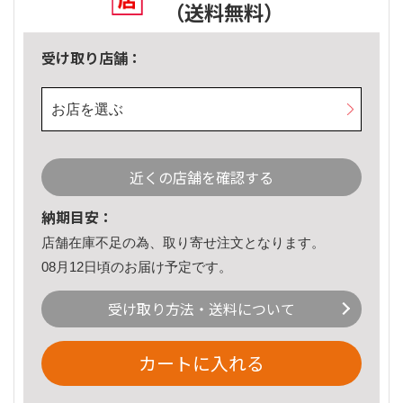
（送料無料）
受け取り店舗：
お店を選ぶ
近くの店舗を確認する
納期目安：
店舗在庫不足の為、取り寄せ注文となります。
08月12日頃のお届け予定です。
受け取り方法・送料について
カートに入れる