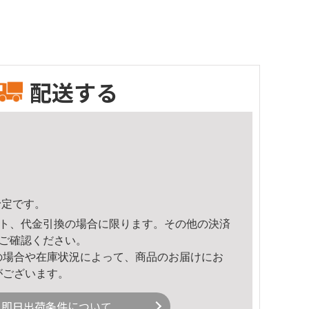
配送する
予定です。
ト、代金引換の場合に限ります。その他の決済
ご確認ください。
の場合や在庫状況によって、商品のお届けにお
がございます。
即日出荷条件について