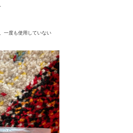
す
購入し、一度も使用していない