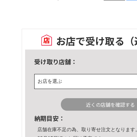
お店で受け取る
（
受け取り店舗：
お店を選ぶ
近くの店舗を確認する
納期目安：
店舗在庫不足の為、取り寄せ注文となります