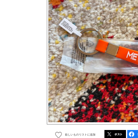
欲しいものリストに追加