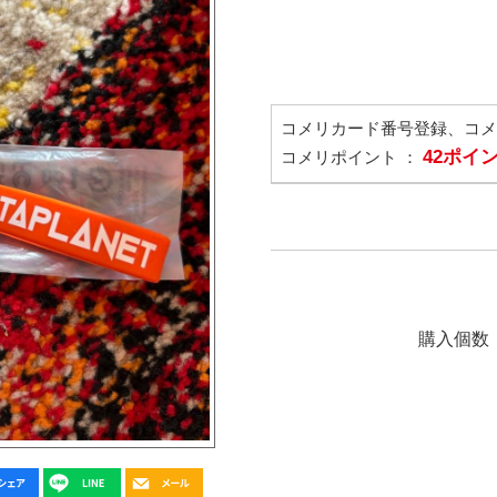
コメリカード番号登録、コ
42ポイ
コメリポイント ：
購入個数