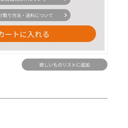
け取り方法・送料について
カートに入れる
欲しいものリストに追加