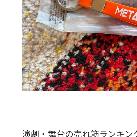
演劇・舞台の売れ筋ランキン