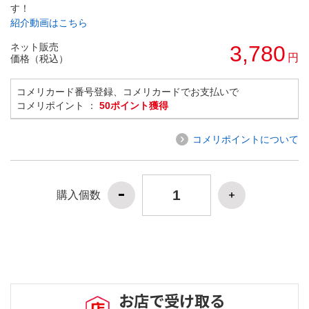
す！
紹介動画はこちら
ネット販売
3,780
円
価格（税込）
コメリカード番号登録、コメリカードでお支払いで
コメリポイント ：
50ポイント獲得
コメリポイントについて
購入個数
お店で受け取る