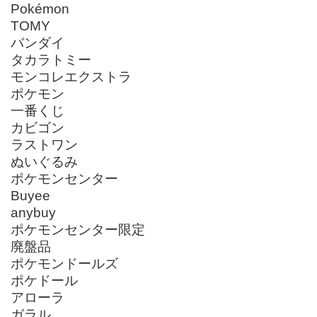
Pokémon
TOMY
バンダイ
タカラトミー
モンコレエクストラ
ポケモン
一番くじ
カビゴン
ラストワン
ぬいぐるみ
ポケモンセンター
Buyee
anybuy
ポケモンセンター限定
廃盤品
ポケモンドールズ
ポケドール
アローラ
ガラル