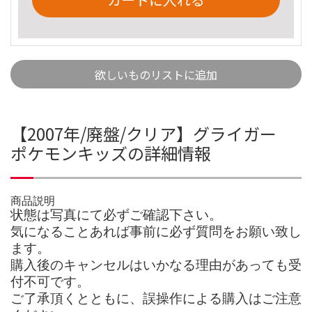
欲しいものリストに追加
【2007年/廃盤/クリア】グライガー
ポケモンキッズの詳細情報
商品説明
状態は写真にて必ずご確認下さい。
気になることあれば事前に必ず質問をお願い致し
ます。
購入後のキャンセルはいかなる理由があっても受
付不可です。
ご了承頂くとともに、誤操作による購入はご注意