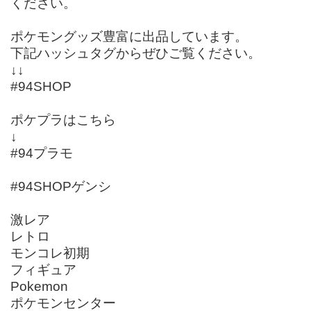
ください。
ポケモングッズ豊富に出品しています。
下記ハッシュタグからぜひご覧ください。
↓↓
#94SHOP
ポケプラはこちら
↓
#94プラモ
#94SHOPゲンシ
激レア
レトロ
モンコレ初期
フィギュア
Pokemon
ポケモンセンター