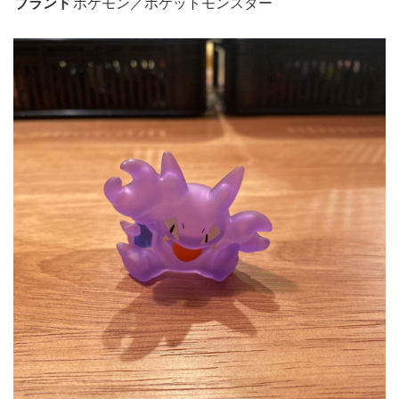
ブランド
ポケモン／ポケットモンスター