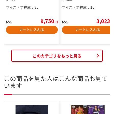
マイストア在庫：
38
マイストア在庫：
18
9,750
3,023
税込
円
税込
円
カートに入れる
カートに入れる
このカテゴリをもっと見る
この商品を見た人はこんな商品も見て
います