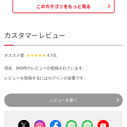
このカテゴリをもっと見る
カスタマーレビュー
オススメ度
4.7点
現在、843件のレビューが投稿されています。
レビューを投稿するには
ログイン
が必要です。
レビューを書く