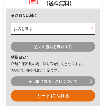
（送料無料）
受け取り店舗：
お店を選ぶ
近くの店舗を確認する
納期目安：
店舗在庫不足の為、取り寄せ注文となります。
08月17日頃のお届け予定です。
受け取り方法・送料について
カートに入れる