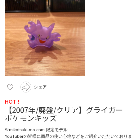
シェア
HOT !
【2007年/廃盤/クリア】グライガー
ポケモンキッズ
※mikatsuki-ma.com 限定モデル
YouTuberの皆様に商品の使い心地などをご紹介いただいておりま