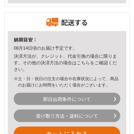
配送する
納期目安：
08月14日頃のお届け予定です。
決済方法が、クレジット、代金引換の場合に限りま
す。その他の決済方法の場合は
こちら
をご確認くだ
さい。
※土・日・祝日の注文の場合や在庫状況によって、商品
のお届けにお時間をいただく場合がございます。
即日出荷条件について
受け取り方法・送料について
カートに入れる