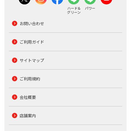
ハード&
パワー
グリーン
お問い合わせ
ご利用ガイド
サイトマップ
ご利用規約
会社概要
店舗案内