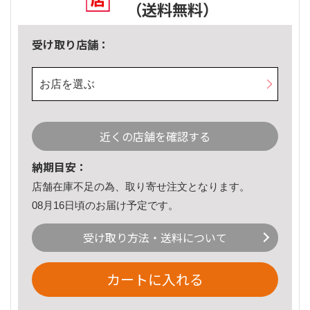
（送料無料）
受け取り店舗：
お店を選ぶ
近くの店舗を確認する
納期目安：
店舗在庫不足の為、取り寄せ注文となります。
08月16日頃のお届け予定です。
受け取り方法・送料について
カートに入れる