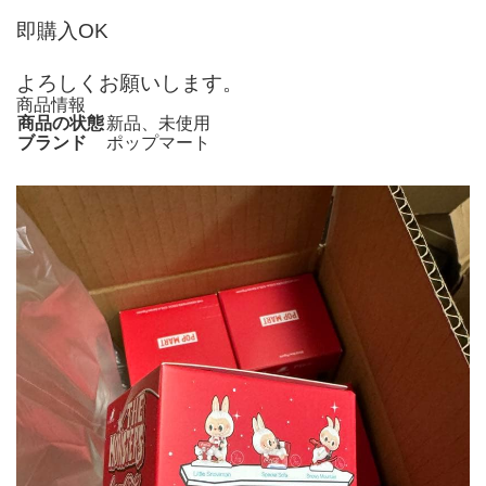
即購入OK
よろしくお願いします。
商品情報
商品の状態
新品、未使用
ブランド
ポップマート