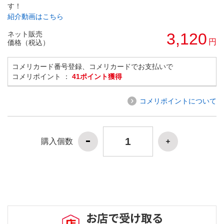
す！
紹介動画はこちら
ネット販売
3,120
円
価格（税込）
コメリカード番号登録、コメリカードでお支払いで
コメリポイント ：
41ポイント獲得
コメリポイントについて
購入個数
お店で受け取る