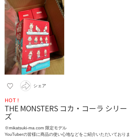
シェア
HOT !
THE MONSTERS コカ・コーラ シリー
ズ
※mikatsuki-ma.com 限定モデル
YouTuberの皆様に商品の使い心地などをご紹介いただいておりま