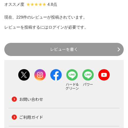
オススメ度
4.8点
現在、229件のレビューが投稿されています。
レビューを投稿するには
ログイン
が必要です。
レビューを書く
ハード&
パワー
グリーン
お問い合わせ
ご利用ガイド