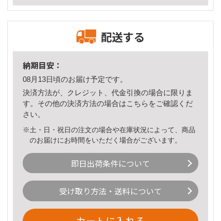
配送する
納期目安：
08月13日頃のお届け予定です。
決済方法が、クレジット、代金引換の場合に限りま
す。その他の決済方法の場合は
こちら
をご確認くだ
さい。
※土・日・祝日の注文の場合や在庫状況によって、商品
のお届けにお時間をいただく場合がございます。
即日出荷条件について
受け取り方法・送料について
カートに入れる