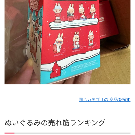
同じカテゴリの 商品を探す
ぬいぐるみの売れ筋ランキング