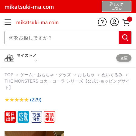
詳しくは
mikatsuki-ma.com
こちら
0
mikatsuki-ma.com
マイストア
変更
TOP
ゲーム・おもちゃ・グッズ
おもちゃ
ぬいぐるみ
THE MONSTERS コカ・コーラ シリーズ【公式ショッピングサイ
ト】
(229)