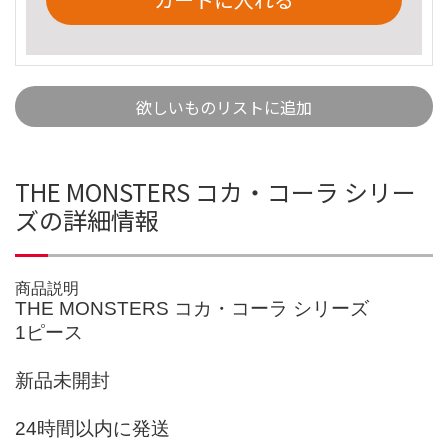
欲しいものリストに追加
THE MONSTERS コカ・コーラ シリー
ズの詳細情報
商品説明
THE MONSTERS コカ・コーラ シリーズ
1ピース
新品未開封
24時間以内に発送