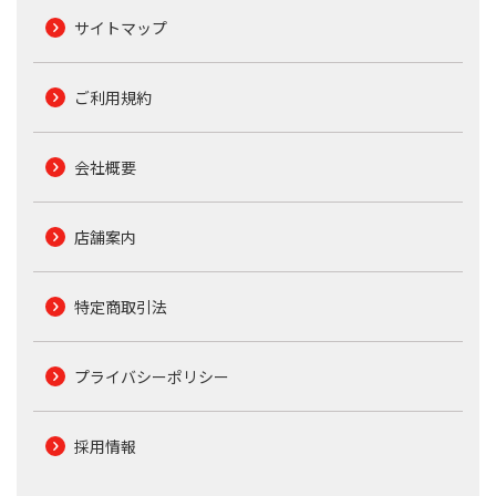
サイトマップ
ご利用規約
会社概要
店舗案内
特定商取引法
プライバシーポリシー
採用情報