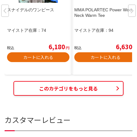
スナイデルのワンピース
MMA POLARTEC Power Wool
Neck Warm Tee
マイストア在庫：
74
マイストア在庫：
94
6,180
6,630
税込
円
税込
円
カートに入れる
カートに入れる
このカテゴリをもっと見る
カスタマーレビュー