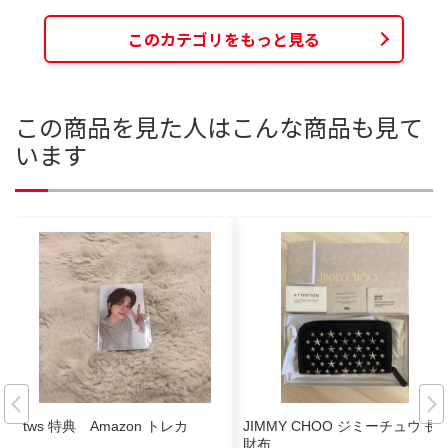
このカテゴリをもっと見る
この商品を見た人はこんな商品も見て
います
tws 特典 Amazon トレカ
JIMMY CHOO ジミーチュウ 長
財布