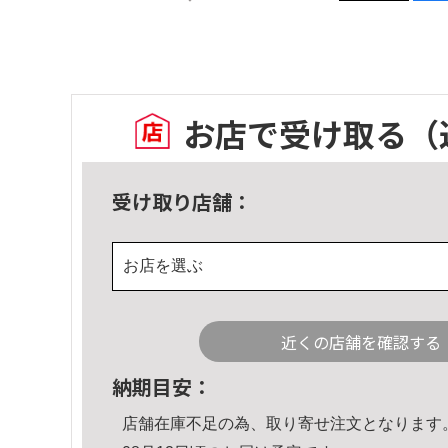
お店で受け取る
（
受け取り店舗：
お店を選ぶ
近くの店舗を確認する
納期目安：
店舗在庫不足の為、取り寄せ注文となります