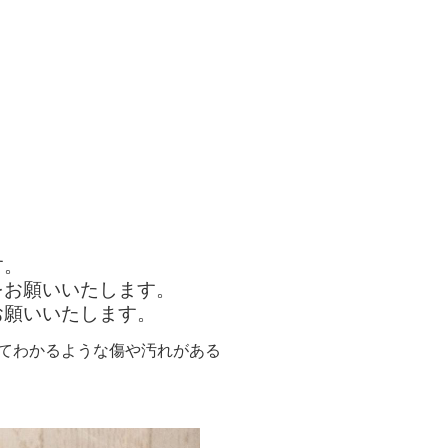
す。
をお願いいたします。
お願いいたします。
人が見てわかるような傷や汚れがある