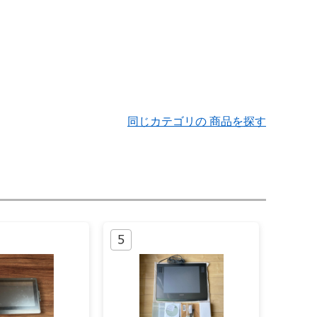
同じカテゴリの 商品を探す