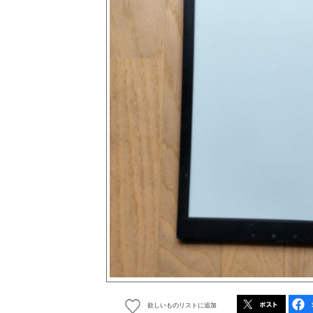
欲しいものリストに追加