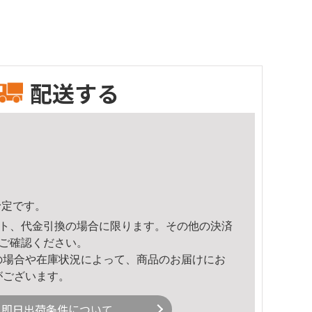
配送する
予定です。
ト、代金引換の場合に限ります。その他の決済
ご確認ください。
の場合や在庫状況によって、商品のお届けにお
がございます。
即日出荷条件について