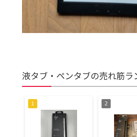
液タブ・ペンタブの売れ筋ラ