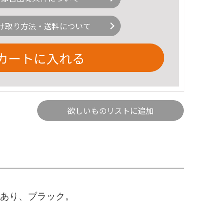
け取り方法・送料について
カートに入れる
欲しいものリストに追加
ットあり、ブラック。