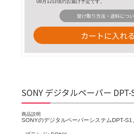
08月12日頃のお届け予定です。
受け取り方法・送料につ
カートに入れ
SONY デジタルペーパー DPT
商品説明
SONYのデジタルペーパーシステムDPT-S