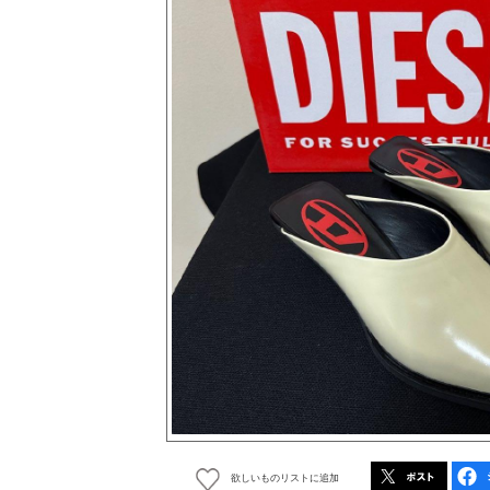
欲しいものリストに追加