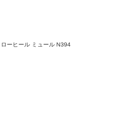
 ローヒール ミュール N394