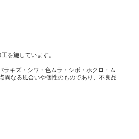
加工を施しています。
バラキズ・シワ・色ムラ・シボ・ホクロ・ム
1点異なる風合いや個性のものであり、不良品