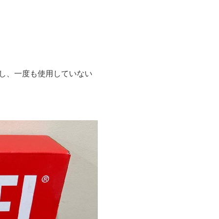
で購入し、一度も使用していない