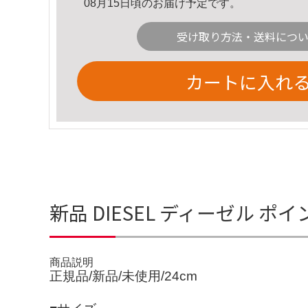
08月15日頃のお届け予定です。
受け取り方法・送料につ
カートに入れ
新品 DIESEL ディーゼル 
商品説明
正規品/新品/未使用/24cm