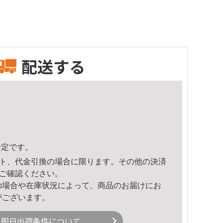
配送する
予定です。
ト、代金引換の場合に限ります。その他の決済
ご確認ください。
の場合や在庫状況によって、商品のお届けにお
がございます。
即日出荷条件について