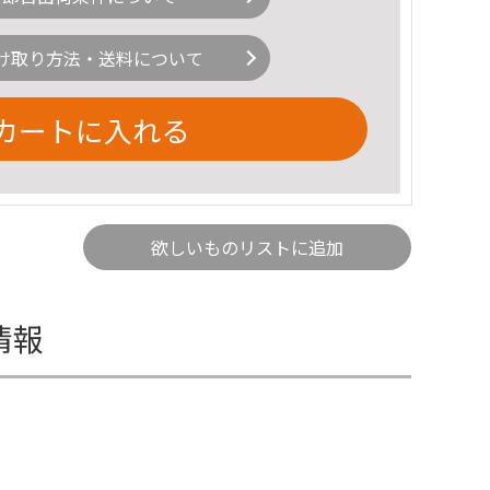
け取り方法・送料について
カートに入れる
欲しいものリストに追加
情報