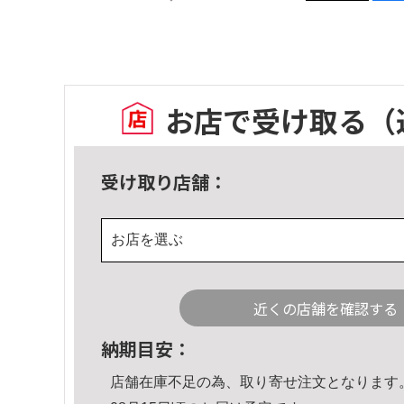
お店で受け取る
（
受け取り店舗：
お店を選ぶ
近くの店舗を確認する
納期目安：
店舗在庫不足の為、取り寄せ注文となります