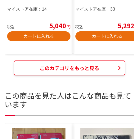
マイストア在庫：
14
マイストア在庫：
33
5,040
5,292
税込
円
税込
円
カートに入れる
カートに入れる
このカテゴリをもっと見る
この商品を見た人はこんな商品も見て
います