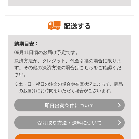
配送する
納期目安：
08月11日頃のお届け予定です。
決済方法が、クレジット、代金引換の場合に限りま
す。その他の決済方法の場合は
こちら
をご確認くだ
さい。
※土・日・祝日の注文の場合や在庫状況によって、商品
のお届けにお時間をいただく場合がございます。
即日出荷条件について
受け取り方法・送料について