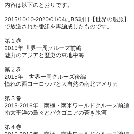
内容は以下のとおりです。
2015/10/10-2020/01/04にBS朝日【世界の船旅】
で放送された番組を再編成したものです。
第１巻
2015年 世界一周クルーズ前編
魅力のアジアと歴史の東地中海
第２巻
2015年 世界一周クルーズ後編
憧れの西ヨーロッパと大自然の南北アメリカ
第３巻
2015-2016年 南極・南米ワールドクルーズ前編
南太平洋の島々とパタゴニアの蒼き氷河
第４巻