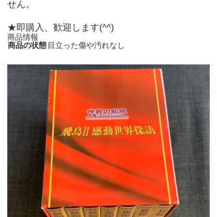
せん。
★即購入、歓迎します(^^)
商品情報
商品の状態
目立った傷や汚れなし