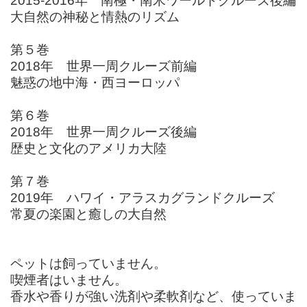
2015-2016年 南極・南米ワールドクルーズ後編
大自然の神秘と情熱のリズム
第５巻
2018年 世界一周クルーズ前編
魅惑の地中海・西ヨーロッパ
第６巻
2018年 世界一周クルーズ後編
歴史と文化のアメリカ大陸
第７巻
2019年 ハワイ・アラスカグランドクルーズ
常夏の楽園と癒しの大自然
ペットは飼っていません。
喫煙者はいません。
香水や香りが強い洗剤や柔軟剤など、使っていま