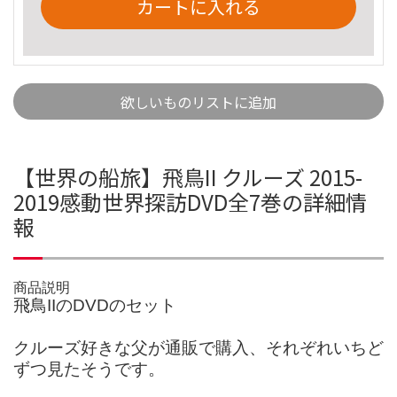
カートに入れる
欲しいものリストに追加
【世界の船旅】飛鳥II クルーズ 2015-
2019感動世界探訪DVD全7巻の詳細情
報
商品説明
飛鳥IIのDVDのセット
クルーズ好きな父が通販で購入、それぞれいちど
ずつ見たそうです。