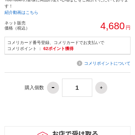
す！
紹介動画はこちら
ネット販売
4,680
円
価格（税込）
コメリカード番号登録、コメリカードでお支払いで
コメリポイント ：
62ポイント獲得
コメリポイントについて
購入個数
お店で受け取る