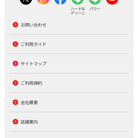
ハード&
パワー
グリーン
お問い合わせ
ご利用ガイド
サイトマップ
ご利用規約
会社概要
店舗案内