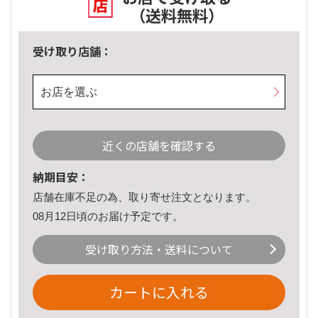
（送料無料）
受け取り店舗：
お店を選ぶ
近くの店舗を確認する
納期目安：
店舗在庫不足の為、取り寄せ注文となります。
08月12日頃のお届け予定です。
受け取り方法・送料について
カートに入れる