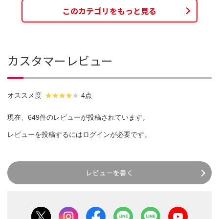
このカテゴリをもっと見る
カスタマーレビュー
オススメ度
4点
現在、649件のレビューが投稿されています。
レビューを投稿するには
ログイン
が必要です。
レビューを書く