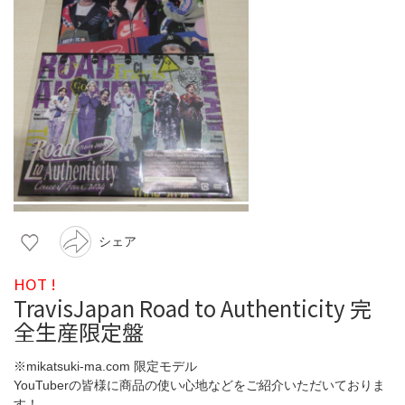
シェア
HOT !
TravisJapan Road to Authenticity 完
全生産限定盤
※mikatsuki-ma.com 限定モデル
YouTuberの皆様に商品の使い心地などをご紹介いただいておりま
す！