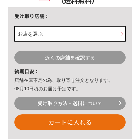
（送料無料）
受け取り店舗：
お店を選ぶ
近くの店舗を確認する
納期目安：
店舗在庫不足の為、取り寄せ注文となります。
08月10日頃のお届け予定です。
受け取り方法・送料について
カートに入れる