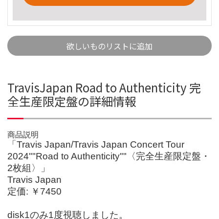
欲しいものリストに追加
TravisJapan Road to Authenticity 完
全生産限定盤の詳細情報
商品説明
「Travis Japan/Travis Japan Concert Tour
2024""Road to Authenticity""〈完全生産限定盤・
2枚組〉」
Travis Japan
定価: ￥7450
disk1のみ1度視聴しました。