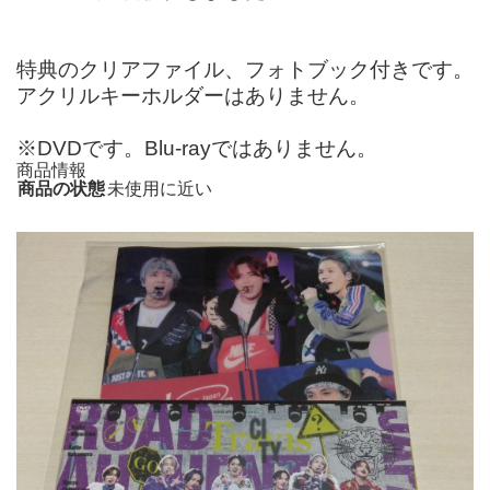
特典のクリアファイル、フォトブック付きです。
アクリルキーホルダーはありません。
※DVDです。Blu-rayではありません。
商品情報
商品の状態
未使用に近い