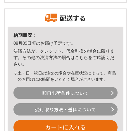
配送する
納期目安：
08月09日頃のお届け予定です。
決済方法が、クレジット、代金引換の場合に限りま
す。その他の決済方法の場合は
こちら
をご確認くだ
さい。
※土・日・祝日の注文の場合や在庫状況によって、商品
のお届けにお時間をいただく場合がございます。
即日出荷条件について
受け取り方法・送料について
カートに入れる