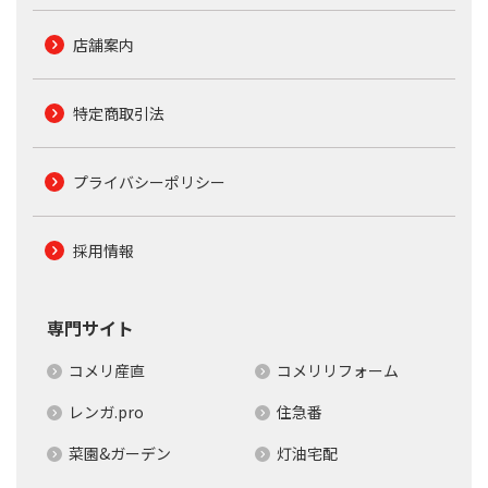
店舗案内
特定商取引法
プライバシーポリシー
採用情報
専門サイト
コメリ産直
コメリリフォーム
レンガ.pro
住急番
菜園&ガーデン
灯油宅配