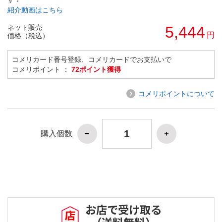
紹介動画はこちら
ネット販売
5,444
円
価格（税込）
コメリカード番号登録、コメリカードでお支払いで
コメリポイント ：
72ポイント獲得
コメリポイントについて
購入個数
お店で受け取る