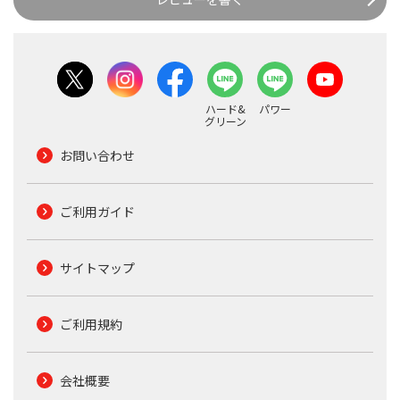
ハード&
パワー
グリーン
お問い合わせ
ご利用ガイド
サイトマップ
ご利用規約
会社概要