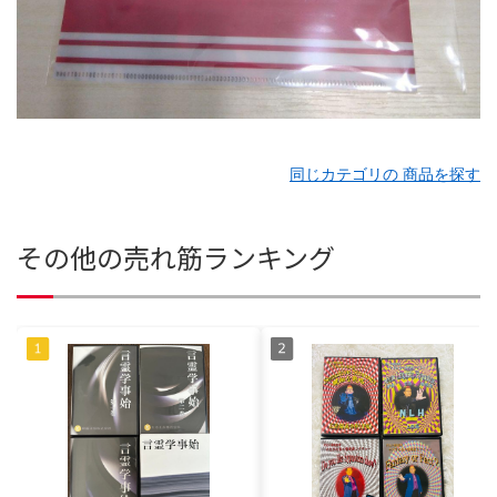
同じカテゴリの 商品を探す
その他の売れ筋ランキング