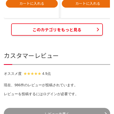
カートに入れる
カートに入れる
このカテゴリをもっと見る
カスタマーレビュー
オススメ度
4.9点
現在、986件のレビューが投稿されています。
レビューを投稿するには
ログイン
が必要です。
レビューを書く