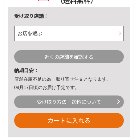
（送料無料）
受け取り店舗：
お店を選ぶ
近くの店舗を確認する
納期目安：
店舗在庫不足の為、取り寄せ注文となります。
08月17日頃のお届け予定です。
受け取り方法・送料について
カートに入れる