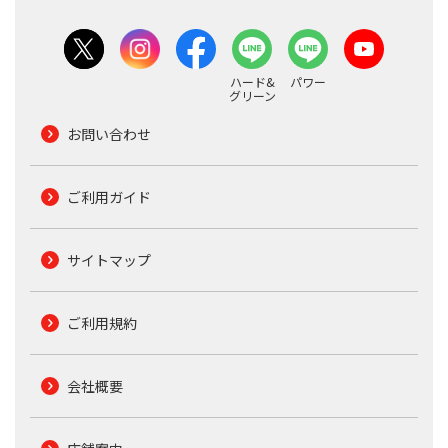
ハード&
パワー
グリーン
お問い合わせ
ご利用ガイド
サイトマップ
ご利用規約
会社概要