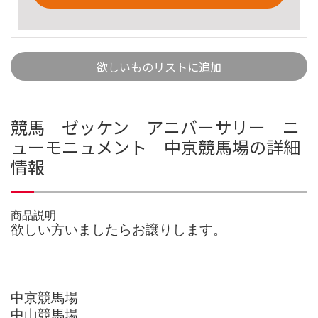
欲しいものリストに追加
競馬 ゼッケン アニバーサリー ニ
ューモニュメント 中京競馬場の詳細
情報
商品説明
欲しい方いましたらお譲りします。
中京競馬場
中山競馬場