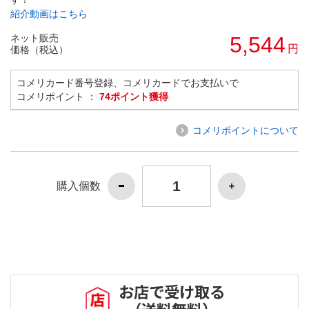
紹介動画はこちら
ネット販売
5,544
円
価格（税込）
コメリカード番号登録、コメリカードでお支払いで
コメリポイント ：
74ポイント獲得
コメリポイントについて
購入個数
お店で受け取る