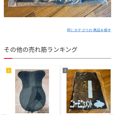
同じカテゴリの 商品を探す
その他の売れ筋ランキング