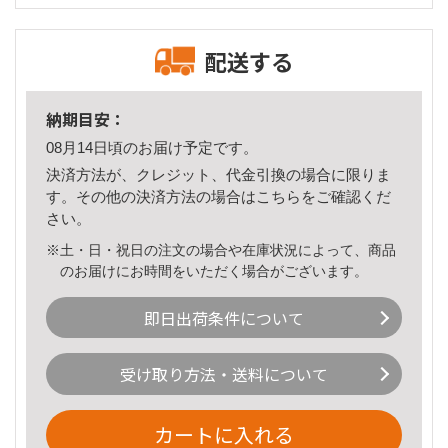
配送する
納期目安：
08月14日頃のお届け予定です。
決済方法が、クレジット、代金引換の場合に限りま
す。その他の決済方法の場合は
こちら
をご確認くだ
さい。
※土・日・祝日の注文の場合や在庫状況によって、商品
のお届けにお時間をいただく場合がございます。
即日出荷条件について
受け取り方法・送料について
カートに入れる