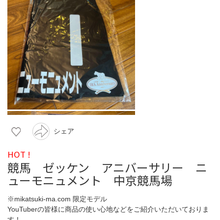
シェア
HOT !
競馬 ゼッケン アニバーサリー ニ
ューモニュメント 中京競馬場
※mikatsuki-ma.com 限定モデル
YouTuberの皆様に商品の使い心地などをご紹介いただいておりま
す！