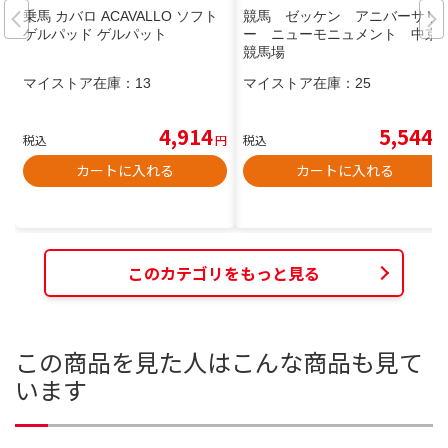
乗馬 カバロ ACAVALLO ソフト
競馬 ゼッケン アニバーサリ
ゲルパッド ゲルパット
ー ニューモニュメント 中京
競馬場
マイストア在庫：
13
マイストア在庫：
25
4,914
5,544
税込
円
税込
円
カートに入れる
カートに入れる
このカテゴリをもっと見る
この商品を見た人はこんな商品も見て
います