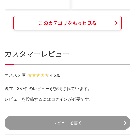
このカテゴリをもっと見る
カスタマーレビュー
オススメ度
4.5点
現在、357件のレビューが投稿されています。
レビューを投稿するには
ログイン
が必要です。
レビューを書く