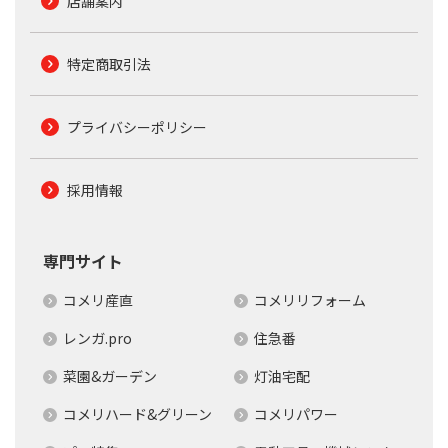
店舗案内
特定商取引法
プライバシーポリシー
採用情報
専門サイト
コメリ産直
コメリリフォーム
レンガ.pro
住急番
菜園&ガーデン
灯油宅配
コメリハード&グリーン
コメリパワー