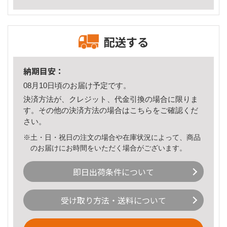
配送する
納期目安：
08月10日頃のお届け予定です。
決済方法が、クレジット、代金引換の場合に限りま
す。その他の決済方法の場合は
こちら
をご確認くだ
さい。
※土・日・祝日の注文の場合や在庫状況によって、商品
のお届けにお時間をいただく場合がございます。
即日出荷条件について
受け取り方法・送料について