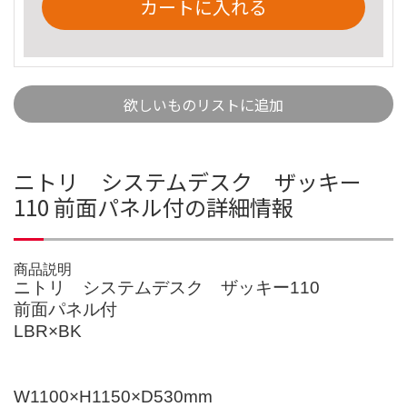
カートに入れる
欲しいものリストに追加
ニトリ システムデスク ザッキー
110 前面パネル付の詳細情報
商品説明
ニトリ システムデスク ザッキー110
前面パネル付
LBR×BK
W1100×H1150×D530mm