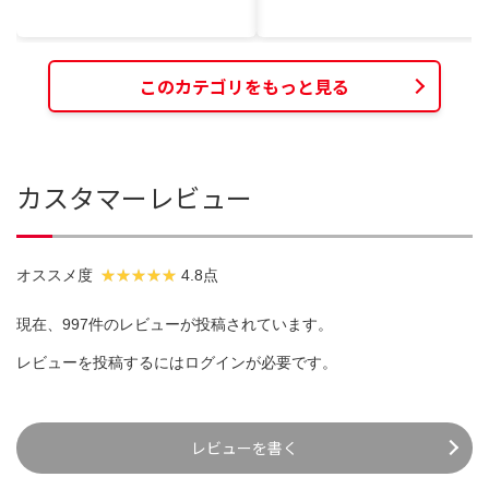
このカテゴリをもっと見る
カスタマーレビュー
オススメ度
4.8点
現在、997件のレビューが投稿されています。
レビューを投稿するには
ログイン
が必要です。
レビューを書く