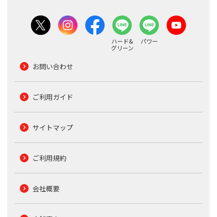
ハード&
パワー
グリーン
お問い合わせ
ご利用ガイド
サイトマップ
ご利用規約
会社概要