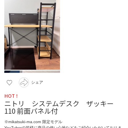
シェア
HOT !
ニトリ システムデスク ザッキー
110 前面パネル付
※mikatsuki-ma.com 限定モデル
YouTuberの皆様に商品の使い心地などをご紹介いただいておりま