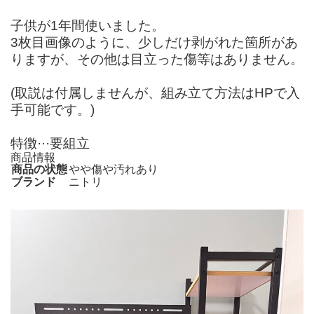
子供が1年間使いました。
3枚目画像のように、少しだけ剥がれた箇所があ
りますが、その他は目立った傷等はありません。
(取説は付属しませんが、組み立て方法はHPで入
手可能です。)
特徴···要組立
商品情報
商品の状態
やや傷や汚れあり
ブランド
ニトリ