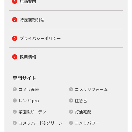
店舗案内
特定商取引法
プライバシーポリシー
採用情報
専門サイト
コメリ産直
コメリリフォーム
レンガ.pro
住急番
菜園&ガーデン
灯油宅配
コメリハード&グリーン
コメリパワー