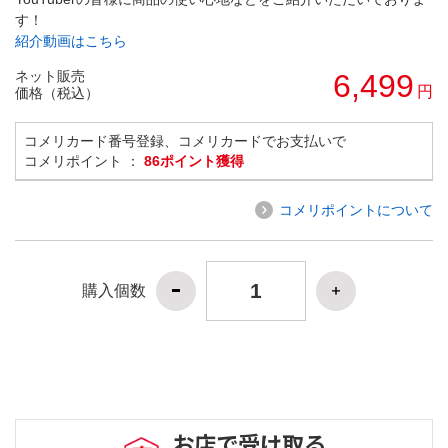
す！
紹介動画はこちら
ネット販売
6,499
円
価格（税込）
コメリカード番号登録、コメリカードでお支払いで
コメリポイント ：
86ポイント獲得
コメリポイントについて
購入個数
お店で受け取る