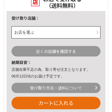
（送料無料）
受け取り店舗：
お店を選ぶ
近くの店舗を確認する
納期目安：
店舗在庫不足の為、取り寄せ注文となります。
08月12日頃のお届け予定です。
受け取り方法・送料について
カートに入れる