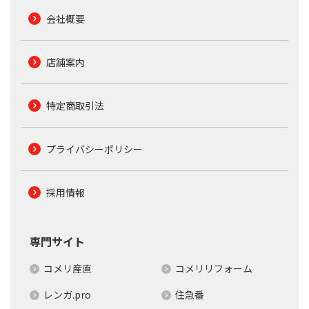
会社概要
店舗案内
特定商取引法
プライバシーポリシー
採用情報
専門サイト
コメリ産直
コメリリフォーム
レンガ.pro
住急番