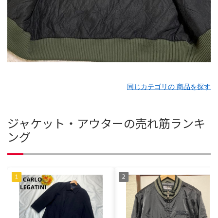
同じカテゴリの 商品を探す
ジャケット・アウターの売れ筋ランキ
ング