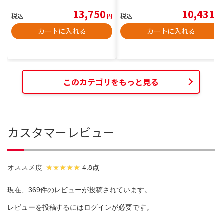
13,750
10,431
税込
円
税込
円
カートに入れる
カートに入れる
このカテゴリをもっと見る
カスタマーレビュー
オススメ度
4.8点
現在、369件のレビューが投稿されています。
レビューを投稿するには
ログイン
が必要です。