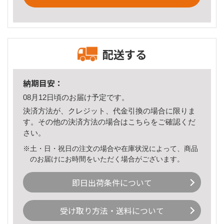
配送する
納期目安：
08月12日頃のお届け予定です。
決済方法が、クレジット、代金引換の場合に限りま
す。その他の決済方法の場合は
こちら
をご確認くだ
さい。
※土・日・祝日の注文の場合や在庫状況によって、商品
のお届けにお時間をいただく場合がございます。
即日出荷条件について
受け取り方法・送料について