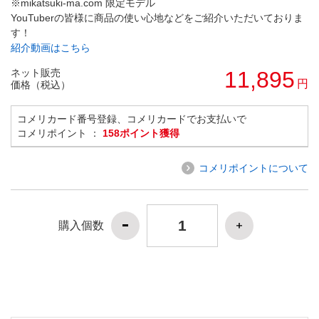
※mikatsuki-ma.com 限定モデル
YouTuberの皆様に商品の使い心地などをご紹介いただいておりま
す！
紹介動画はこちら
ネット販売
11,895
円
価格（税込）
コメリカード番号登録、コメリカードでお支払いで
コメリポイント ：
158ポイント獲得
コメリポイントについて
購入個数