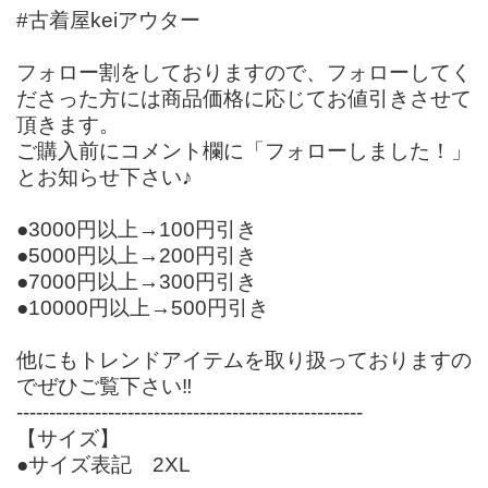
#古着屋keiアウター
フォロー割をしておりますので、フォローしてく
ださった方には商品価格に応じてお値引きさせて
頂きます。
ご購入前にコメント欄に「フォローしました！」
とお知らせ下さい♪
●3000円以上→100円引き
●5000円以上→200円引き
●7000円以上→300円引き
●10000円以上→500円引き
他にもトレンドアイテムを取り扱っておりますの
でぜひご覧下さい‼︎
-----------------------------------------------------
【サイズ】
●サイズ表記 2XL