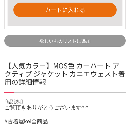
カートに入れる
欲しいものリストに追加
【人気カラー】MOS色 カーハート ア
クティブ ジャケット カニエウェスト着
用の詳細情報
商品説明
ご覧頂きありがとうございます^ ^
#古着屋kei全商品