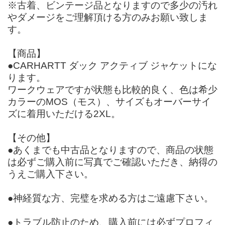
※古着、ビンテージ品となりますので多少の汚れ
やダメージをご理解頂ける方のみお願い致しま
す。
【商品】
●CARHARTT ダック アクティブ ジャケットにな
ります。
ワークウェアですが状態も比較的良く、色は希少
カラーのMOS（モス）、サイズもオーバーサイ
ズに着用いただける2XL。
【その他】
●あくまでも中古品となりますので、商品の状態
は必ずご購入前に写真でご確認いただき、納得の
うえご購入下さい。
●神経質な方、完璧を求める方はご遠慮下さい。
●トラブル防止のため、購入前には必ずプロフィ