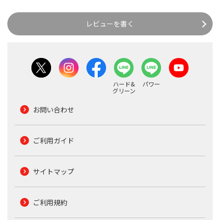
レビューを書く
ハード&
パワー
グリーン
お問い合わせ
ご利用ガイド
サイトマップ
ご利用規約