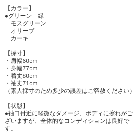
【カラー】
●グリーン 緑
モスグリーン
オリーブ
カーキ
【採寸】
・肩幅60cm
・身幅77cm
・着丈80cm
・袖丈71cm
（素人採寸のため多少の誤差はご容赦ください）
【状態】
●袖口付近に軽微なダメージ、ボディに擦れがご
ざいますが、全体的なコンディションは良好で
す。