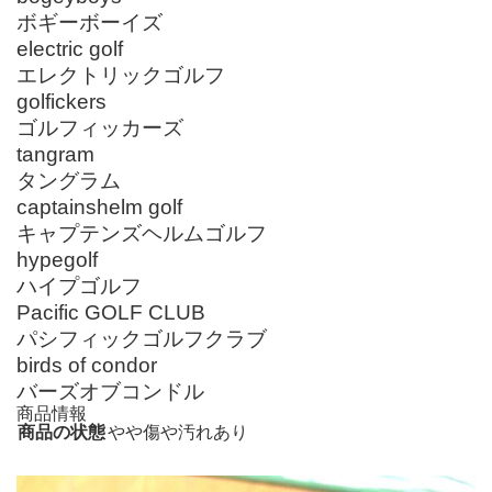
ボギーボーイズ
electric golf
エレクトリックゴルフ
golfickers
ゴルフィッカーズ
tangram
タングラム
captainshelm golf
キャプテンズヘルムゴルフ
hypegolf
ハイプゴルフ
Pacific GOLF CLUB
パシフィックゴルフクラブ
birds of condor
バーズオブコンドル
商品情報
商品の状態
やや傷や汚れあり