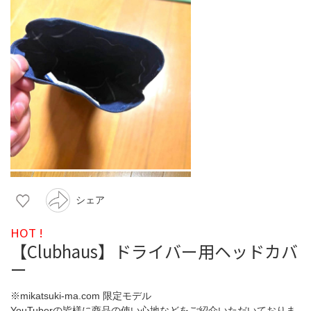
シェア
HOT !
【Clubhaus】ドライバー用ヘッドカバ
ー
※mikatsuki-ma.com 限定モデル
YouTuberの皆様に商品の使い心地などをご紹介いただいておりま