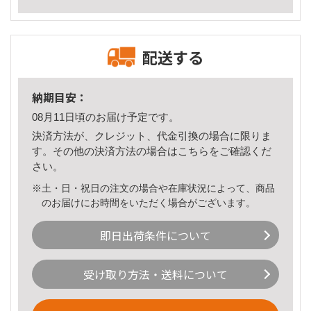
配送する
納期目安：
08月11日頃のお届け予定です。
決済方法が、クレジット、代金引換の場合に限りま
す。その他の決済方法の場合は
こちら
をご確認くだ
さい。
※土・日・祝日の注文の場合や在庫状況によって、商品
のお届けにお時間をいただく場合がございます。
即日出荷条件について
受け取り方法・送料について