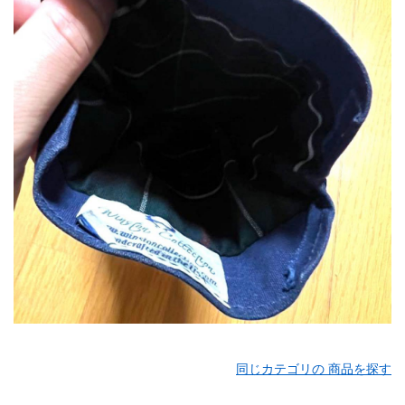
同じカテゴリの 商品を探す