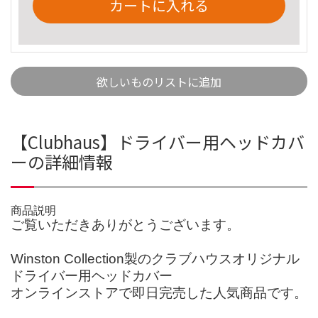
カートに入れる
欲しいものリストに追加
【Clubhaus】ドライバー用ヘッドカバ
ーの詳細情報
商品説明
ご覧いただきありがとうございます。
Winston Collection製のクラブハウスオリジナル
ドライバー用ヘッドカバー
オンラインストアで即日完売した人気商品です。