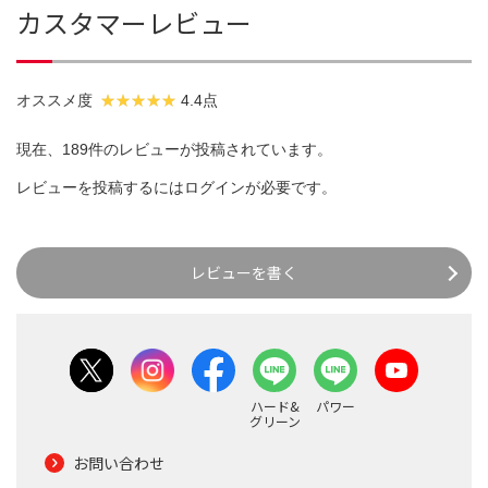
カスタマーレビュー
オススメ度
4.4点
現在、189件のレビューが投稿されています。
レビューを投稿するには
ログイン
が必要です。
レビューを書く
ハード&
パワー
グリーン
お問い合わせ