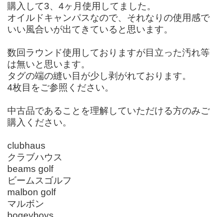
購入して3、4ヶ月使用してました。
オイルドキャンパスなので、それなりの使用感で
いい風合いが出てきていると思います。
数回ラウンド使用しておりますが目立った汚れ等
は無いと思います。
タグの端の縫い目が少し剥がれております。
4枚目をご参照ください。
中古品であることを理解していただける方のみご
購入ください。
clubhaus
クラブハウス
beams golf
ビームスゴルフ
malbon golf
マルボン
bogeyboys