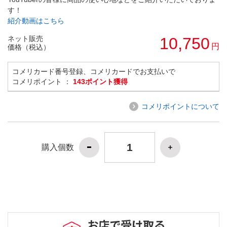
す！
紹介動画はこちら
ネット販売
10,750
円
価格（税込）
コメリカード番号登録、コメリカードでお支払いで
コメリポイント ：
143ポイント獲得
コメリポイントについて
購入個数
お店で受け取る