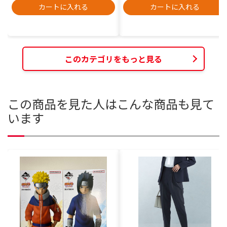
カートに入れる
カートに入れる
このカテゴリをもっと見る
この商品を見た人はこんな商品も見て
います