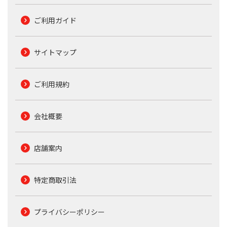
ご利用ガイド
サイトマップ
ご利用規約
会社概要
店舗案内
特定商取引法
プライバシーポリシー