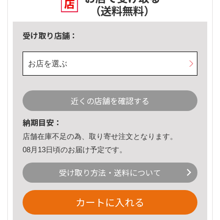
（送料無料）
受け取り店舗：
お店を選ぶ
近くの店舗を確認する
納期目安：
店舗在庫不足の為、取り寄せ注文となります。
08月13日頃のお届け予定です。
受け取り方法・送料について
カートに入れる