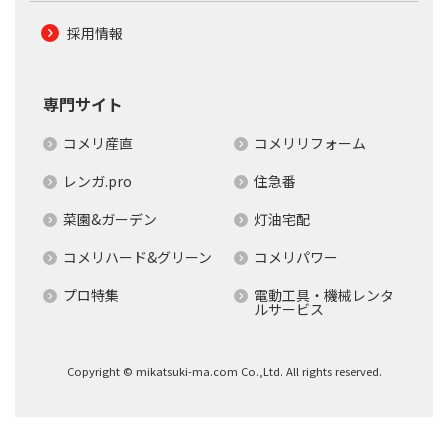
採用情報
専門サイト
コメリ産直
コメリリフォーム
レンガ.pro
住急番
菜園&ガーデン
灯油宅配
コメリハード&グリーン
コメリパワー
プロ特集
電動工具・機械レンタ
ルサービス
Copyright © mikatsuki-ma.com Co.,Ltd. All rights reserved.