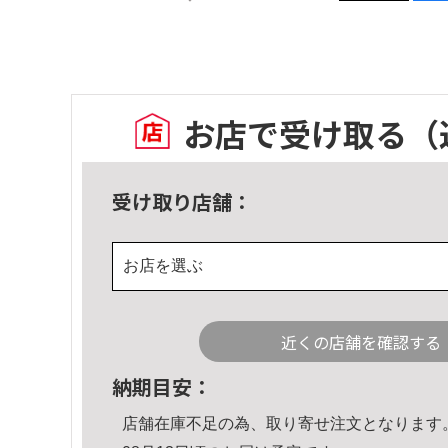
お店で受け取る
（
受け取り店舗：
お店を選ぶ
近くの店舗を確認する
納期目安：
店舗在庫不足の為、取り寄せ注文となります