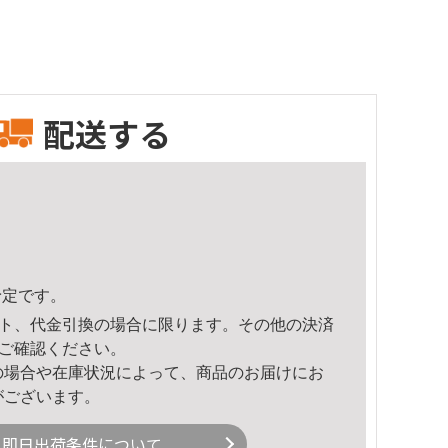
配送する
予定です。
ト、代金引換の場合に限ります。その他の決済
ご確認ください。
の場合や在庫状況によって、商品のお届けにお
がございます。
即日出荷条件について