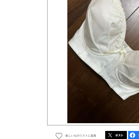
欲しいものリストに追加