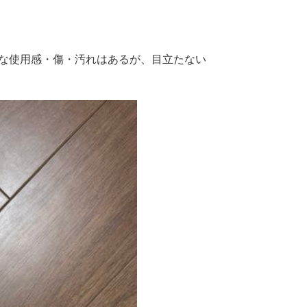
:"細かな使用感・傷・汚れはあるが、目立たない