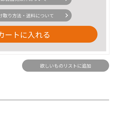
け取り方法・送料について
カートに入れる
欲しいものリストに追加