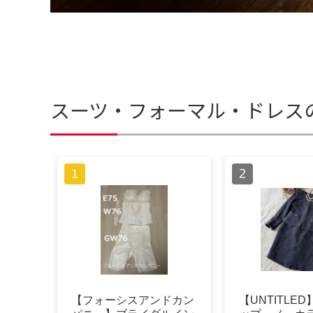
スーツ・フォーマル・ドレス
【フォーシスアンドカン
【UNTITLE