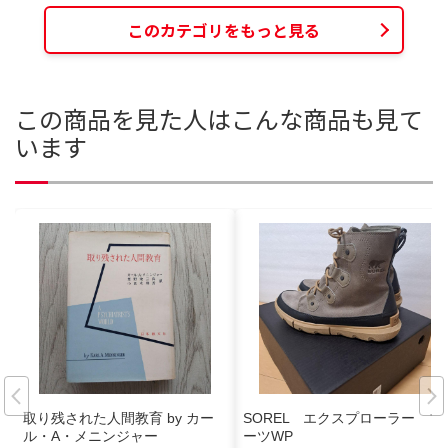
このカテゴリをもっと見る
この商品を見た人はこんな商品も見て
います
取り残された人間教育 by カー
SOREL エクスプローラー ブ
ル・A・メニンジャー
ーツWP