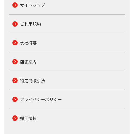
サイトマップ
ご利用規約
会社概要
店舗案内
特定商取引法
プライバシーポリシー
採用情報