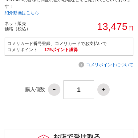
す！
紹介動画はこちら
ネット販売
13,475
円
価格（税込）
コメリカード番号登録、コメリカードでお支払いで
コメリポイント ：
179ポイント獲得
コメリポイントについて
購入個数
お店で受け取る