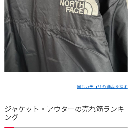
同じカテゴリの 商品を探す
ジャケット・アウターの売れ筋ランキ
ング