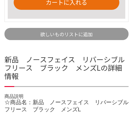
カートに入れる
欲しいものリストに追加
新品 ノースフェイス リバーシブル
フリース ブラック メンズLの詳細
情報
商品説明
☆商品名：新品 ノースフェイス リバーシブル
フリース ブラック メンズL