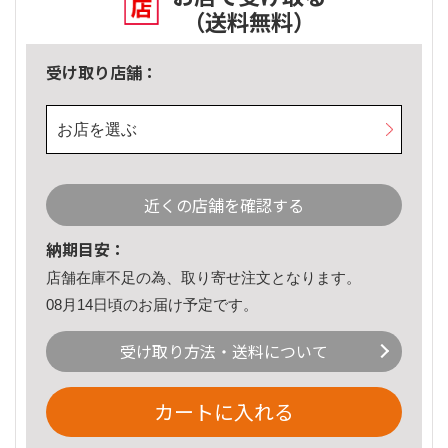
（送料無料）
受け取り店舗：
お店を選ぶ
近くの店舗を確認する
納期目安：
店舗在庫不足の為、取り寄せ注文となります。
08月14日頃のお届け予定です。
受け取り方法・送料について
カートに入れる