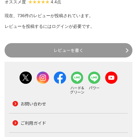
オススメ度
4.4点
現在、736件のレビューが投稿されています。
レビューを投稿するには
ログイン
が必要です。
レビューを書く
ハード&
パワー
グリーン
お問い合わせ
ご利用ガイド