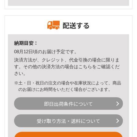
配送する
納期目安：
08月12日頃のお届け予定です。
決済方法が、クレジット、代金引換の場合に限りま
す。その他の決済方法の場合は
こちら
をご確認くだ
さい。
※土・日・祝日の注文の場合や在庫状況によって、商品
のお届けにお時間をいただく場合がございます。
即日出荷条件について
受け取り方法・送料について