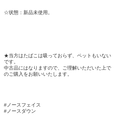
☆状態：新品未使用。
★当方はたばこは吸っておらず、ペットもいない
です。
中古品にはなりますので、ご理解いただいた上で
のご購入をお願いいたします。
#ノースフェイス
#ノースダウン