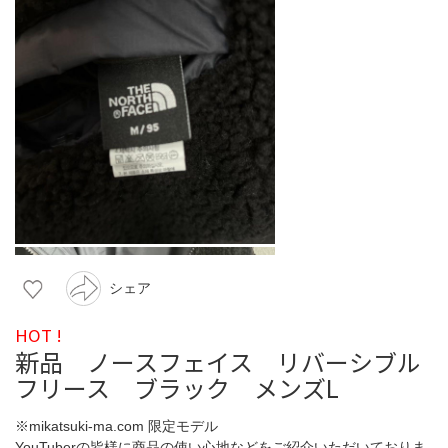
シェア
HOT !
新品 ノースフェイス リバーシブル
フリース ブラック メンズL
※mikatsuki-ma.com 限定モデル
YouTuberの皆様に商品の使い心地などをご紹介いただいておりま