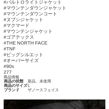
#バルトロライトジャケット
#マウンテンダウンジャケット
#マウンテンダウンコート
#ヌプシジャケット
#マクマード
#マウンテンジャケット
#ゴアテックス
#THE NORTH FACE
#TNF
#ビッグシルエット
#オーバーサイズ
#90s
277
商品情報
商品の状態
新品、未使用
商品のサイズ
L
ブランド
ザノースフェイス