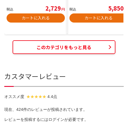
2,729
5,850
税込
円
税込
円
カートに入れる
カートに入れる
このカテゴリをもっと見る
カスタマーレビュー
オススメ度
4.4点
現在、424件のレビューが投稿されています。
レビューを投稿するには
ログイン
が必要です。