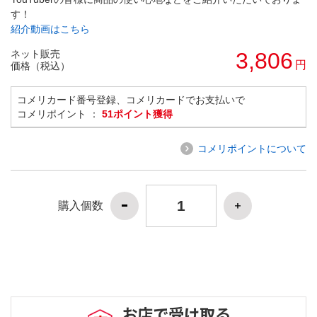
す！
紹介動画はこちら
ネット販売
3,806
円
価格（税込）
コメリカード番号登録、コメリカードでお支払いで
コメリポイント ：
51ポイント獲得
コメリポイントについて
購入個数
お店で受け取る