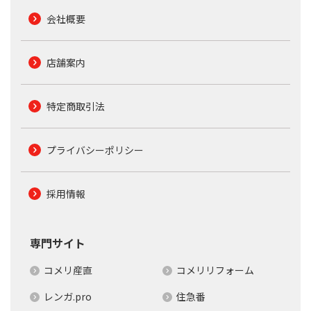
会社概要
店舗案内
特定商取引法
プライバシーポリシー
採用情報
専門サイト
コメリ産直
コメリリフォーム
レンガ.pro
住急番