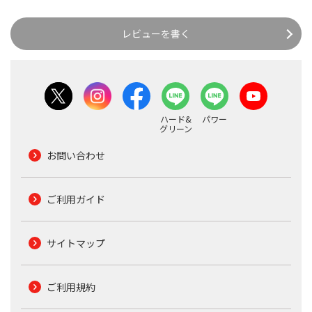
レビューを書く
ハード&
パワー
グリーン
お問い合わせ
ご利用ガイド
サイトマップ
ご利用規約