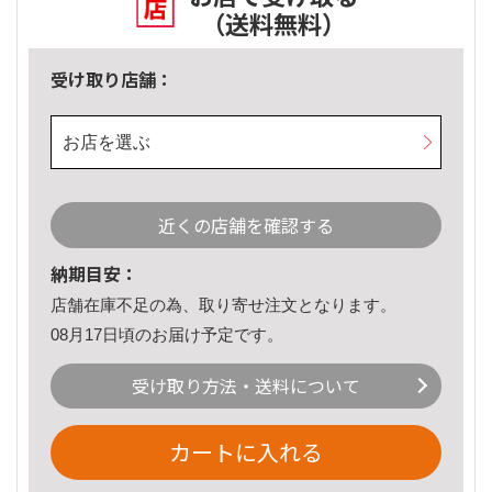
（送料無料）
受け取り店舗：
お店を選ぶ
近くの店舗を確認する
納期目安：
店舗在庫不足の為、取り寄せ注文となります。
08月17日頃のお届け予定です。
受け取り方法・送料について
カートに入れる