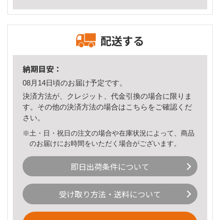
配送する
納期目安：
08月14日頃のお届け予定です。
決済方法が、クレジット、代金引換の場合に限りま
す。その他の決済方法の場合は
こちら
をご確認くだ
さい。
※土・日・祝日の注文の場合や在庫状況によって、商品
のお届けにお時間をいただく場合がございます。
即日出荷条件について
受け取り方法・送料について