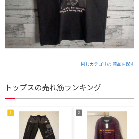
同じカテゴリの 商品を探す
トップスの売れ筋ランキング