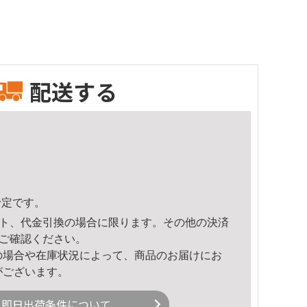
配送する
予定です。
ト、代金引換の場合に限ります。その他の決済
ご確認ください。
の場合や在庫状況によって、商品のお届けにお
がございます。
即日出荷条件について