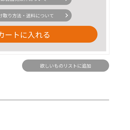
け取り方法・送料について
カートに入れる
欲しいものリストに追加