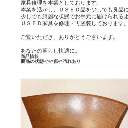
家具修理を本業としております。
本業を活かし、ＵＳＥＤ品を少しでも良品
少しでも綺麗な状態でお手元に届けられる
ＵＳＥＤ家具を修理・再塗装しております
ご覧いただき、ありがとうございます。
あなたの暮らし快適に。
商品情報
商品の状態
やや傷や汚れあり