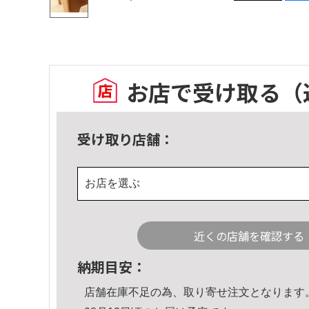
お店で受け取る
（
受け取り店舗：
お店を選ぶ
近くの店舗を確認する
納期目安：
店舗在庫不足の為、取り寄せ注文となります