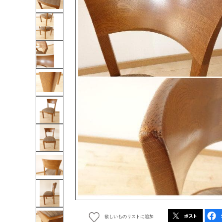
欲しいものリストに追加