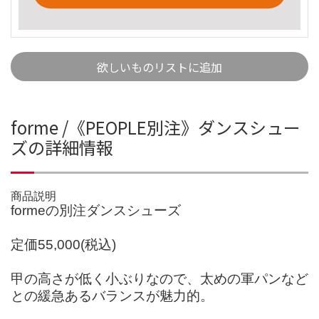
欲しいものリストに追加
forme /《PEOPLE別注》ダンスシュー
ズの詳細情報
商品説明
formeの別注ダンスシューズ
定価55,000(税込)
甲の高さが低く小ぶりなので、太めの軍パンなど
との緩急あるバランスが魅力的。