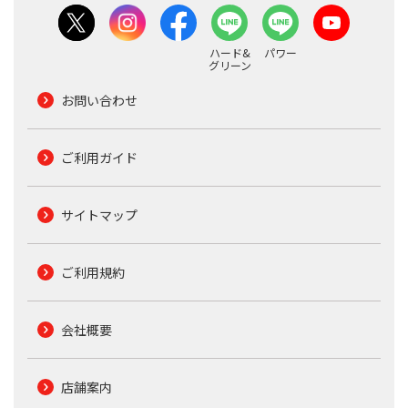
ハード&
パワー
グリーン
お問い合わせ
ご利用ガイド
サイトマップ
ご利用規約
会社概要
店舗案内