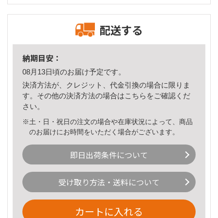
配送する
納期目安：
08月13日頃のお届け予定です。
決済方法が、クレジット、代金引換の場合に限りま
す。その他の決済方法の場合は
こちら
をご確認くだ
さい。
※土・日・祝日の注文の場合や在庫状況によって、商品
のお届けにお時間をいただく場合がございます。
即日出荷条件について
受け取り方法・送料について
カートに入れる