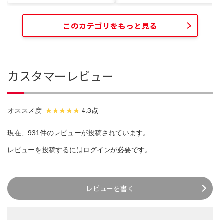
このカテゴリをもっと見る
カスタマーレビュー
オススメ度
4.3点
現在、931件のレビューが投稿されています。
レビューを投稿するには
ログイン
が必要です。
レビューを書く