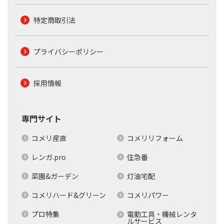
特定商取引法
プライバシーポリシー
採用情報
専門サイト
コメリ産直
コメリリフォーム
レンガ.pro
住急番
菜園&ガーデン
灯油宅配
コメリハード&グリーン
コメリパワー
プロ特集
電動工具・機械レンタ
ルサービス