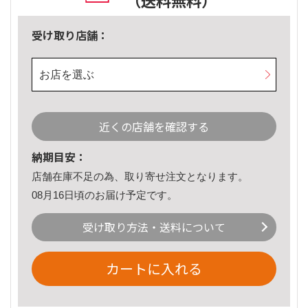
（送料無料）
受け取り店舗：
お店を選ぶ
近くの店舗を確認する
納期目安：
店舗在庫不足の為、取り寄せ注文となります。
08月16日頃のお届け予定です。
受け取り方法・送料について
カートに入れる