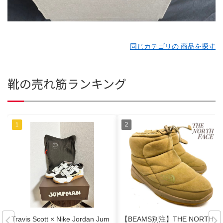
同じカテゴリの 商品を探す
靴の売れ筋ランキング
Travis Scott × Nike Jordan Jum
【BEAMS別注】THE NORTH F