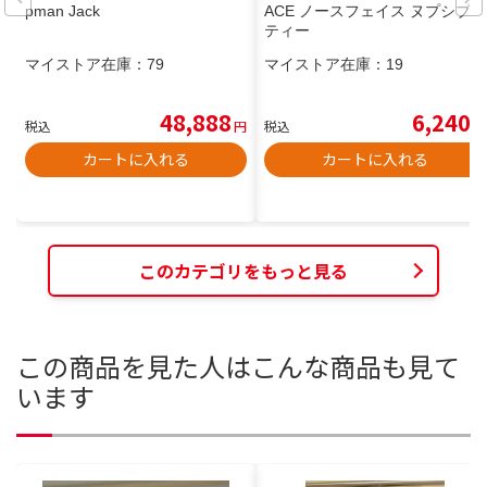
pman Jack
ACE ノースフェイス ヌプシブー
ティー
マイストア在庫：
79
マイストア在庫：
19
48,888
6,240
税込
円
税込
円
カートに入れる
カートに入れる
このカテゴリをもっと見る
この商品を見た人はこんな商品も見て
います