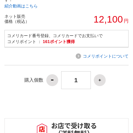
紹介動画はこちら
ネット販売
12,100
円
価格（税込）
コメリカード番号登録、コメリカードでお支払いで
コメリポイント ：
161ポイント獲得
コメリポイントについて
購入個数
お店で受け取る