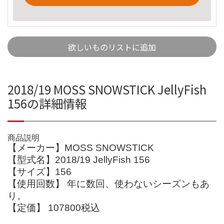
欲しいものリストに追加
2018/19 MOSS SNOWSTICK JellyFish
156の詳細情報
商品説明
【メーカー】MOSS SNOWSTICK
【型式名】2018/19 JellyFish 156
【サイズ】156
【使用回数】 年に数回、使わないシーズンもあ
り。
【定価】 107800税込