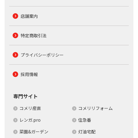
店舗案内
特定商取引法
プライバシーポリシー
採用情報
専門サイト
コメリ産直
コメリリフォーム
レンガ.pro
住急番
菜園&ガーデン
灯油宅配