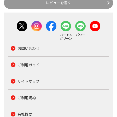
レビューを書く
ハード&
パワー
グリーン
お問い合わせ
ご利用ガイド
サイトマップ
ご利用規約
会社概要