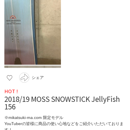
シェア
HOT !
2018/19 MOSS SNOWSTICK JellyFish
156
※mikatsuki-ma.com 限定モデル
YouTuberの皆様に商品の使い心地などをご紹介いただいておりま
す！