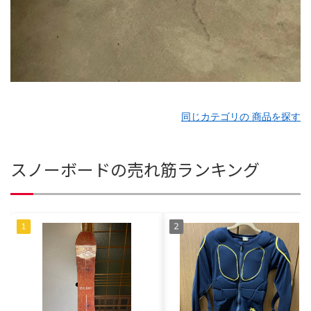
同じカテゴリの 商品を探す
スノーボードの売れ筋ランキング