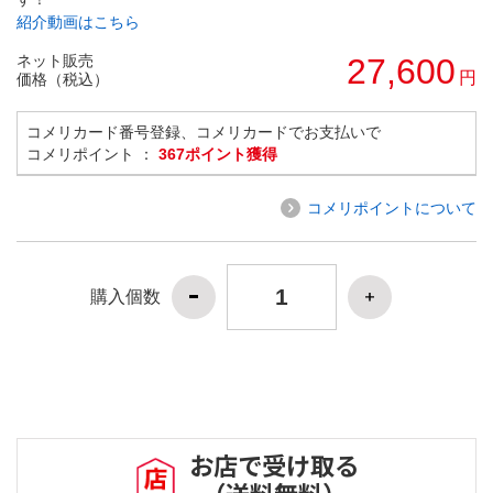
紹介動画はこちら
ネット販売
27,600
円
価格（税込）
コメリカード番号登録、コメリカードでお支払いで
コメリポイント ：
367ポイント獲得
コメリポイントについて
購入個数
お店で受け取る