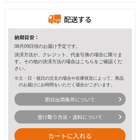
配送する
納期目安：
08月09日頃のお届け予定です。
決済方法が、クレジット、代金引換の場合に限りま
す。その他の決済方法の場合は
こちら
をご確認くだ
さい。
※土・日・祝日の注文の場合や在庫状況によって、商品
のお届けにお時間をいただく場合がございます。
即日出荷条件について
受け取り方法・送料について
カートに入れる