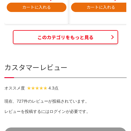
カートに入れる
カートに入れる
このカテゴリをもっと見る
カスタマーレビュー
オススメ度
4.3点
現在、727件のレビューが投稿されています。
レビューを投稿するには
ログイン
が必要です。