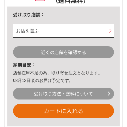
（送料無料）
受け取り店舗：
お店を選ぶ
近くの店舗を確認する
納期目安：
店舗在庫不足の為、取り寄せ注文となります。
08月12日頃のお届け予定です。
受け取り方法・送料について
カートに入れる