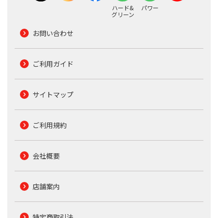
ハード&
パワー
グリーン
お問い合わせ
ご利用ガイド
サイトマップ
ご利用規約
会社概要
店舗案内
特定商取引法