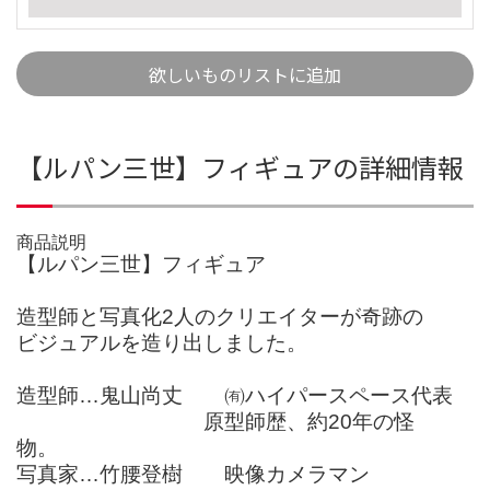
欲しいものリストに追加
【ルパン三世】フィギュアの詳細情報
商品説明
【ルパン三世】フィギュア
造型師と写真化2人のクリエイターが奇跡の
ビジュアルを造り出しました。
造型師…鬼山尚丈 ㈲ハイパースペース代表
原型師歴、約20年の怪
物。
写真家…竹腰登樹 映像カメラマン