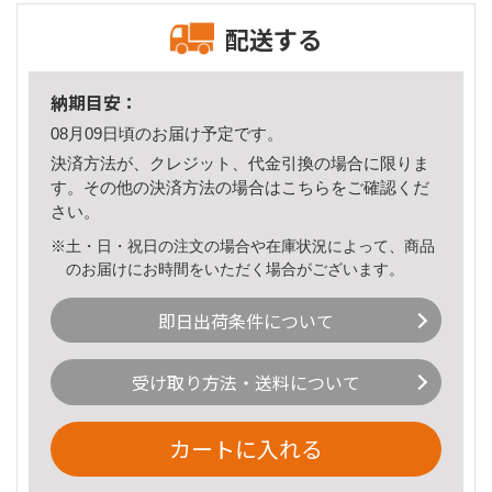
配送する
納期目安：
08月09日頃のお届け予定です。
決済方法が、クレジット、代金引換の場合に限りま
す。その他の決済方法の場合は
こちら
をご確認くだ
さい。
※土・日・祝日の注文の場合や在庫状況によって、商品
のお届けにお時間をいただく場合がございます。
即日出荷条件について
受け取り方法・送料について
カートに入れる