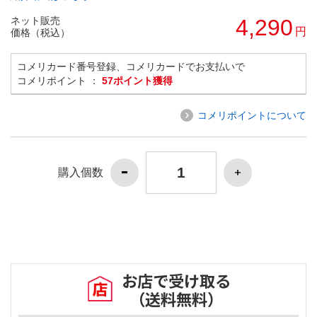
ネット販売
4,290
円
価格（税込）
コメリカード番号登録、コメリカードでお支払いで
コメリポイント ：
57ポイント獲得
コメリポイントについて
購入個数
お店で受け取る
（送料無料）