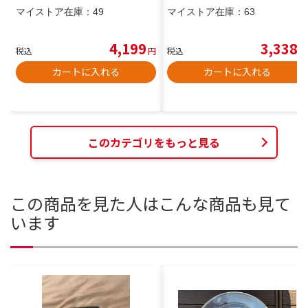
マイストア在庫：
49
マイストア在庫：
63
4,199
3,338
税込
円
税込
円
カートに入れる
カートに入れる
このカテゴリをもっと見る
この商品を見た人はこんな商品も見て
います