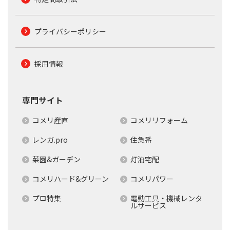
プライバシーポリシー
採用情報
専門サイト
コメリ産直
コメリリフォーム
レンガ.pro
住急番
菜園&ガーデン
灯油宅配
コメリハード&グリーン
コメリパワー
プロ特集
電動工具・機械レンタ
ルサービス