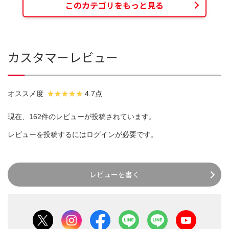
このカテゴリをもっと見る
カスタマーレビュー
オススメ度
4.7点
現在、162件のレビューが投稿されています。
レビューを投稿するには
ログイン
が必要です。
レビューを書く