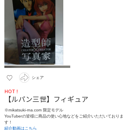
シェア
HOT !
【ルパン三世】フィギュア
※mikatsuki-ma.com 限定モデル
YouTuberの皆様に商品の使い心地などをご紹介いただいておりま
す！
紹介動画はこちら