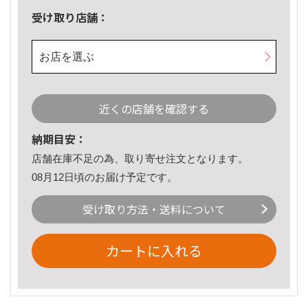
受け取り店舗：
お店を選ぶ
近くの店舗を確認する
納期目安：
店舗在庫不足の為、取り寄せ注文となります。
08月12日頃のお届け予定です。
受け取り方法・送料について
カートに入れる